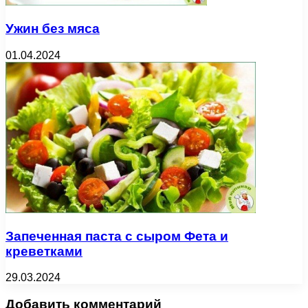
Ужин без мяса
01.04.2024
Запеченная паста с сыром Фета и
креветками
29.03.2024
Добавить комментарий