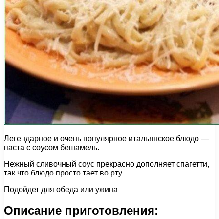
Легендарное и очень популярное итальянское блюдо —
паста с соусом бешамель.
Нежный сливочный соус прекрасно дополняет спагетти,
так что блюдо просто тает во рту.
Подойдет для обеда или ужина
Описание приготовления: