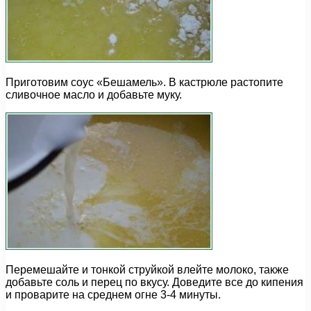
Приготовим соус «Бешамель». В кастрюле растопите
сливочное масло и добавьте муку.
Перемешайте и тонкой струйкой влейте молоко, также
добавьте соль и перец по вкусу. Доведите все до кипения
и проварите на среднем огне 3-4 минуты.