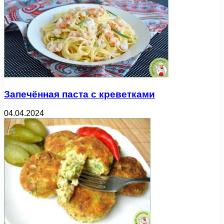
Запечённая паста с креветками
04.04.2024