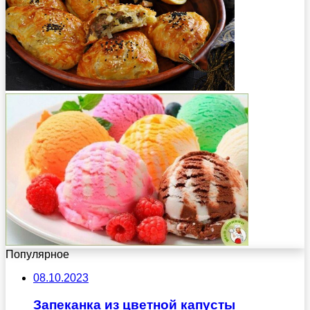
Популярное
08.10.2023
Запеканка из цветной капусты