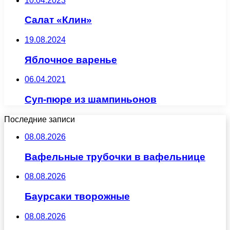
10.04.2023
Салат «Клин»
19.08.2024
Яблочное варенье
06.04.2021
Суп-пюре из шампиньонов
Последние записи
08.08.2026
Вафельные трубочки в вафельнице
08.08.2026
Баурсаки творожные
08.08.2026