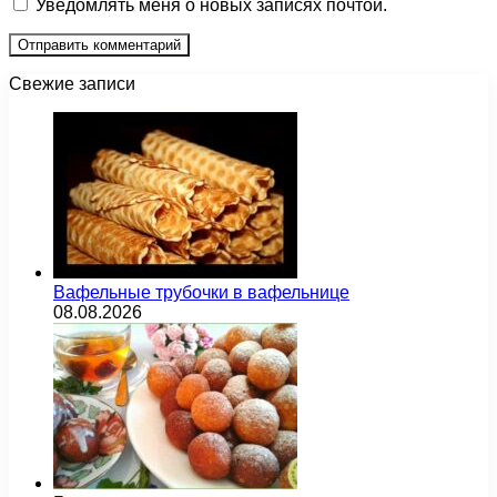
Уведомлять меня о новых записях почтой.
Свежие записи
Вафельные трубочки в вафельнице
08.08.2026