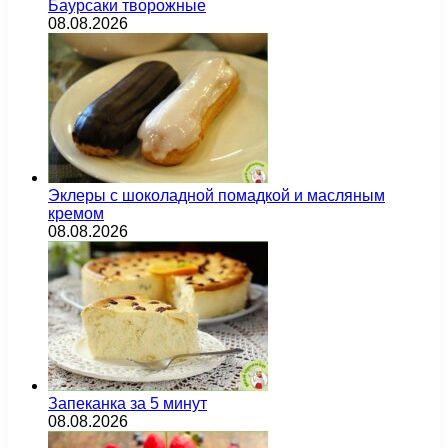
Баурсаки творожные
08.08.2026
Эклеры с шоколадной помадкой и масляным
кремом
08.08.2026
Запеканка за 5 минут
08.08.2026