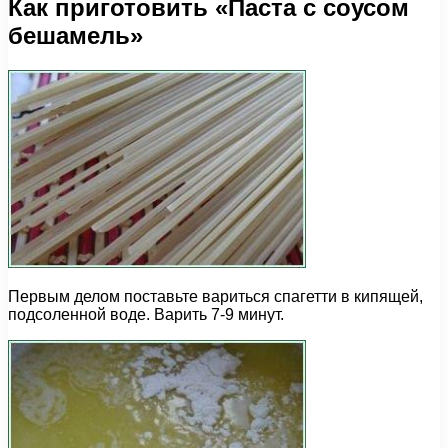
Как приготовить «Паста с соусом
бешамель»
Первым делом поставьте вариться спагетти в кипящей,
подсоленной воде. Варить 7-9 минут.