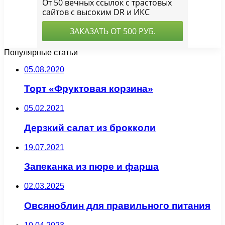
Популярные статьи
05.08.2020
Торт «Фруктовая корзина»
05.02.2021
Дерзкий салат из брокколи
19.07.2021
Запеканка из пюре и фарша
02.03.2025
Овсяноблин для правильного питания