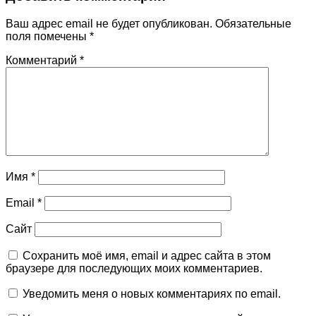
Ваш адрес email не будет опубликован.
Обязательные
поля помечены
*
Комментарий
*
Имя
*
Email
*
Сайт
Сохранить моё имя, email и адрес сайта в этом
браузере для последующих моих комментариев.
Уведомить меня о новых комментариях по email.