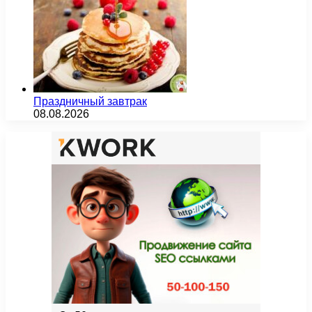
Праздничный завтрак
08.08.2026