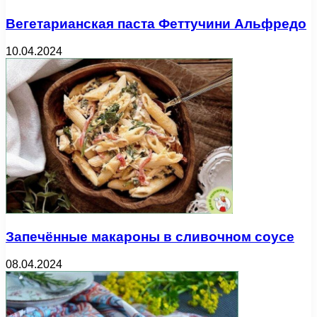
Вегетарианская паста Феттучини Альфредо
10.04.2024
Запечённые макароны в сливочном соусе
08.04.2024