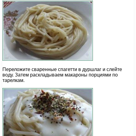
Переложите сваренные спагетти в дуршлаг и слейте
воду. Затем раскладываем макароны порциями по
тарелкам.