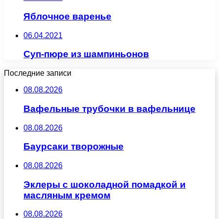
Яблочное варенье
06.04.2021
Суп-пюре из шампиньонов
Последние записи
08.08.2026
Вафельные трубочки в вафельнице
08.08.2026
Баурсаки творожные
08.08.2026
Эклеры с шоколадной помадкой и
масляным кремом
08.08.2026