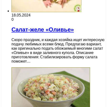
18.05.2024
0
Салат-желе «Оливье»
Скоро праздник, и каждая хозяйка ищет интересную
подачу любимых всеми блюд. Предлагаю вариант,
как оригинально подать обожаемый многими салат
«Оливье» в виде заливного купола. Описание
приготовления: Стабилизировать форму салата
поможет…