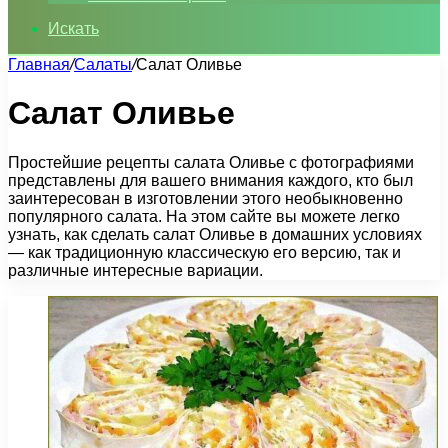
Искать
Главная
/
Салаты
/
Салат Оливье
Салат Оливье
Простейшие рецепты салата Оливье с фотографиями
представлены для вашего внимания каждого, кто был
заинтересован в изготовлении этого необыкновенно
популярного салата. На этом сайте вы можете легко
узнать, как сделать салат Оливье в домашних условиях
— как традиционную классическую его версию, так и
различные интересные вариации.