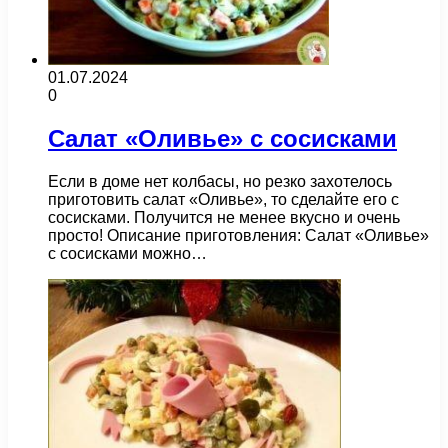
01.07.2024
0
Салат «Оливье» с сосисками
Если в доме нет колбасы, но резко захотелось
приготовить салат «Оливье», то сделайте его с
сосисками. Получится не менее вкусно и очень
просто! Описание приготовления: Салат «Оливье»
с сосисками можно…