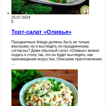
25.07.2024
0
Торт-салат «Оливье»
Праздничные блюда должны быть не только
вкусными, но и выглядеть по-праздничному,
согласны? Даже обычный салат «Оливье» можно
подать к столу так, что он будет выглядеть, как
произведение искусства. Описание приготовления:
…