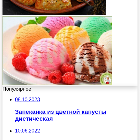
Популярное
08.10.2023
Запеканка из цветной капусты
диетическая
10.06.2022