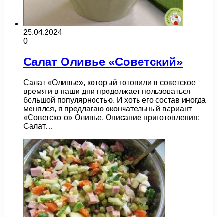
25.04.2024
0
Салат Оливье «Советский»
Салат «Оливье», который готовили в советское
время и в наши дни продолжает пользоваться
большой популярностью. И хоть его состав иногда
менялся, я предлагаю окончательный вариант
«Советского» Оливье. Описание приготовления:
Салат…