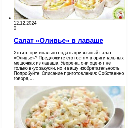
12.12.2024
0
Салат «Оливье» в лаваше
Хотите оригинально подать привычный салат
«Оливье»? Предложите его гостям в оригинальных
мешочках из лаваша. Уверена, они оценят не
только вкус закуски, но и вашу изобретательность.
Попробуйте! Описание приготовления: Собственно
говоря,…