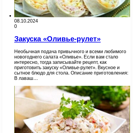
08.10.2024
0
Закуска «Оливье-рулет»
Необычная подача привычного и всеми любимого
новогоднего салата «Оливье». Если вам стало
интересно, тогда записывайте рецепт, как
приготовить закуску «Оливье-рулет». Вкусное и
сытное блюдо для стола. Описание приготовления:
В лаваш…