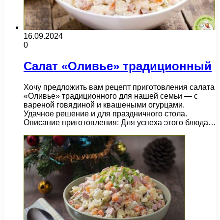
16.09.2024
0
Салат «Оливье» традиционный
Хочу предложить вам рецепт приготовления салата
«Оливье» традиционного для нашей семьи — с
вареной говядиной и квашеными огурцами.
Удачное решение и для праздничного стола.
Описание приготовления: Для успеха этого блюда…