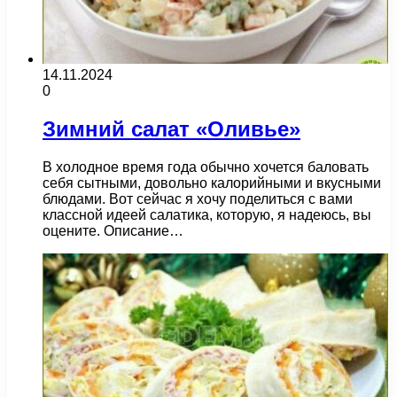
14.11.2024
0
Зимний салат «Оливье»
В холодное время года обычно хочется баловать
себя сытными, довольно калорийными и вкусными
блюдами. Вот сейчас я хочу поделиться с вами
классной идеей салатика, которую, я надеюсь, вы
оцените. Описание…