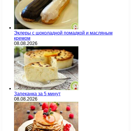
Эклеры с шоколадной помадкой и масляным
кремом
08.08.2026
Запеканка за 5 минут
08.08.2026