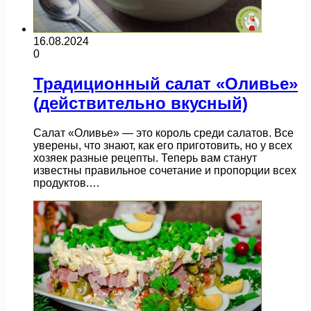
16.08.2024
0
Традиционный салат «Оливье»
(действительно вкусный)
Салат «Оливье» — это король среди салатов. Все
уверены, что знают, как его приготовить, но у всех
хозяек разные рецепты. Теперь вам станут
известны правильное сочетание и пропорции всех
продуктов.…