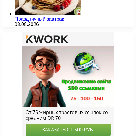
Праздничный завтрак
08.08.2026