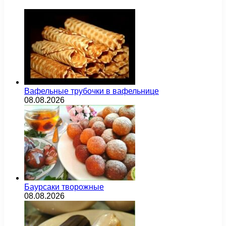
Вафельные трубочки в вафельнице
08.08.2026
Баурсаки творожные
08.08.2026