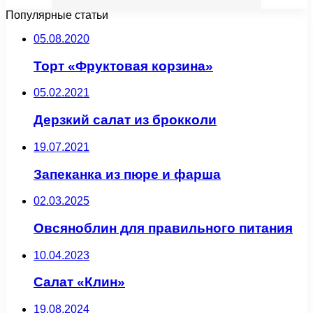
Популярные статьи
05.08.2020
Торт «Фруктовая корзина»
05.02.2021
Дерзкий салат из брокколи
19.07.2021
Запеканка из пюре и фарша
02.03.2025
Овсяноблин для правильного питания
10.04.2023
Салат «Клин»
19.08.2024