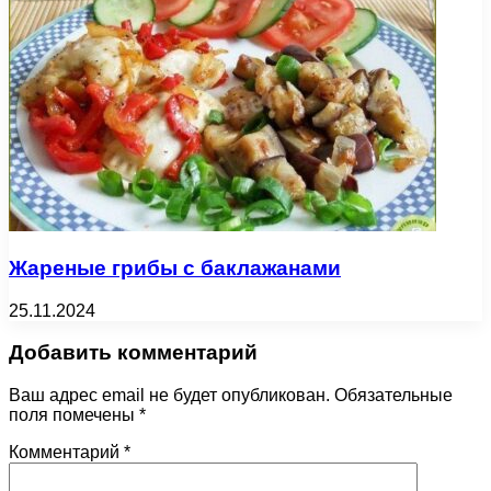
Жареные грибы с баклажанами
25.11.2024
Добавить комментарий
Ваш адрес email не будет опубликован.
Обязательные
поля помечены
*
Комментарий
*