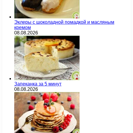
Эклеры с шоколадной помадкой и масляным
кремом
08.08.2026
Запеканка за 5 минут
08.08.2026