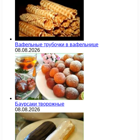
Вафельные трубочки в вафельнице
08.08.2026
Баурсаки творожные
08.08.2026