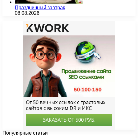
Праздничный завтрак
08.08.2026
Популярные статьи