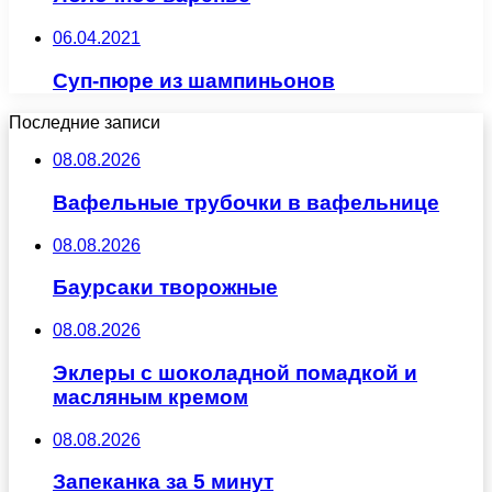
06.04.2021
Суп-пюре из шампиньонов
Последние записи
08.08.2026
Вафельные трубочки в вафельнице
08.08.2026
Баурсаки творожные
08.08.2026
Эклеры с шоколадной помадкой и
масляным кремом
08.08.2026
Запеканка за 5 минут