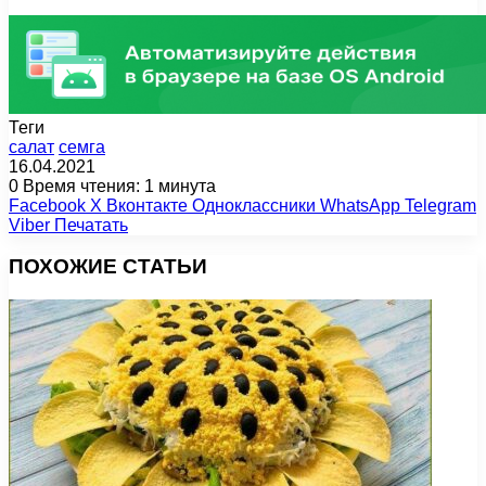
Теги
салат
семга
16.04.2021
0
Время чтения: 1 минута
Facebook
X
Вконтакте
Одноклассники
WhatsApp
Telegram
Viber
Печатать
ПОХОЖИЕ СТАТЬИ