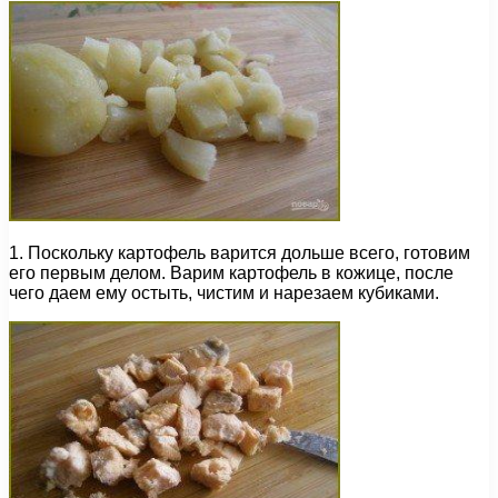
1. Поскольку картофель варится дольше всего, готовим
его первым делом. Варим картофель в кожице, после
чего даем ему остыть, чистим и нарезаем кубиками.