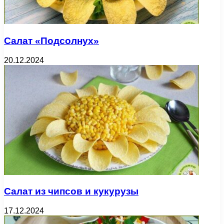
Салат «Подсолнух»
20.12.2024
Салат из чипсов и кукурузы
17.12.2024