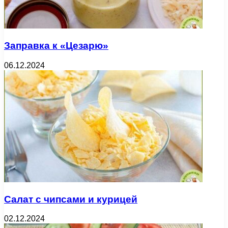
Заправка к «Цезарю»
06.12.2024
Салат с чипсами и курицей
02.12.2024