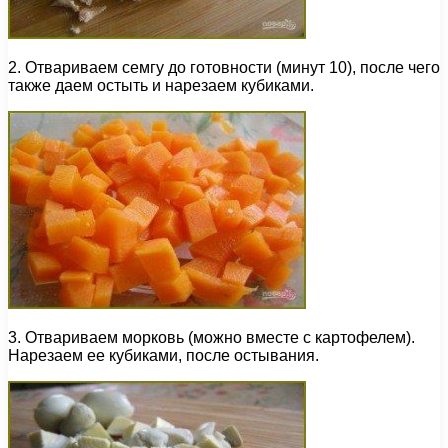
2. Отвариваем семгу до готовности (минут 10), после чего
также даем остыть и нарезаем кубиками.
3. Отвариваем морковь (можно вместе с картофелем).
Нарезаем ее кубиками, после остывания.