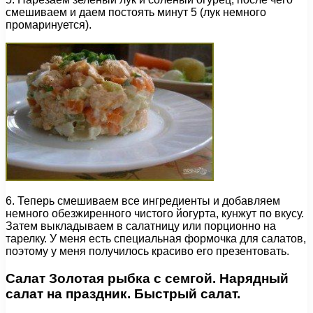
смешиваем и даем постоять минут 5 (лук немного
промаринуется).
6. Теперь смешиваем все ингредиенты и добавляем
немного обезжиренного чистого йогурта, кунжут по вкусу.
Затем выкладываем в салатницу или порционно на
тарелку. У меня есть специальная формочка для салатов,
поэтому у меня получилось красиво его презентовать.
Салат Золотая рыбка с семгой. Нарядный
салат на праздник. Быстрый салат.