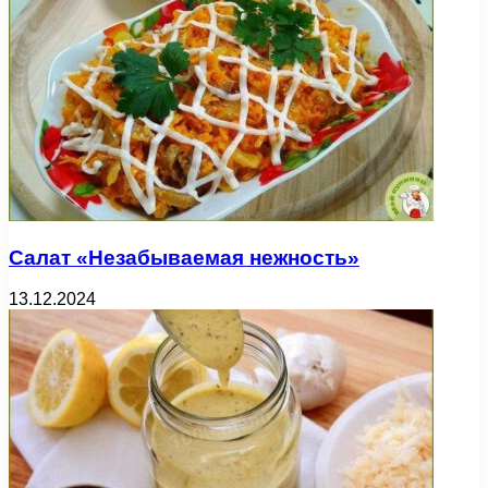
Салат «Незабываемая нежность»
13.12.2024