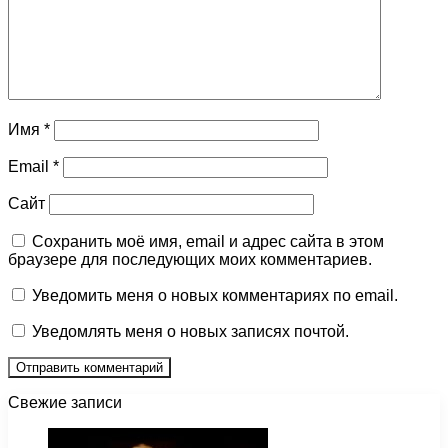
Имя
*
Email
*
Сайт
Сохранить моё имя, email и адрес сайта в этом
браузере для последующих моих комментариев.
Уведомить меня о новых комментариях по email.
Уведомлять меня о новых записях почтой.
Свежие записи