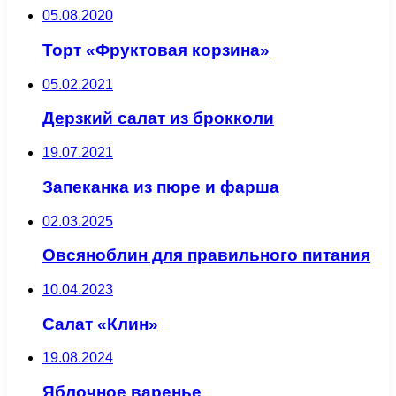
05.08.2020
Торт «Фруктовая корзина»
05.02.2021
Дерзкий салат из брокколи
19.07.2021
Запеканка из пюре и фарша
02.03.2025
Овсяноблин для правильного питания
10.04.2023
Салат «Клин»
19.08.2024
Яблочное варенье