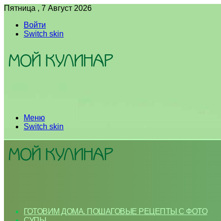
Пятница , 7 Август 2026
Войти
Switch skin
Меню
Switch skin
ГОТОВИМ ДОМА. ПОШАГОВЫЕ РЕЦЕПТЫ С ФОТО
СУПЫ