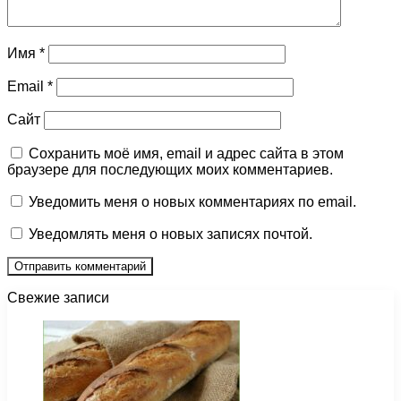
Имя
*
Email
*
Сайт
Сохранить моё имя, email и адрес сайта в этом
браузере для последующих моих комментариев.
Уведомить меня о новых комментариях по email.
Уведомлять меня о новых записях почтой.
Свежие записи