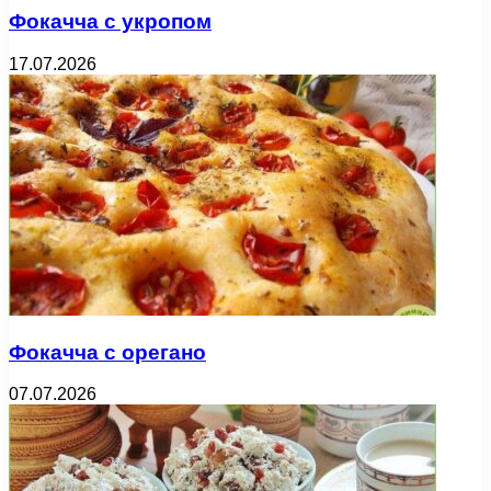
Фокачча с укропом
17.07.2026
Фокачча с орегано
07.07.2026