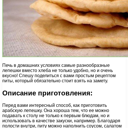
Печь в домашних условиях самые разнообразные
лепешки вместо хлеба не только удобно, но и очень
вкусно! Спешу поделиться с вами простым рецептом
питы, который обязательно стоит взять на замету.
Описание приготовления:
Перед вами интересный способ, как приготовить
арабскую лепешку. Она хороша тем, что ее можно
подавать к столу не только к первым блюдам, но и
использовать в качестве закуски, например. Благодаря
полости внутри, питу можно наполнить соусом, салатом