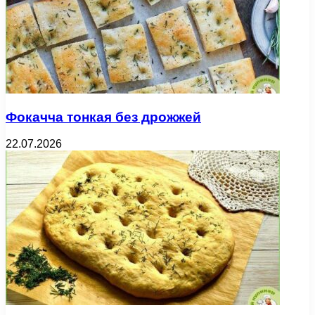
Фокачча тонкая без дрожжей
22.07.2026