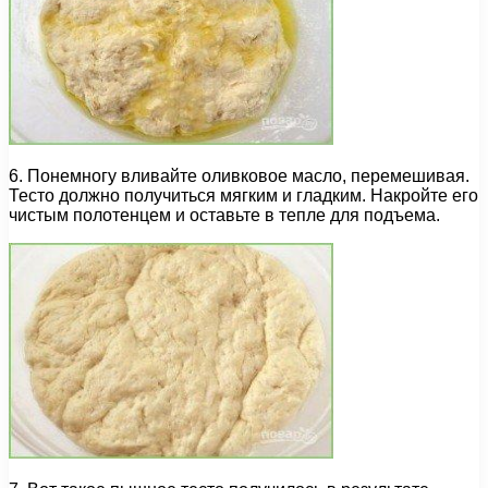
6. Понемногу вливайте оливковое масло, перемешивая.
Тесто должно получиться мягким и гладким. Накройте его
чистым полотенцем и оставьте в тепле для подъема.