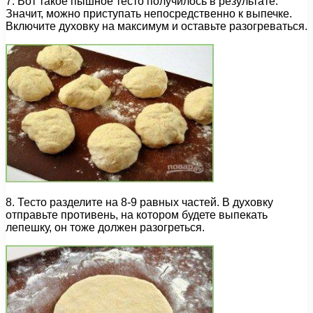
7. Вот такое пышное тесто получилось в результате.
Значит, можно приступать непосредственно к выпечке.
Включите духовку на максимум и оставьте разогреваться.
8. Тесто разделите на 8-9 равных частей. В духовку
отправьте противень, на котором будете выпекать
лепешку, он тоже должен разогреться.