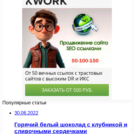
Популярные статьи
30.06.2022
Горячий белый шоколад с клубникой и
сливочными сердечками