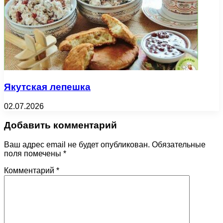
Якутская лепешка
02.07.2026
Добавить комментарий
Ваш адрес email не будет опубликован.
Обязательные
поля помечены
*
Комментарий
*