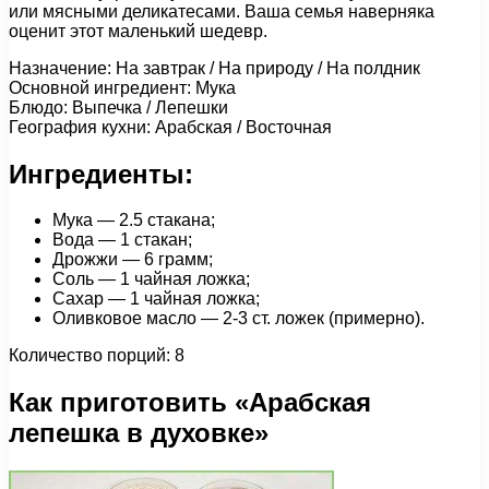
или мясными деликатесами. Ваша семья наверняка
оценит этот маленький шедевр.
Назначение: На завтрак / На природу / На полдник
Основной ингредиент: Мука
Блюдо: Выпечка / Лепешки
География кухни: Арабская / Восточная
Ингредиенты:
Мука — 2.5 стакана;
Вода — 1 стакан;
Дрожжи — 6 грамм;
Соль — 1 чайная ложка;
Сахар — 1 чайная ложка;
Оливковое масло — 2-3 ст. ложек (примерно).
Количество порций: 8
Как приготовить «Арабская
лепешка в духовке»