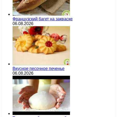
Французский багет на закваске
06.08.2026
Вкусное песочное печенье
06.08.2026