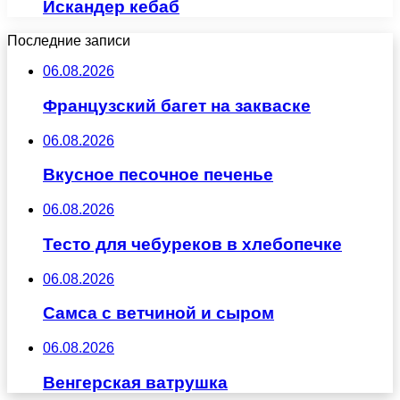
Искандер кебаб
Последние записи
06.08.2026
Французский багет на закваске
06.08.2026
Вкусное песочное печенье
06.08.2026
Тесто для чебуреков в хлебопечке
06.08.2026
Самса с ветчиной и сыром
06.08.2026
Венгерская ватрушка