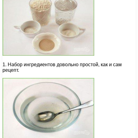
1. Набор ингредиентов довольно простой, как и сам
рецепт.