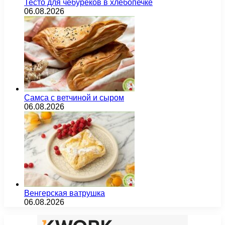
Тесто для чебуреков в хлебопечке
06.08.2026
Самса с ветчиной и сыром
06.08.2026
Венгерская ватрушка
06.08.2026