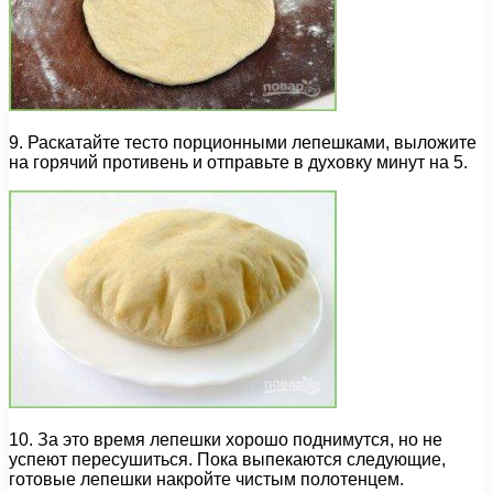
9. Раскатайте тесто порционными лепешками, выложите
на горячий противень и отправьте в духовку минут на 5.
10. За это время лепешки хорошо поднимутся, но не
успеют пересушиться. Пока выпекаются следующие,
готовые лепешки накройте чистым полотенцем.