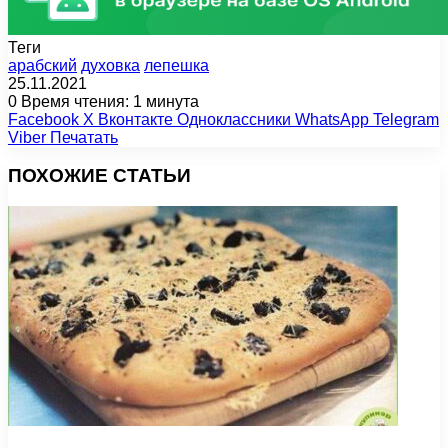
Теги
арабский
духовка
лепешка
25.11.2021
0
Время чтения: 1 минута
Facebook
X
Вконтакте
Одноклассники
WhatsApp
Telegram
Viber
Печатать
ПОХОЖИЕ СТАТЬИ