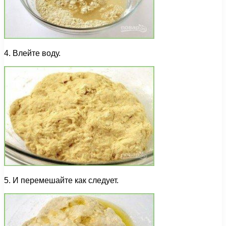
4. Влейте воду.
5. И перемешайте как следует.