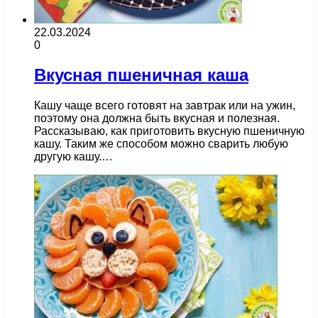
22.03.2024
0
Вкусная пшеничная каша
Кашу чаще всего готовят на завтрак или на ужин,
поэтому она должна быть вкусная и полезная.
Рассказываю, как приготовить вкусную пшеничную
кашу. Таким же способом можно сварить любую
другую кашу.…