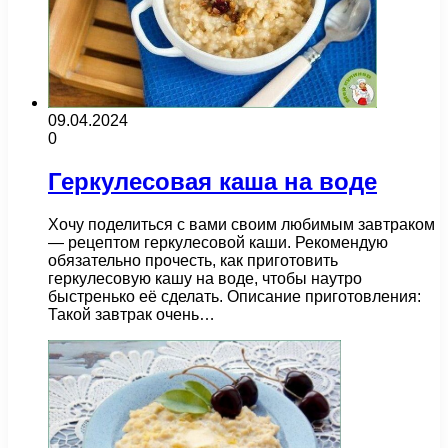
09.04.2024
0
Геркулесовая каша на воде
Хочу поделиться с вами своим любимым завтраком
— рецептом геркулесовой каши. Рекомендую
обязательно прочесть, как приготовить
геркулесовую кашу на воде, чтобы наутро
быстренько её сделать. Описание приготовления:
Такой завтрак очень…