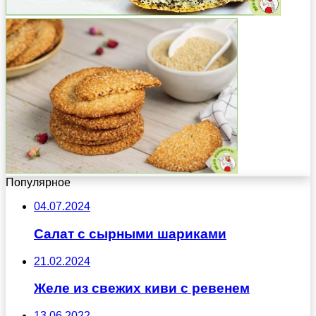
Популярное
04.07.2024
Салат с сырными шариками
21.02.2024
Желе из свежих киви с ревенем
13.06.2022