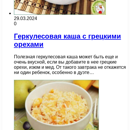
29.03.2024
0
Геркулесовая каша с грецкими
орехами
Полезная геркулесовая каша может быть еще и
очень вкусной, если вы добавите в нее грецкие
орехи, изюм и мед. От такого завтрака не откажется
ни один ребенок, особенно в дуэте…