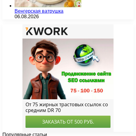
Венгерская ватрушка
06.08.2026
Популярные статьи