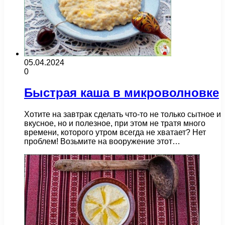
05.04.2024
0
Быстрая каша в микроволновке
Хотите на завтрак сделать что-то не только сытное и
вкусное, но и полезное, при этом не тратя много
времени, которого утром всегда не хватает? Нет
проблем! Возьмите на вооружение этот…