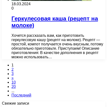
18.03.2024
0
Геркулесовая каша (рецепт на
молоке)
Хочется рассказать вам, как приготовить
геркулесовую кашу (рецепт на молоке). Рецепт —
простой, компот получается очень вкусным, потому
обязательно приготовьте. Приступаем! Описание
приготовления: В качестве дополнения в рецепт
можно использовать…
1
2
3
»
10
20
...
Последний
Свежие записи