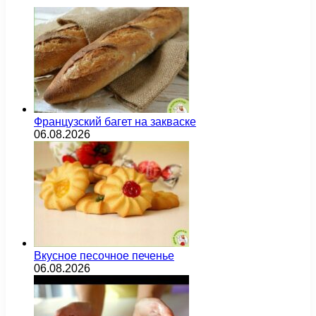
Французский багет на закваске
06.08.2026
Вкусное песочное печенье
06.08.2026