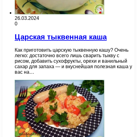
26.03.2024
0
Царская тыквенная каша
Как приготовить царскую тыквенную кашу? Очень
легко: достаточно всего лишь сварить тыкву с
рисом, добавить сухофрукты, орехи и ванильный
сахар для запаха — и вкуснейшая полезная каша у
вас на…