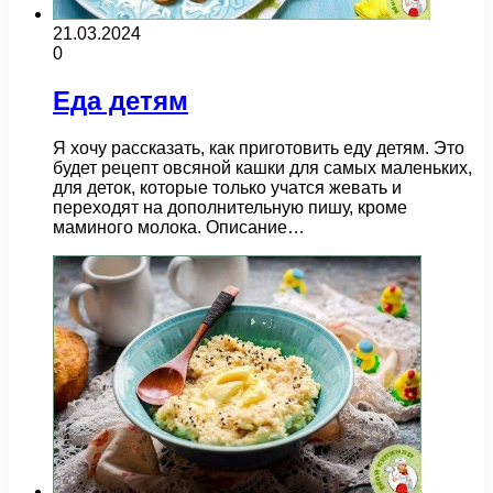
21.03.2024
0
Еда детям
Я хочу рассказать, как приготовить еду детям. Это
будет рецепт овсяной кашки для самых маленьких,
для деток, которые только учатся жевать и
переходят на дополнительную пишу, кроме
маминого молока. Описание…