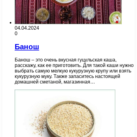
04.04.2024
0
Банош
Банош – это очень вкусная гуцульская каша,
расскажу, как ее приготовить. Для такой каши нужно
выбрать самую мелкую кукурузную крупу или взять
кукурузную муку. Также запаситесь настоящей
домашней сметаной, магазинная…