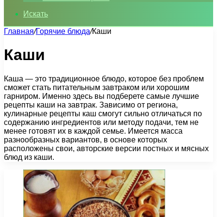
Искать
Главная
/
Горячие блюда
/
Каши
Каши
Каша — это традиционное блюдо, которое без проблем
сможет стать питательным завтраком или хорошим
гарниром. Именно здесь вы подберете самые лучшие
рецепты каши на завтрак. Зависимо от региона,
кулинарные рецепты каш смогут сильно отличаться по
содержанию ингредиентов или методу подачи, тем не
менее готовят их в каждой семье. Имеется масса
разнообразных вариантов, в основе которых
расположены свои, авторские версии постных и мясных
блюд из каши.