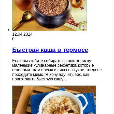
12.04.2024
0
Быстрая каша в термосе
Если вы любите собирать в свою копилку
маленькие кулинарные секретики, которые
сэкономят вам время и силы на кухне, тогда не
проходите мимо. Я хочу научить вас, как
приготовить быструю кашу…