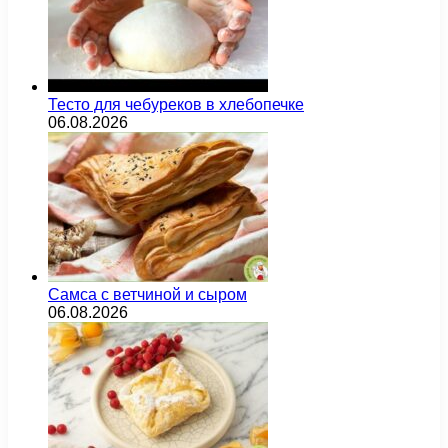
Тесто для чебуреков в хлебопечке
06.08.2026
Самса с ветчиной и сыром
06.08.2026