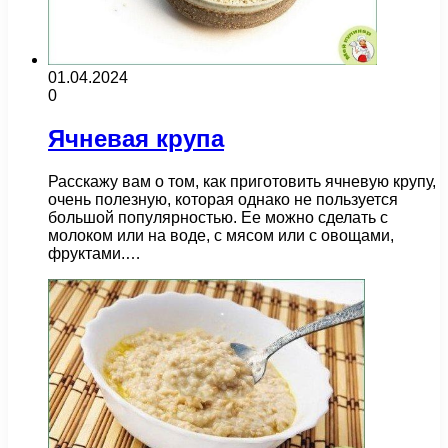
01.04.2024
0
Ячневая крупа
Расскажу вам о том, как приготовить ячневую крупу,
очень полезную, которая однако не пользуется
большой популярностью. Ее можно сделать с
молоком или на воде, с мясом или с овощами,
фруктами.…