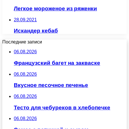
Легкое мороженое из ряженки
28.09.2021
Искандер кебаб
Последние записи
06.08.2026
Французский багет на закваске
06.08.2026
Вкусное песочное печенье
06.08.2026
Тесто для чебуреков в хлебопечке
06.08.2026