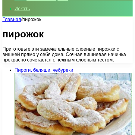
Искать
Главная
/
пирожок
пирожок
Приготовьте эти замечательные слоеные пирожки с
вишней прямо у себя дома. Сочная вишневая начинка
прекрасно сочетается с нежным слоеным тестом.
Пироги, беляши, чебуреки