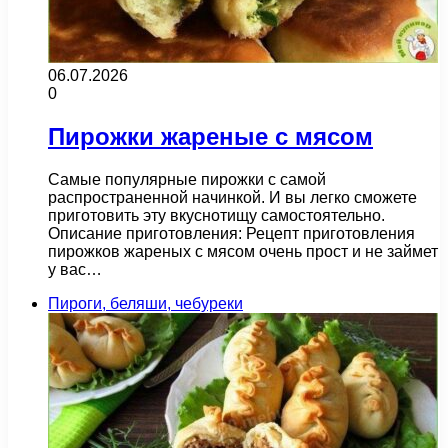
06.07.2026
0
Пирожки жареные с мясом
Самые популярные пирожки с самой
распространенной начинкой. И вы легко сможете
приготовить эту вкуснотищу самостоятельно.
Описание приготовления: Рецепт приготовления
пирожков жареных с мясом очень прост и не займет
у вас…
Пироги, беляши, чебуреки