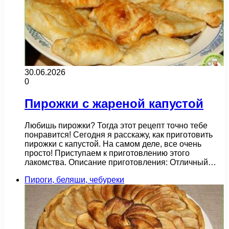
30.06.2026
0
Пирожки с жареной капустой
Любишь пирожки? Тогда этот рецепт точно тебе
понравится! Сегодня я расскажу, как приготовить
пирожки с капустой. На самом деле, все очень
просто! Приступаем к приготовлению этого
лакомства. Описание приготовления: Отличный…
Пироги, беляши, чебуреки