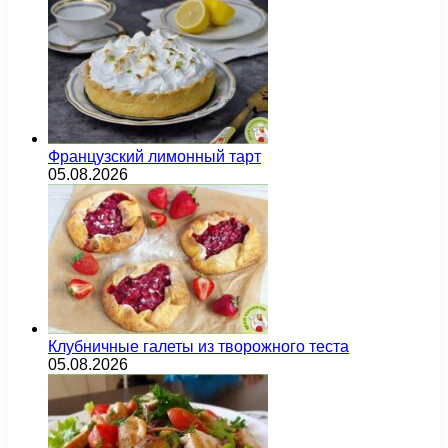
Французский лимонный тарт
05.08.2026
Клубничные галеты из творожного теста
05.08.2026