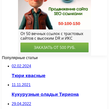
Популярные статьи
02.02.2024
Тюри квасные
11.11.2021
Кукурузные оладьи Тириона
29.04.2022