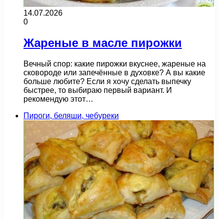
14.07.2026
0
Жареные в масле пирожки
Вечный спор: какие пирожки вкуснее, жареные на
сковороде или запечённые в духовке? А вы какие
больше любите? Если я хочу сделать выпечку
быстрее, то выбираю первый вариант. И
рекомендую этот…
Пироги, беляши, чебуреки