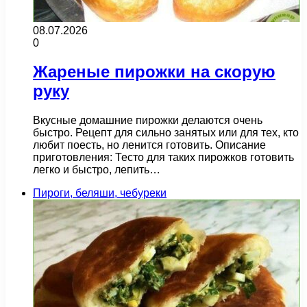
08.07.2026
0
Жареные пирожки на скорую
руку
Вкусные домашние пирожки делаются очень
быстро. Рецепт для сильно занятых или для тех, кто
любит поесть, но ленится готовить. Описание
приготовления: Тесто для таких пирожков готовить
легко и быстро, лепить…
Пироги, беляши, чебуреки