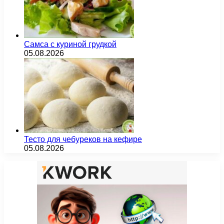
Самса с куриной грудкой
05.08.2026
Тесто для чебуреков на кефире
05.08.2026