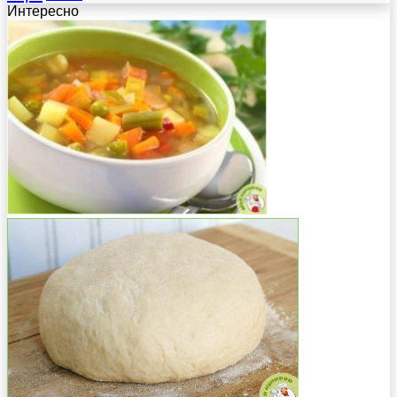
Интересно