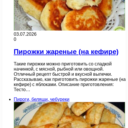
03.07.2026
0
Пирожки жареные (на кефире)
Такие пирожки можно приготовить со сладкой
начинкой, с мясной, рыбной или овощной.
Отличный рецепт быстрой и вкусной выпечки.
Рассказываю, как приготовить пирожки жареные (на
кефире) с яблоками. Описание приготовления:
Тесто…
Пироги, беляши, чебуреки