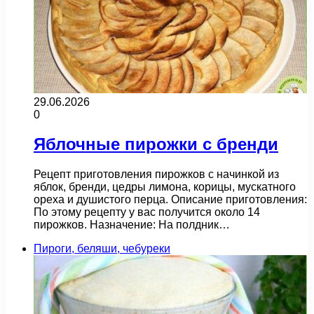
29.06.2026
0
Яблочные пирожки с бренди
Рецепт приготовления пирожков с начинкой из
яблок, бренди, цедры лимона, корицы, мускатного
ореха и душистого перца. Описание приготовления:
По этому рецепту у вас получится около 14
пирожков. Назначение: На полдник…
Пироги, беляши, чебуреки