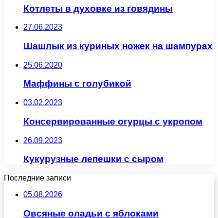
Котлеты в духовке из говядины
27.06.2023
Шашлык из куриных ножек на шампурах
25.06.2020
Маффины с голубикой
03.02.2023
Консервированные огурцы с укропом
26.09.2023
Кукурузные лепешки с сыром
Последние записи
05.08.2026
Овсяные оладьи с яблоками