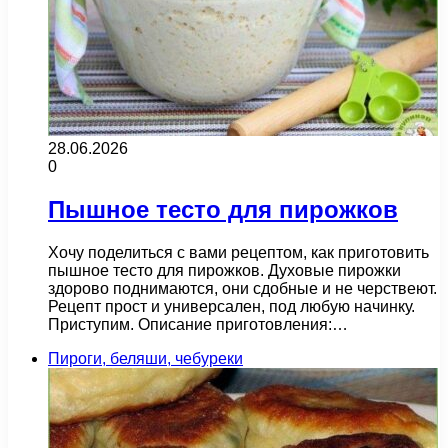
28.06.2026
0
Пышное тесто для пирожков
Хочу поделиться с вами рецептом, как приготовить
пышное тесто для пирожков. Духовые пирожки
здорово поднимаются, они сдобные и не черствеют.
Рецепт прост и универсален, под любую начинку.
Приступим. Описание приготовления:…
Пироги, беляши, чебуреки