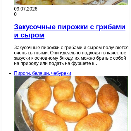
09.07.2026
0
Закусочные пирожки с грибами
и сыром
Закусочные пирожки с грибами и сыром получаются
очень сытными. Они идеально подходят в качестве
закуски к основному блюду, их можно брать с собой
на природу или подать на фуршете к…
Пироги, беляши, чебуреки