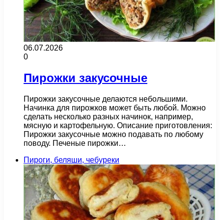
06.07.2026
0
Пирожки закусочные
Пирожки закусочные делаются небольшими.
Начинка для пирожков может быть любой. Можно
сделать несколько разных начинок, например,
мясную и картофельную. Описание приготовления:
Пирожки закусочные можно подавать по любому
поводу. Печеные пирожки…
Пироги, беляши, чебуреки