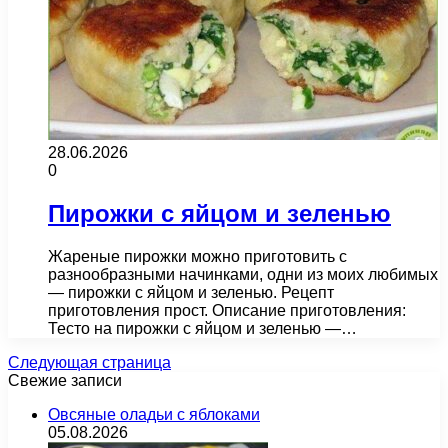
28.06.2026
0
Пирожки с яйцом и зеленью
Жареные пирожки можно приготовить с
разнообразными начинками, одни из моих любимых
— пирожки с яйцом и зеленью. Рецепт
приготовления прост. Описание приготовления:
Тесто на пирожки с яйцом и зеленью —…
Следующая страница
Свежие записи
Овсяные оладьи с яблоками
05.08.2026