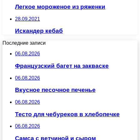
Легкое мороженое из ряженки
28.09.2021
Искандер кебаб
Последние записи
06.08.2026
Французский багет на закваске
06.08.2026
Вкусное песочное печенье
06.08.2026
Тесто для чебуреков в хлебопечке
06.08.2026
Самса с ветчиной и сыром