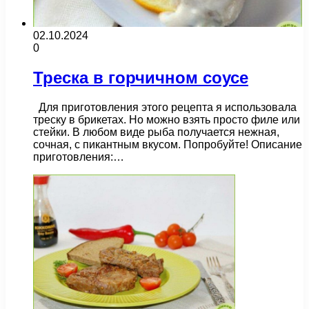
02.10.2024
0
Треска в горчичном соусе
Для приготовления этого рецепта я использовала
треску в брикетах. Но можно взять просто филе или
стейки. В любом виде рыба получается нежная,
сочная, с пикантным вкусом. Попробуйте! Описание
приготовления:…