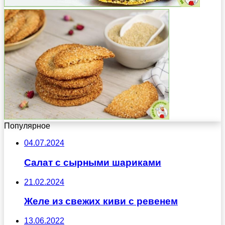
Популярное
04.07.2024
Салат с сырными шариками
21.02.2024
Желе из свежих киви с ревенем
13.06.2022