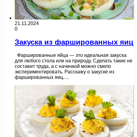
21.11.2024
0
Закуска из фаршированных яиц
Фаршированные яйца — это идеальная закуска
для любого стола или на природу. Сделать такие не
составит труда, а с начинкой можно смело
экспериментировать. Расскажу о закуске из
фаршированных яиц.…