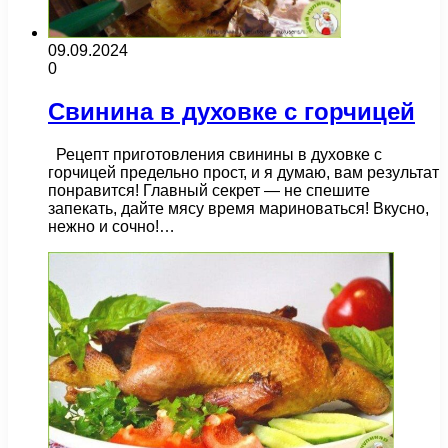
09.09.2024
0
Свинина в духовке с горчицей
Рецепт приготовления свинины в духовке с
горчицей предельно прост, и я думаю, вам результат
понравится! Главный секрет — не спешите
запекать, дайте мясу время мариноваться! Вкусно,
нежно и сочно!…