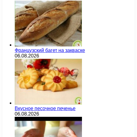
Французский багет на закваске
06.08.2026
Вкусное песочное печенье
06.08.2026