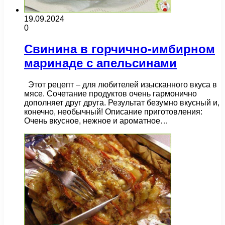
19.09.2024
0
Свинина в горчично-имбирном
маринаде с апельсинами
Этот рецепт – для любителей изысканного вкуса в
мясе. Сочетание продуктов очень гармонично
дополняет друг друга. Результат безумно вкусный и,
конечно, необычный! Описание приготовления:
Очень вкусное, нежное и ароматное…