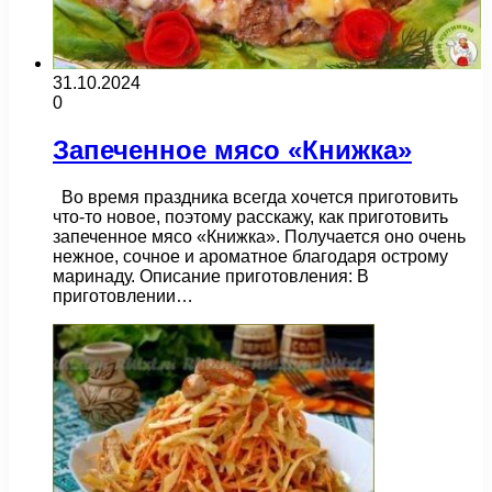
31.10.2024
0
Запеченное мясо «Книжка»
Во время праздника всегда хочется приготовить
что-то новое, поэтому расскажу, как приготовить
запеченное мясо «Книжка». Получается оно очень
нежное, сочное и ароматное благодаря острому
маринаду. Описание приготовления: В
приготовлении…