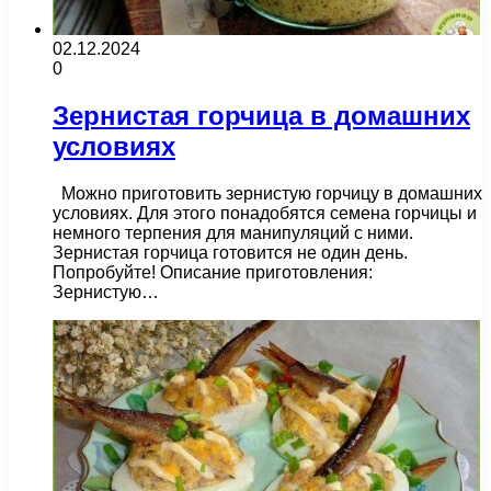
02.12.2024
0
Зернистая горчица в домашних
условиях
Можно приготовить зернистую горчицу в домашних
условиях. Для этого понадобятся семена горчицы и
немного терпения для манипуляций с ними.
Зернистая горчица готовится не один день.
Попробуйте! Описание приготовления:
Зернистую…