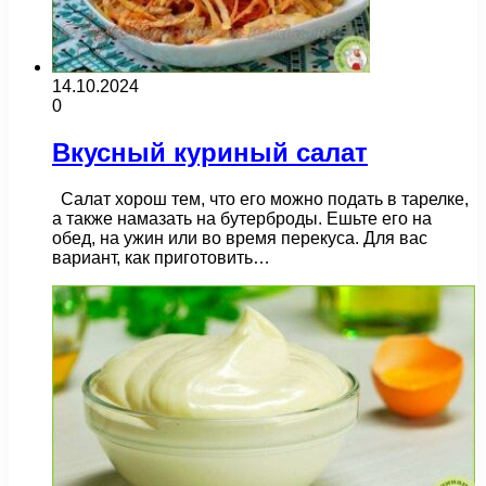
14.10.2024
0
Вкусный куриный салат
Салат хорош тем, что его можно подать в тарелке,
а также намазать на бутерброды. Ешьте его на
обед, на ужин или во время перекуса. Для вас
вариант, как приготовить…