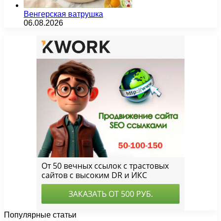
Венгерская ватрушка
06.08.2026
Популярные статьи