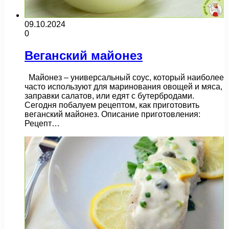
09.10.2024
0
Веганский майонез
Майонез – универсальный соус, который наиболее
часто используют для маринования овощей и мяса,
заправки салатов, или едят с бутербродами.
Сегодня побалуем рецептом, как приготовить
веганский майонез. Описание приготовления:
Рецепт…