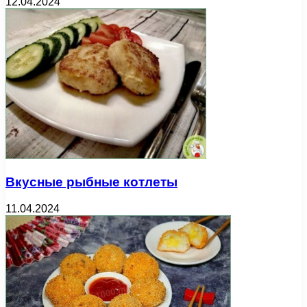
12.04.2024
Вкусные рыбные котлеты
11.04.2024