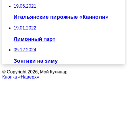
19.06.2021
Итальянские пирожные «Канноли»
19.01.2022
Лимонный тарт
05.12.2024
Зонтики на зиму
© Copyright 2026, Мой Кулинар
Кнопка «Наверх»