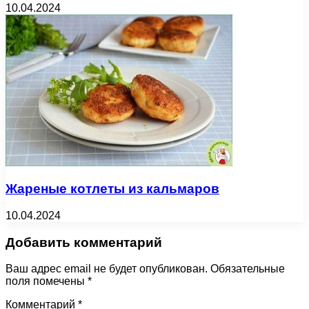
10.04.2024
Жареные котлеты из кальмаров
10.04.2024
Добавить комментарий
Ваш адрес email не будет опубликован.
Обязательные
поля помечены
*
Комментарий
*