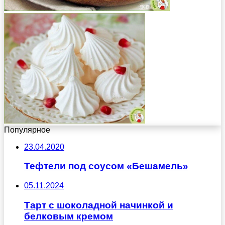
Популярное
23.04.2020
Тефтели под соусом «Бешамель»
05.11.2024
Тарт с шоколадной начинкой и
белковым кремом