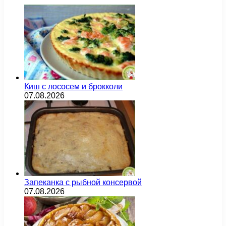
Киш с лососем и брокколи
07.08.2026
Запеканка с рыбной консервой
07.08.2026