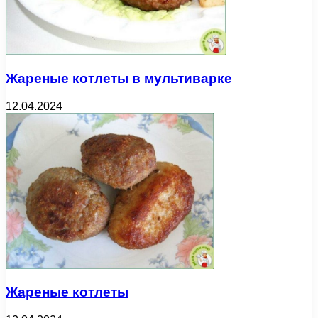
Жареные котлеты в мультиварке
12.04.2024
Жареные котлеты