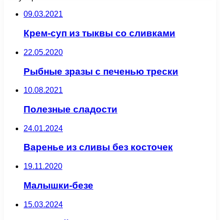
09.03.2021
Крем-суп из тыквы со сливками
22.05.2020
Рыбные зразы с печенью трески
10.08.2021
Полезные сладости
24.01.2024
Варенье из сливы без косточек
19.11.2020
Малышки-безе
15.03.2024