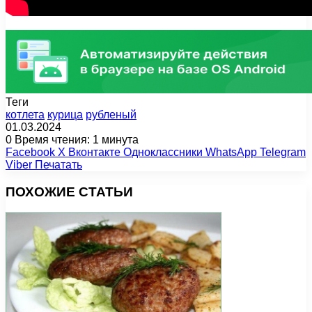
Теги
котлета
курица
рубленый
01.03.2024
0
Время чтения: 1 минута
Facebook
X
Вконтакте
Одноклассники
WhatsApp
Telegram
Viber
Печатать
ПОХОЖИЕ СТАТЬИ