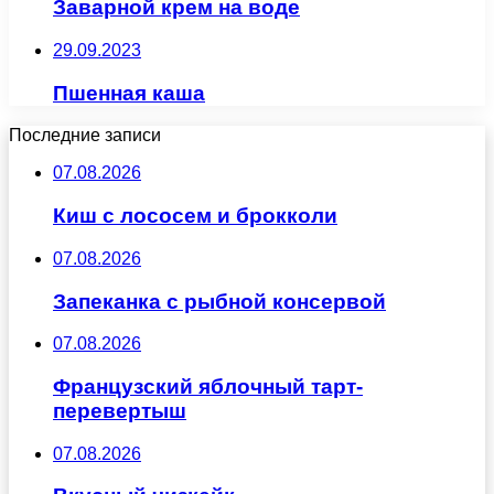
Заварной крем на воде
29.09.2023
Пшенная каша
Последние записи
07.08.2026
Киш с лососем и брокколи
07.08.2026
Запеканка с рыбной консервой
07.08.2026
Французский яблочный тарт-
перевертыш
07.08.2026