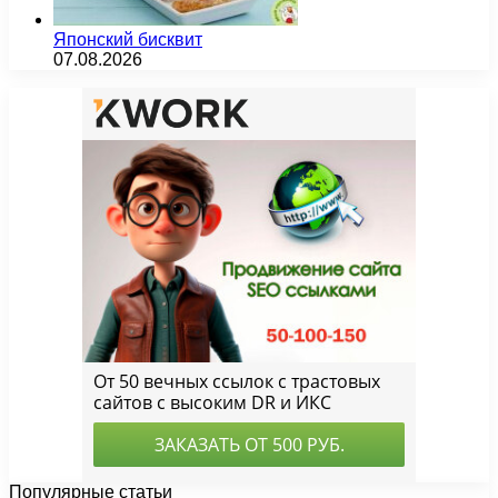
Японский бисквит
07.08.2026
Популярные статьи