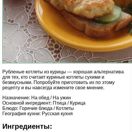
Рубленые котлеты из курицы — хорошая альтернатива
для тех, кто считает куриные котлеты сухими и
безвкусными. Попробуйте приготовить их по этому
рецепту и вы навсегда измените свое мнение.
Назначение: На обед / На ужин
Основной ингредиент: Птица / Курица
Блюдо: Горячие блюда / Котлеты
География кухни: Русская кухня
Ингредиенты: