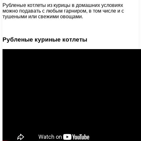
Рубленые котлеты из курицы в домашних условиях
можно подавать с любым гарниром, в том числе и с
тушеными или свежими овощами.
Рубленые куриные котлеты