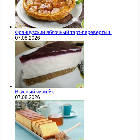
Французский яблочный тарт-перевертыш
07.08.2026
Вкусный чизкейк
07.08.2026