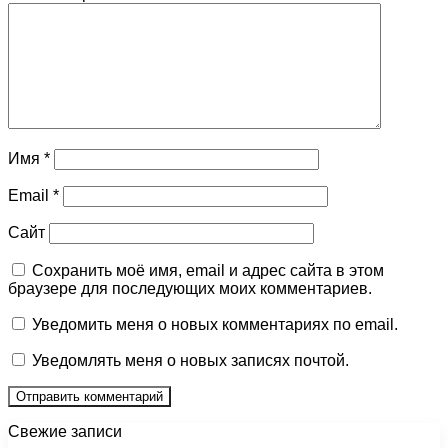
Имя
*
Email
*
Сайт
Сохранить моё имя, email и адрес сайта в этом
браузере для последующих моих комментариев.
Уведомить меня о новых комментариях по email.
Уведомлять меня о новых записях почтой.
Свежие записи