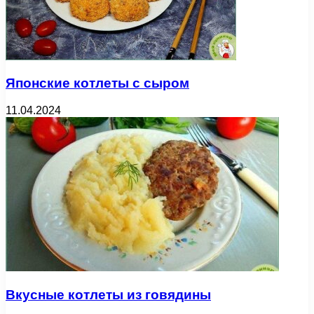
Японские котлеты с сыром
11.04.2024
Вкусные котлеты из говядины