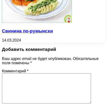
Свинина по-румынски
14.03.2024
Добавить комментарий
Ваш адрес email не будет опубликован.
Обязательные
поля помечены
*
Комментарий
*