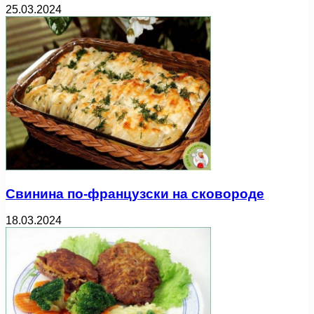
25.03.2024
Свинина по-французски на сковороде
18.03.2024