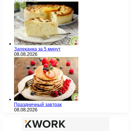
Запеканка за 5 минут
08.08.2026
Праздничный завтрак
08.08.2026