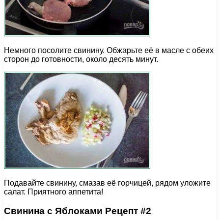
Немного посолите свинину. Обжарьте её в масле с обеих
сторон до готовности, около десять минут.
Подавайте свинину, смазав её горчицей, рядом уложите
салат. Приятного аппетита!
Свинина с Яблоками Рецепт #2