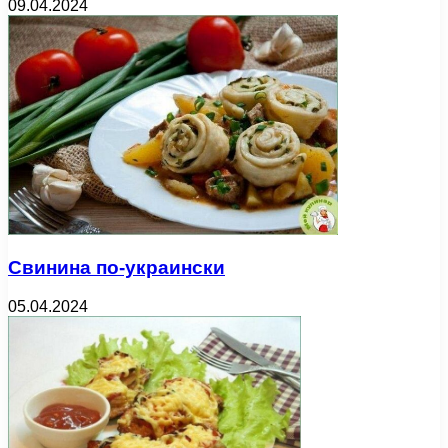
09.04.2024
Свинина по-украински
05.04.2024