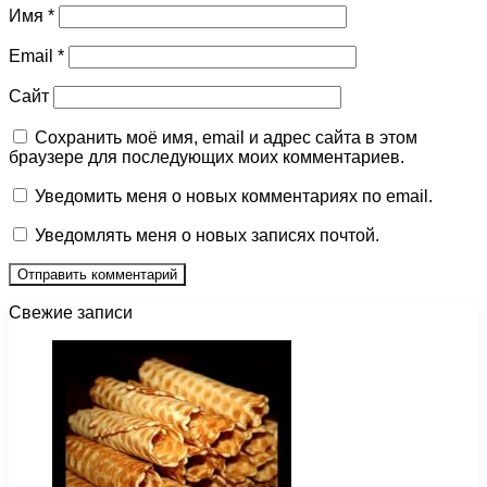
Имя
*
Email
*
Сайт
Сохранить моё имя, email и адрес сайта в этом
браузере для последующих моих комментариев.
Уведомить меня о новых комментариях по email.
Уведомлять меня о новых записях почтой.
Свежие записи