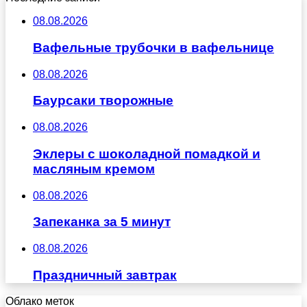
08.08.2026
Вафельные трубочки в вафельнице
08.08.2026
Баурсаки творожные
08.08.2026
Эклеры с шоколадной помадкой и
масляным кремом
08.08.2026
Запеканка за 5 минут
08.08.2026
Праздничный завтрак
Облако меток