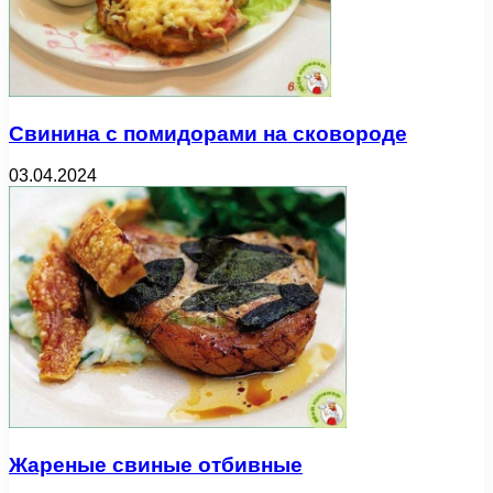
Свинина с помидорами на сковороде
03.04.2024
Жареные свиные отбивные