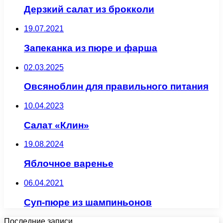
Дерзкий салат из брокколи
19.07.2021
Запеканка из пюре и фарша
02.03.2025
Овсяноблин для правильного питания
10.04.2023
Салат «Клин»
19.08.2024
Яблочное варенье
06.04.2021
Суп-пюре из шампиньонов
Последние записи