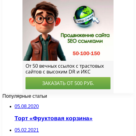
Популярные статьи
05.08.2020
Торт «Фруктовая корзина»
05.02.2021