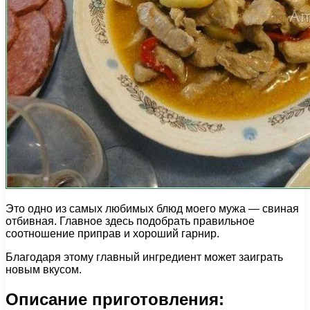
Это одно из самых любимых блюд моего мужа — свиная
отбивная. Главное здесь подобрать правильное
соотношение приправ и хороший гарнир.
Благодаря этому главный ингредиент может заиграть
новым вкусом.
Описание приготовления: