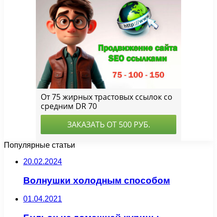
Популярные статьи
20.02.2024
Волнушки холодным способом
01.04.2021