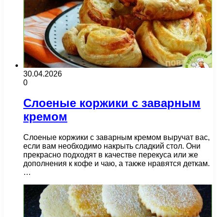
30.04.2026
0
Слоеные коржики с заварным
кремом
Слоеные коржики с заварным кремом выручат вас,
если вам необходимо накрыть сладкий стол. Они
прекрасно подходят в качестве перекуса или же
дополнения к кофе и чаю, а также нравятся деткам.
…