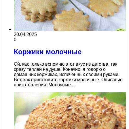
20.04.2025
0
Коржики молочные
Ой, как только вспомню этот вкус из детства, так
сразу теплей на душе! Конечно, я говорю о
домашних коржиках, испеченных своими руками.
Вот, как приготовить коржики молочные. Описание
приготовления: Молочные…