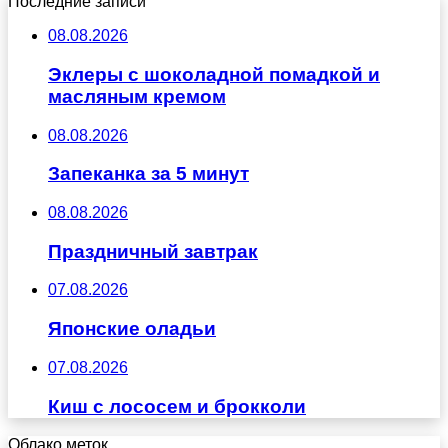
Последние записи
08.08.2026
Эклеры с шоколадной помадкой и
масляным кремом
08.08.2026
Запеканка за 5 минут
08.08.2026
Праздничный завтрак
07.08.2026
Японские оладьи
07.08.2026
Киш с лососем и брокколи
Облако меток