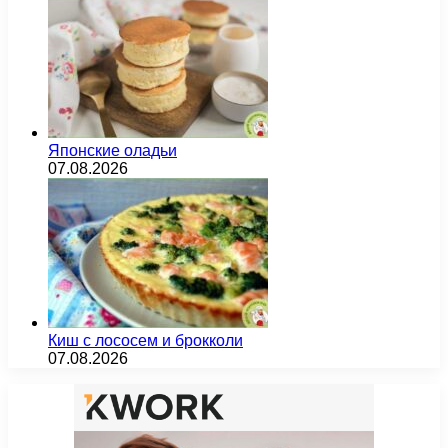
Японские оладьи
07.08.2026
Киш с лососем и брокколи
07.08.2026