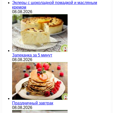
Эклеры с шоколадной помадкой и масляным
кремом
08.08.2026
Запеканка за 5 минут
08.08.2026
Праздничный завтрак
08.08.2026