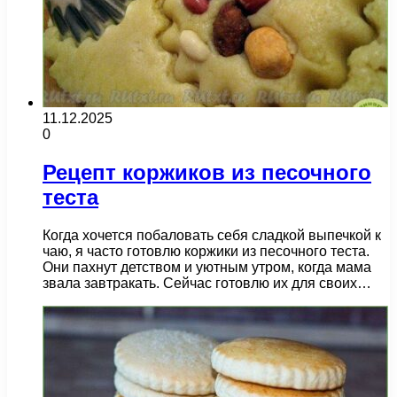
11.12.2025
0
Рецепт коржиков из песочного
теста
Когда хочется побаловать себя сладкой выпечкой к
чаю, я часто готовлю коржики из песочного теста.
Они пахнут детством и уютным утром, когда мама
звала завтракать. Сейчас готовлю их для своих…