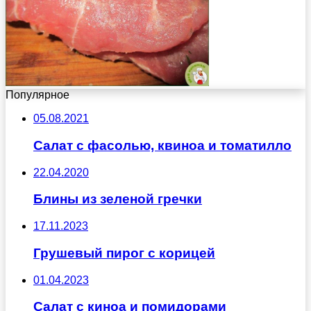
Популярное
05.08.2021
Салат с фасолью, квиноа и томатилло
22.04.2020
Блины из зеленой гречки
17.11.2023
Грушевый пирог с корицей
01.04.2023
Салат с киноа и помидорами