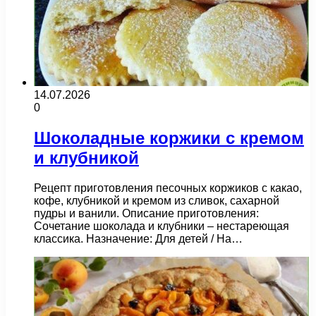
14.07.2026
0
Шоколадные коржики с кремом
и клубникой
Рецепт приготовления песочных коржиков с какао,
кофе, клубникой и кремом из сливок, сахарной
пудры и ванили. Описание приготовления:
Сочетание шоколада и клубники – нестареющая
классика. Назначение: Для детей / На…