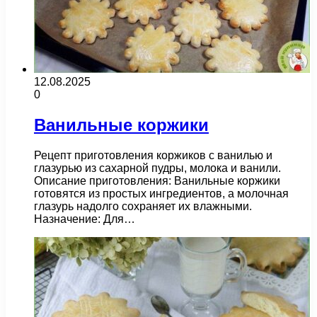
12.08.2025
0
Ванильные коржики
Рецепт приготовления коржиков с ванилью и
глазурью из сахарной пудры, молока и ванили.
Описание приготовления: Ванильные коржики
готовятся из простых ингредиентов, а молочная
глазурь надолго сохраняет их влажными.
Назначение: Для…