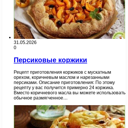
31.05.2026
0
Персиковые коржики
Рецепт приготовления коржиков с мускатным
орехом, коричневым маслом и нарезанными
персиками. Описание приготовления: По этому
рецепту у вас получится примерно 24 коржика.
Вместо коричневого масла вы можете использовать
обычное размягченное…