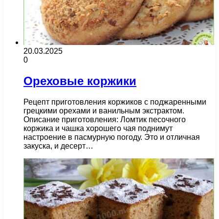
20.03.2025
0
Ореховые коржики
Рецепт приготовления коржиков с поджаренными
грецкими орехами и ванильным экстрактом.
Описание приготовления: Ломтик песочного
коржика и чашка хорошего чая поднимут
настроение в пасмурную погоду. Это и отличная
закуска, и десерт…