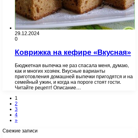
29.12.2024
0
Коврижка на кефире «Вкусная»
Бюджетная выпечка не раз спасала меня, думаю,
как и многих хозяек. Вкусные варианты
приготовления домашней выпечки пригодятся и на
семейный ужин, и когда на пороге стоят гости.
Читайте рецепт! Описание…
1
2
3
4
»
Свежие записи