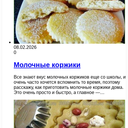
08.02.2026
0
Молочные коржики
Все знают вкус молочных коржиков еще со школы, и
очень часто хочется вспомнить то время, поэтому
расскажу, как приготовить молочные коржики дома.
Это очень просто и быстро, а главное —…