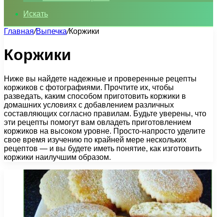
Искать
Главная
/
Выпечка
/
Коржики
Коржики
Ниже вы найдете надежные и проверенные рецепты
коржиков с фотографиями. Прочтите их, чтобы
разведать, каким способом приготовить коржики в
домашних условиях с добавлением различных
составляющих согласно правилам. Будьте уверены, что
эти рецепты помогут вам овладеть приготовлением
коржиков на высоком уровне. Просто-напросто уделите
свое время изучению по крайней мере нескольких
рецептов — и вы будете иметь понятие, как изготовить
коржики наилучшим образом.