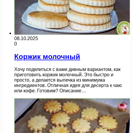
08.10.2025
0
Коржик молочный
Хочу поделиться с вами дивным вариантом, как
приготовить коржик молочный. Это быстро и
просто, а делается выпечка из минимума
ингредиентов. Отличная идея для десерта к чаю
или кофе. Готовим? Описание…