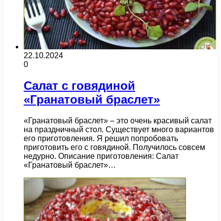
22.10.2024
0
Салат с говядиной
«Гранатовый браслет»
«Гранатовый браслет» – это очень красивый салат
на праздничный стол. Существует много вариантов
его приготовления. Я решил попробовать
приготовить его с говядиной. Получилось совсем
недурно. Описание приготовления: Салат
«Гранатовый браслет»…