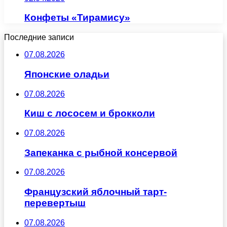
Конфеты «Тирамису»
Последние записи
07.08.2026
Японские оладьи
07.08.2026
Киш с лососем и брокколи
07.08.2026
Запеканка с рыбной консервой
07.08.2026
Французский яблочный тарт-
перевертыш
07.08.2026