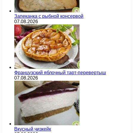
Запеканка с рыбной консервой
07.08.2026
Французский яблочный тарт-перевертыш
07.08.2026
Вкусный чизкейк