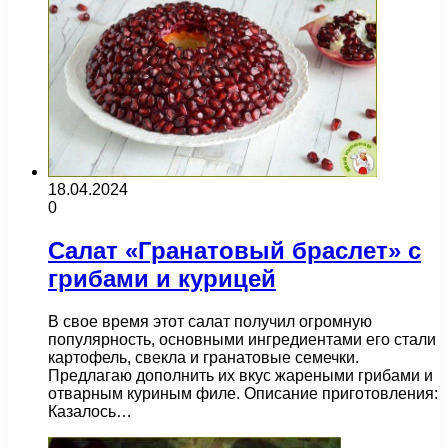
18.04.2024
0
Салат «Гранатовый браслет» с
грибами и курицей
В свое время этот салат получил огромную
популярность, основными ингредиентами его стали
картофель, свекла и гранатовые семечки.
Предлагаю дополнить их вкус жареными грибами и
отварным куриным филе. Описание приготовления:
Казалось…