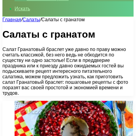
Искать
Главная
/
Салаты
/
Салаты с гранатом
Салаты с гранатом
Салат Гранатовый браслет уже давно по праву можно
считать классикой, без него ведь не обходится по
существу ни одно застолье! Если в преддверие
праздника или к приезду давно ожидаемых гостей вы
подыскиваете рецепт интересного питательного
салатика, можем предложить узнать, как приготовить
салат Гранатовый браслет: пошаговые рецепты с фото
поразят вас своей простотой и экономией времени и
трудов.