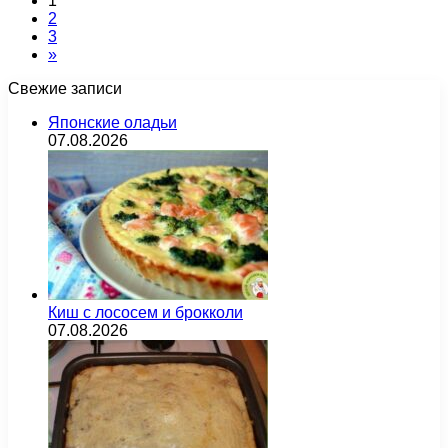
1
2
3
»
Свежие записи
Японские оладьи
07.08.2026
Киш с лососем и брокколи
07.08.2026