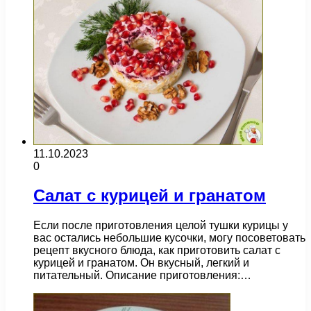
11.10.2023
0
Салат с курицей и гранатом
Если после приготовления целой тушки курицы у
вас остались небольшие кусочки, могу посоветовать
рецепт вкусного блюда, как приготовить салат с
курицей и гранатом. Он вкусный, легкий и
питательный. Описание приготовления:…