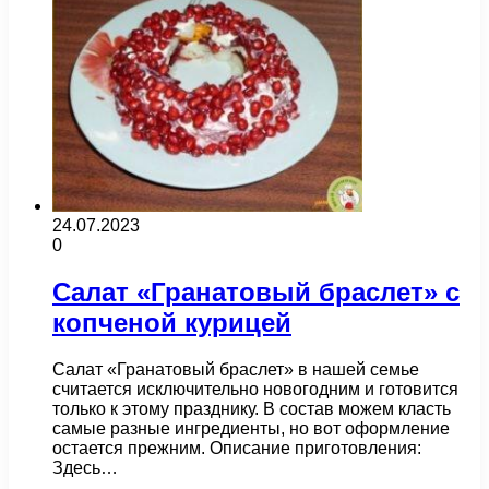
24.07.2023
0
Салат «Гранатовый браслет» с
копченой курицей
Салат «Гранатовый браслет» в нашей семье
считается исключительно новогодним и готовится
только к этому празднику. В состав можем класть
самые разные ингредиенты, но вот оформление
остается прежним. Описание приготовления:
Здесь…