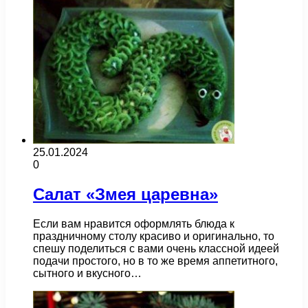
25.01.2024
0
Салат «Змея царевна»
Если вам нравится оформлять блюда к
праздничному столу красиво и оригинально, то
спешу поделиться с вами очень классной идеей
подачи простого, но в то же время аппетитного,
сытного и вкусного…