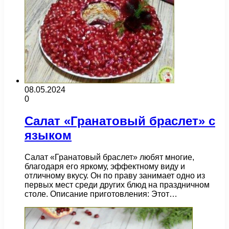
08.05.2024
0
Салат «Гранатовый браслет» с
языком
Салат «Гранатовый браслет» любят многие,
благодаря его яркому, эффектному виду и
отличному вкусу. Он по праву занимает одно из
первых мест среди других блюд на праздничном
столе. Описание приготовления: Этот…