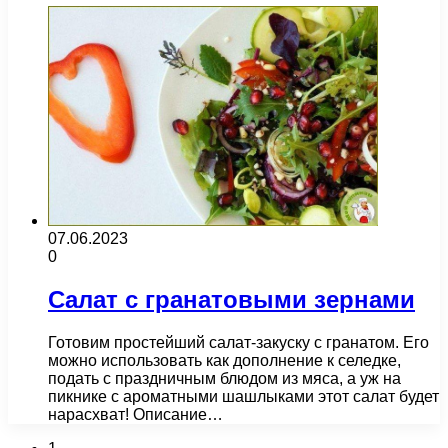
07.06.2023
0
Салат с гранатовыми зернами
Готовим простейший салат-закуску с гранатом. Его
можно использовать как дополнение к селедке,
подать с праздничным блюдом из мяса, а уж на
пикнике с ароматными шашлыками этот салат будет
нарасхват! Описание…