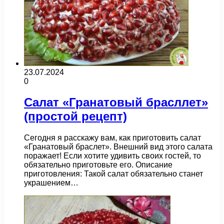
23.07.2024
0
Салат «Гранатовый брасллет»
(простой рецепт)
Сегодня я расскажу вам, как приготовить салат
«Гранатовый браслет». Внешний вид этого салата
поражает! Если хотите удивить своих гостей, то
обязательно приготовьте его. Описание
приготовления: Такой салат обязательно станет
украшением…