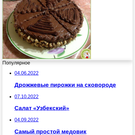
Популярное
04.06.2022
Дрожжевые пирожки на сковороде
07.10.2022
Салат «Узбекский»
04.09.2022
Самый простой медовик