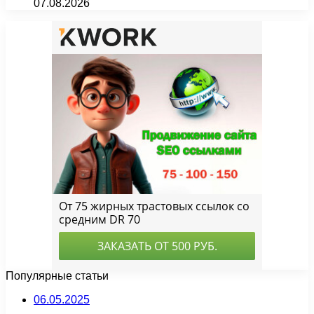
07.08.2026
Популярные статьи
06.05.2025