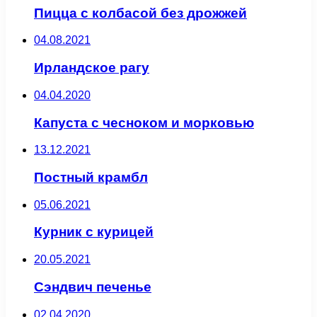
Пицца с колбасой без дрожжей
04.08.2021
Ирландское рагу
04.04.2020
Капуста с чесноком и морковью
13.12.2021
Постный крамбл
05.06.2021
Курник с курицей
20.05.2021
Сэндвич печенье
02.04.2020