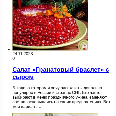
24.11.2023
0
Салат «Гранатовый браслет» с
сыром
Блюдо, о котором я хочу рассказать, довольно
популярно в России и странах СНГ. Его часто
выбирают в меню праздничного ужина и меняют
состав, основываясь на своих предпочтениях. Вот
мой вариант.…