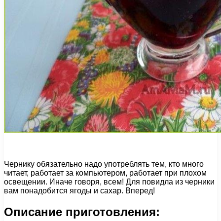
Чернику обязательно надо употреблять тем, кто много
читает, работает за компьютером, работает при плохом
освещении. Иначе говоря, всем! Для повидла из черники
вам понадобится ягоды и сахар. Вперед!
Описание приготовления: