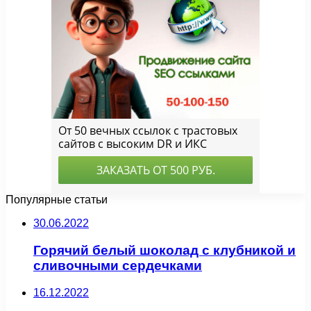
Популярные статьи
30.06.2022
Горячий белый шоколад с клубникой и
сливочными сердечками
16.12.2022