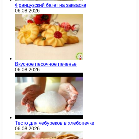
Французский багет на закваске
06.08.2026
Вкусное песочное печенье
06.08.2026
Тесто для чебуреков в хлебопечке
06.08.2026