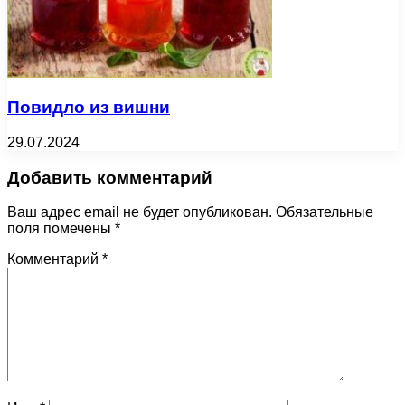
Повидло из вишни
29.07.2024
Добавить комментарий
Ваш адрес email не будет опубликован.
Обязательные
поля помечены
*
Комментарий
*