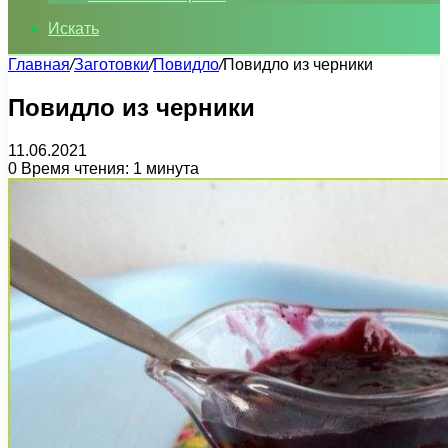
Искать
Главная
/
Заготовки
/
Повидло
/
Повидло из черники
Повидло из черники
11.06.2021
0
Время чтения: 1 минута