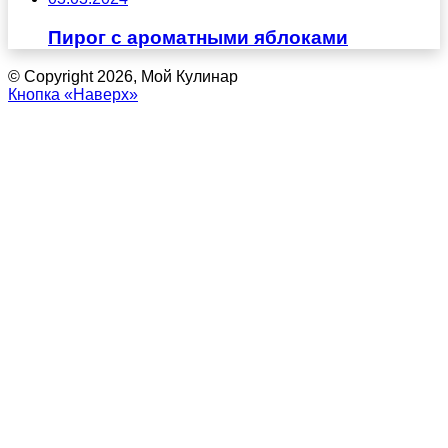
Пирог с ароматными яблоками
© Copyright 2026, Мой Кулинар
Кнопка «Наверх»