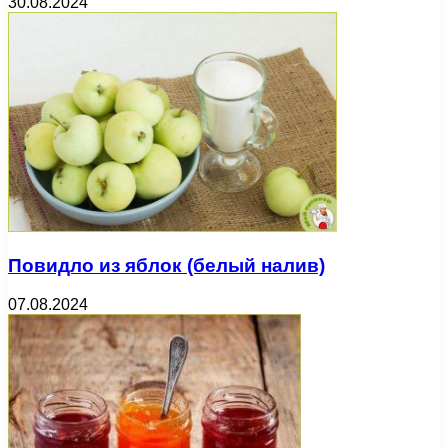
30.08.2024
Повидло из яблок (белый налив)
07.08.2024