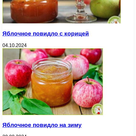
Яблочное повидло с корицей
04.10.2024
Яблочное повидло на зиму