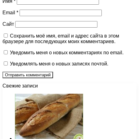
Имя
*
Email
*
Сайт
Сохранить моё имя, email и адрес сайта в этом
браузере для последующих моих комментариев.
Уведомить меня о новых комментариях по email.
Уведомлять меня о новых записях почтой.
Свежие записи