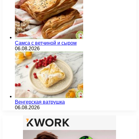
Самса с ветчиной и сыром
06.08.2026
Венгерская ватрушка
06.08.2026