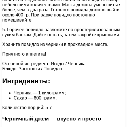
небольшими количествами. Масса должна уменьшиться
более, чем в два раза. Готового повидла должно выйти
около 400 гр. При варке повидло постоянно
помешивайте.
5. Горячее повидло разложите по простерилизованным
сухим банкам. Дайте остыть, затем закройте крышками.
Храните повидло из черники в прохладном месте.
Приятного аппетита!
Основной ингредиент: Ягоды / Черника
Блюдо: Заготовки / Повидло
Ингредиенты:
Черника — 1 килограмм;
Сахар — 600 грамм.
Количество порций: 5-7
Черничный джем — вкусно и просто