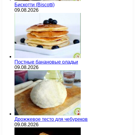
Бискотти (Biscotti)
09.08.2026
Постные банановые оладьи
09.08.2026
Дрожжевое тесто для чебуреков
09.08.2026