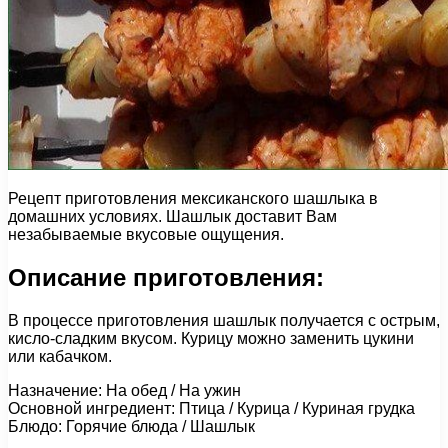
Рецепт приготовления мексиканского шашлыка в
домашних условиях. Шашлык доставит Вам
незабываемые вкусовые ощущения.
Описание приготовления:
В процессе приготовления шашлык получается с острым,
кисло-сладким вкусом. Курицу можно заменить цукини
или кабачком.
Назначение: На обед / На ужин
Основной ингредиент: Птица / Курица / Куриная грудка
Блюдо: Горячие блюда / Шашлык