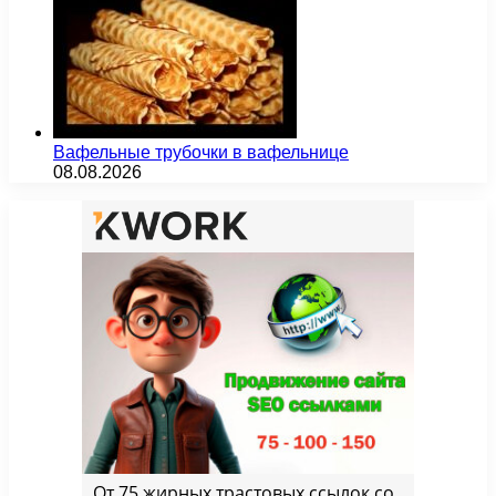
Вафельные трубочки в вафельнице
08.08.2026