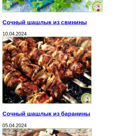
Сочный шашлык из свинины
10.04.2024
Сочный шашлык из баранины
05.04.2024