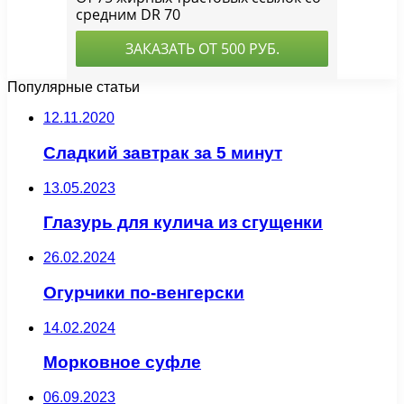
Популярные статьи
12.11.2020
Сладкий завтрак за 5 минут
13.05.2023
Глазурь для кулича из сгущенки
26.02.2024
Огурчики по-венгерски
14.02.2024
Морковное суфле
06.09.2023