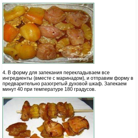
4. В форму для запекания перекладываем все
ингредиенты (вместе с маринадом), и отправим форму в
предварительно разогретый духовой шкаф. Запекаем
минут 40 при температуре 180 градусов.