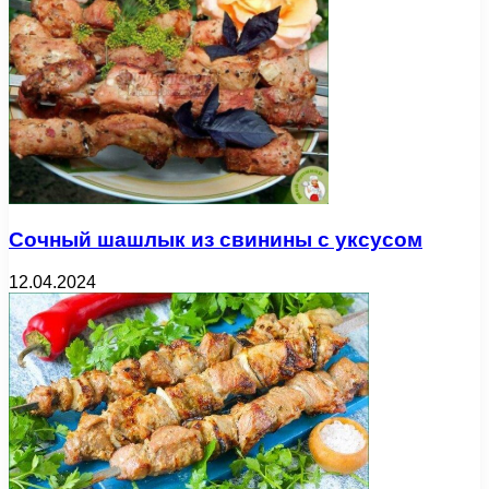
Сочный шашлык из свинины с уксусом
12.04.2024