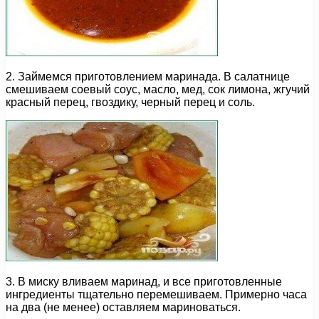
2. Займемся приготовлением маринада. В салатнице
смешиваем соевый соус, масло, мед, сок лимона, жгучий
красный перец, гвоздику, черный перец и соль.
3. В миску вливаем маринад, и все приготовленные
ингредиенты тщательно перемешиваем. Примерно часа
на два (не менее) оставляем мариноваться.