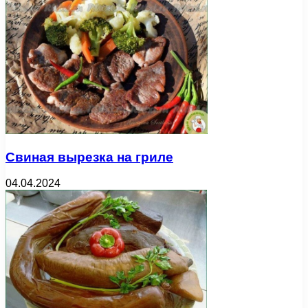
Свиная вырезка на гриле
04.04.2024