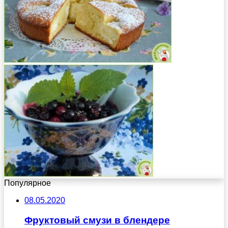
Популярное
08.05.2020
Фруктовый смузи в блендере