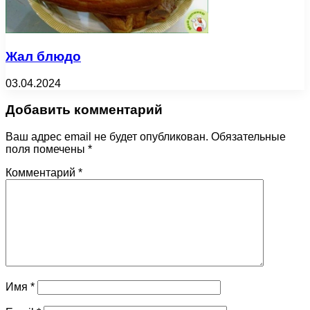
Жал блюдо
03.04.2024
Добавить комментарий
Ваш адрес email не будет опубликован.
Обязательные
поля помечены
*
Комментарий
*
Имя
*