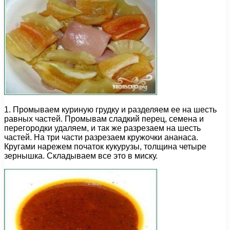
1. Промываем куриную грудку и разделяем ее на шесть
равных частей. Промывам сладкий перец, семена и
перегородки удаляем, и так же разрезаем на шесть
частей. На три части разрезаем кружочки ананаса.
Кругами нарежем початок кукурузы, толщина четыре
зернышка. Складываем все это в миску.