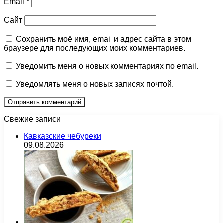
Email
*
Сайт
Сохранить моё имя, email и адрес сайта в этом
браузере для последующих моих комментариев.
Уведомить меня о новых комментариях по email.
Уведомлять меня о новых записях почтой.
Свежие записи
Кавказские чебуреки
09.08.2026