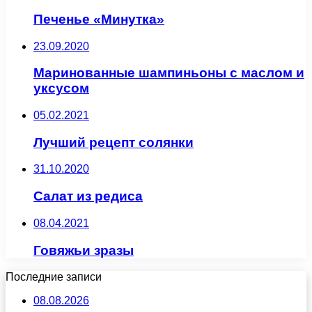
Печенье «Минутка»
23.09.2020
Маринованные шампиньоны с маслом и
уксусом
05.02.2021
Лучший рецепт солянки
31.10.2020
Салат из редиса
08.04.2021
Говяжьи зразы
Последние записи
08.08.2026