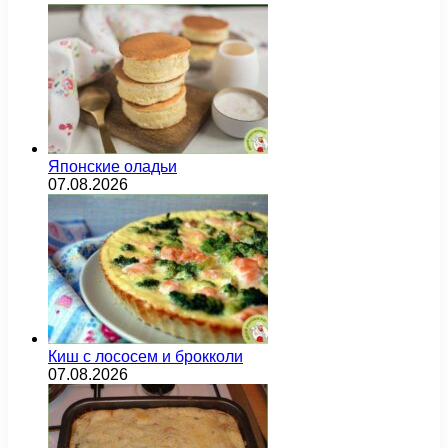
Японские оладьи
07.08.2026
Киш с лососем и брокколи
07.08.2026