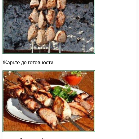
Жарьте до готовности.