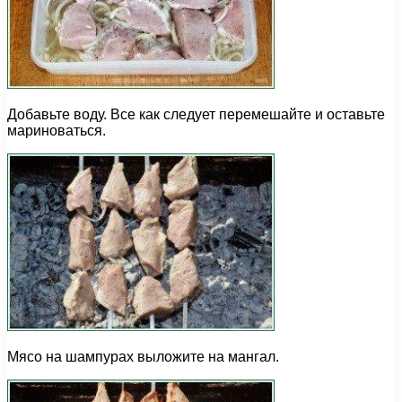
Добавьте воду. Все как следует перемешайте и оставьте
мариноваться.
Мясо на шампурах выложите на мангал.