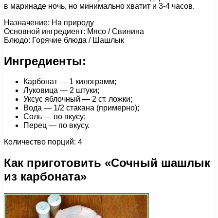
в маринаде ночь, но минимально хватит и 3-4 часов.
Назначение: На природу
Основной ингредиент: Мясо / Свинина
Блюдо: Горячие блюда / Шашлык
Ингредиенты:
Карбонат — 1 килограмм;
Луковица — 2 штуки;
Уксус яблочный — 2 ст. ложки;
Вода — 1/2 стакана (примерно);
Соль — по вкусу;
Перец — по вкусу.
Количество порций: 4
Как приготовить «Сочный шашлык
из карбоната»