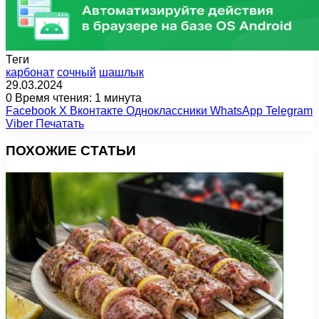
Теги
карбонат
сочный
шашлык
29.03.2024
0
Время чтения: 1 минута
Facebook
X
Вконтакте
Одноклассники
WhatsApp
Telegram
Viber
Печатать
ПОХОЖИЕ СТАТЬИ