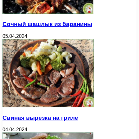
Сочный шашлык из баранины
05.04.2024
Свиная вырезка на гриле
04.04.2024