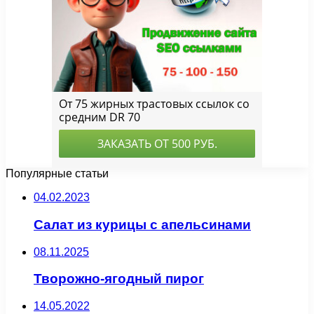
Популярные статьи
04.02.2023
Салат из курицы с апельсинами
08.11.2025
Творожно-ягодный пирог
14.05.2022