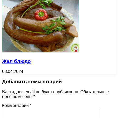
Жал блюдо
03.04.2024
Добавить комментарий
Ваш адрес email не будет опубликован.
Обязательные
поля помечены
*
Комментарий
*