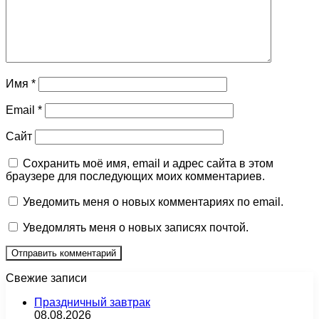
Имя
*
Email
*
Сайт
Сохранить моё имя, email и адрес сайта в этом
браузере для последующих моих комментариев.
Уведомить меня о новых комментариях по email.
Уведомлять меня о новых записях почтой.
Свежие записи
Праздничный завтрак
08.08.2026