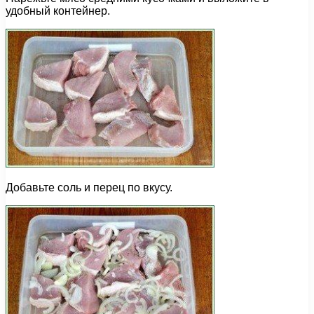
удобный контейнер.
Добавьте соль и перец по вкусу.