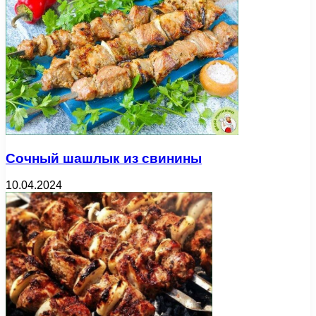
Сочный шашлык из свинины
10.04.2024