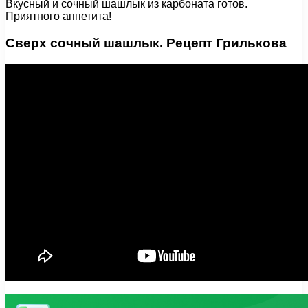
Вкусный и сочный шашлык из карбоната готов.
Приятного аппетита!
Сверх сочный шашлык. Рецепт Грилькова