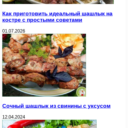
Как приготовить идеальный шашлык на
костре с простыми советами
01.07.2026
Сочный шашлык из свинины с уксусом
12.04.2024