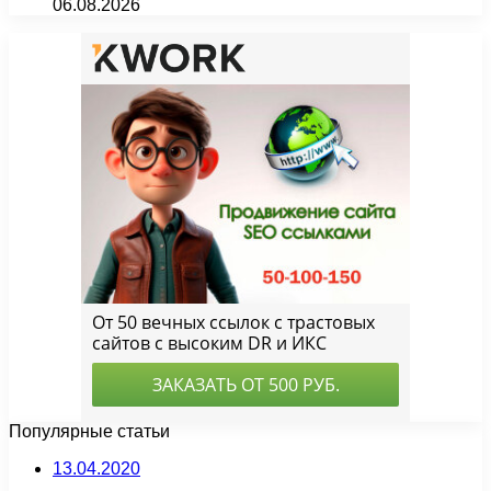
06.08.2026
Популярные статьи
13.04.2020