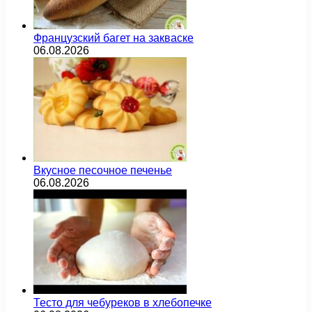
Французский багет на закваске
06.08.2026
Вкусное песочное печенье
06.08.2026
Тесто для чебуреков в хлебопечке