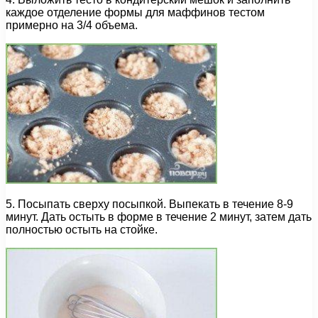
каждое отделение формы для маффинов тестом
примерно на 3/4 объема.
5. Посыпать сверху посыпкой. Выпекать в течение 8-9
минут. Дать остыть в форме в течение 2 минут, затем дать
полностью остыть на стойке.