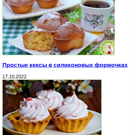
Простые кексы в силиконовых формочках
17.10.2022