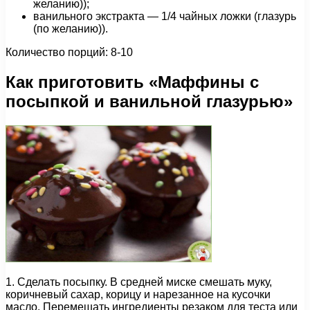
желанию));
ванильного экстракта — 1/4 чайных ложки (глазурь
(по желанию)).
Количество порций: 8-10
Как приготовить «Маффины с
посыпкой и ванильной глазурью»
1. Сделать посыпку. В средней миске смешать муку,
коричневый сахар, корицу и нарезанное на кусочки
масло. Перемешать ингредиенты резаком для теста или