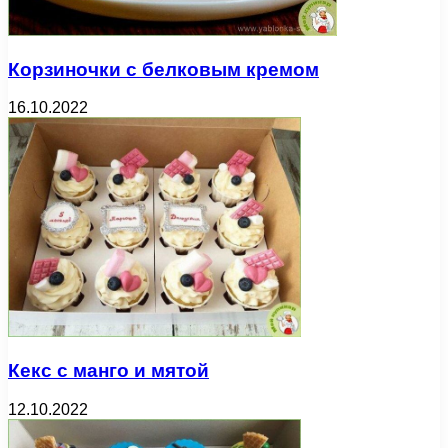
Корзиночки с белковым кремом
16.10.2022
Кекс с манго и мятой
12.10.2022