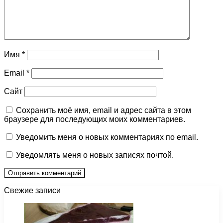
Имя
*
Email
*
Сайт
Сохранить моё имя, email и адрес сайта в этом
браузере для последующих моих комментариев.
Уведомить меня о новых комментариях по email.
Уведомлять меня о новых записях почтой.
Свежие записи