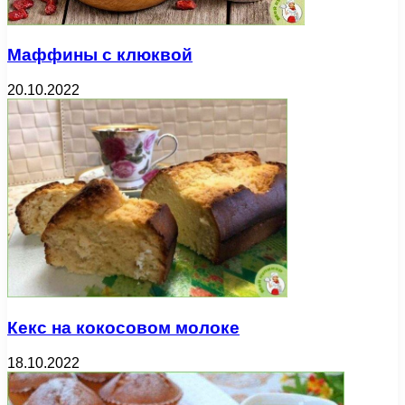
Маффины с клюквой
20.10.2022
Кекс на кокосовом молоке
18.10.2022