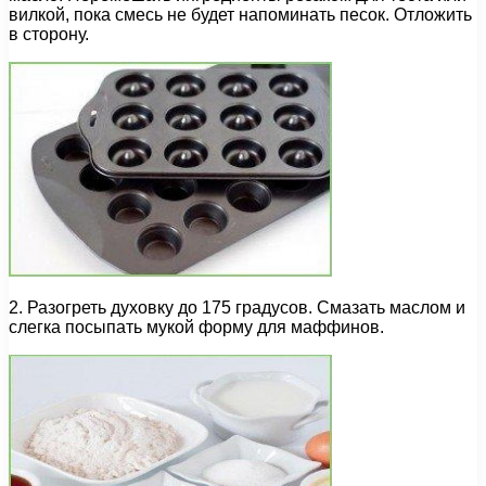
вилкой, пока смесь не будет напоминать песок. Отложить
в сторону.
2. Разогреть духовку до 175 градусов. Смазать маслом и
слегка посыпать мукой форму для маффинов.