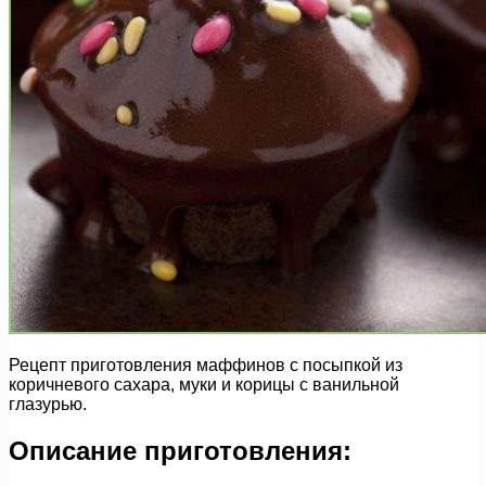
Рецепт приготовления маффинов с посыпкой из
коричневого сахара, муки и корицы с ванильной
глазурью.
Описание приготовления: