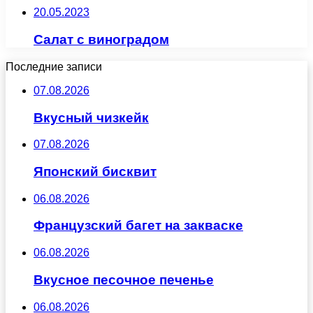
20.05.2023
Салат с виноградом
Последние записи
07.08.2026
Вкусный чизкейк
07.08.2026
Японский бисквит
06.08.2026
Французский багет на закваске
06.08.2026
Вкусное песочное печенье
06.08.2026