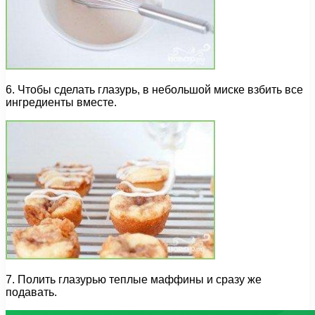
6. Чтобы сделать глазурь, в небольшой миске взбить все
ингредиенты вместе.
7. Полить глазурью теплые маффины и сразу же
подавать.