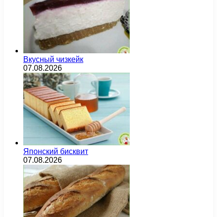
Вкусный чизкейк
07.08.2026
Японский бисквит
07.08.2026