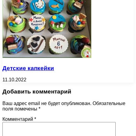
Детские капкейки
11.10.2022
Добавить комментарий
Ваш адрес email не будет опубликован.
Обязательные
поля помечены
*
Комментарий
*