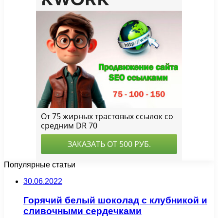
Популярные статьи
30.06.2022
Горячий белый шоколад с клубникой и
сливочными сердечками