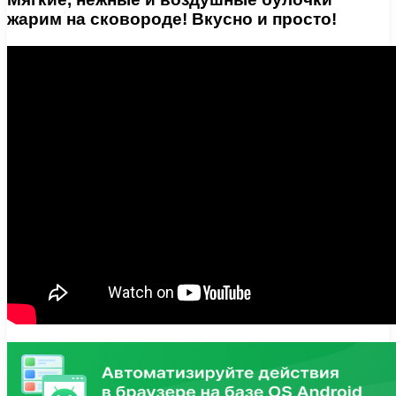
жарим на сковороде! Вкусно и просто!