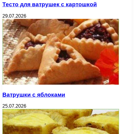
Тесто для ватрушек с картошкой
29.07.2026
Ватрушки с яблоками
25.07.2026