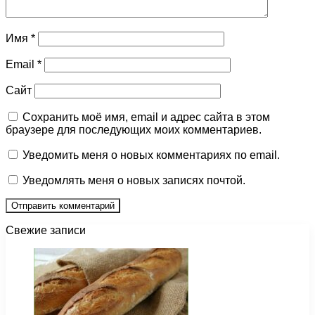
Имя
*
Email
*
Сайт
Сохранить моё имя, email и адрес сайта в этом
браузере для последующих моих комментариев.
Уведомить меня о новых комментариях по email.
Уведомлять меня о новых записях почтой.
Свежие записи