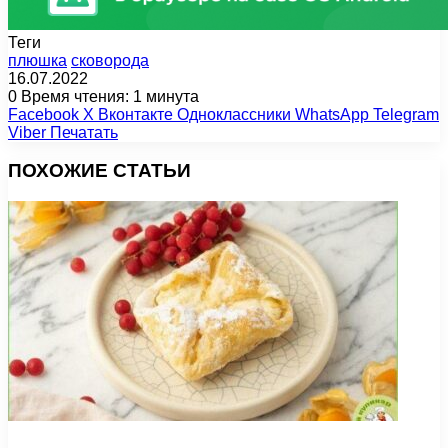
Теги
плюшка
сковорода
16.07.2022
0
Время чтения: 1 минута
Facebook
X
Вконтакте
Одноклассники
WhatsApp
Telegram
Viber
Печатать
ПОХОЖИЕ СТАТЬИ