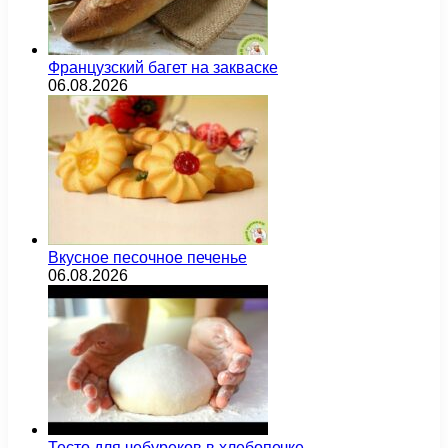
Французский багет на закваске
06.08.2026
Вкусное песочное печенье
06.08.2026
Тесто для чебуреков в хлебопечке