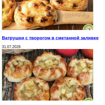
Ватрушки с творогом в сметанной заливке
31.07.2026