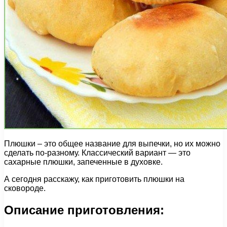
Плюшки – это общее название для выпечки, но их можно
сделать по-разному. Классический вариант — это
сахарные плюшки, запеченные в духовке.
А сегодня расскажу, как приготовить плюшки на
сковороде.
Описание приготовления: