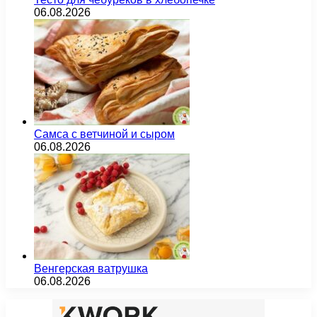
06.08.2026
Самса с ветчиной и сыром
06.08.2026
Венгерская ватрушка
06.08.2026