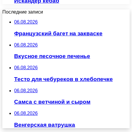
Искандер кебаб
Последние записи
06.08.2026
Французский багет на закваске
06.08.2026
Вкусное песочное печенье
06.08.2026
Тесто для чебуреков в хлебопечке
06.08.2026
Самса с ветчиной и сыром
06.08.2026
Венгерская ватрушка