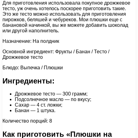
Для приготовления использовала покупное дрожжевое
тесто, уж очень хотелось поскорее приготовить такие.
Это же тесто можно использовать для приготовления
пирожков, беляшей и чебуреков. Мои плюшки еще с
банановой начинкой, вы же можете добавить шоколад
или другой наполнитель.
Назначение: На полдник
Основной ингредиент: Фрукты / Банан / Тесто /
Дрожжевое тесто
Блюдо: Выпечка / Плюшки
Ингредиенты:
Дрожжевое тесто — 300 грамм;
Подсолнечное масло — по вкусу;
Сахар — 4 ст. ложки;
Банан — 1 штука.
Количество порций: 8
Как приготовить «Плюшки на