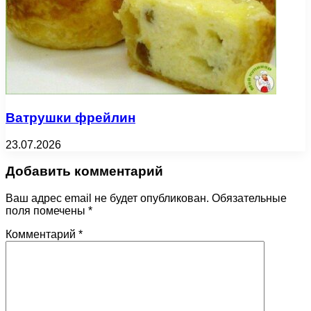
Ватрушки фрейлин
23.07.2026
Добавить комментарий
Ваш адрес email не будет опубликован.
Обязательные
поля помечены
*
Комментарий
*