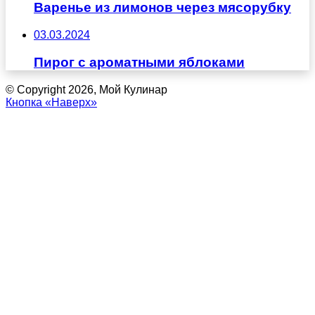
Варенье из лимонов через мясорубку
03.03.2024
Пирог с ароматными яблоками
© Copyright 2026, Мой Кулинар
Кнопка «Наверх»