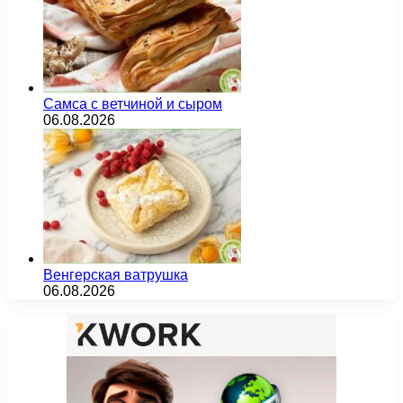
Самса с ветчиной и сыром
06.08.2026
Венгерская ватрушка
06.08.2026