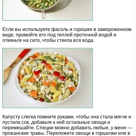
Если вы используете фасоль и горошек в замороженном
виде, промойте его под теплой проточной водой и
откиньте на сито, чтобы стекла вся вода.
Капусту слегка помните руками, чтобы она стала мягче и
пустила сок, добавьте к ней остальные овощи и
перемешайте. Специи можно добавить любые, у меня —
прованские травы. Переложите овощи в горшочки или в