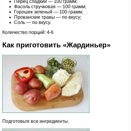
Перец сладкий — 100 грамм;
Фасоль стручковая — 100 грамм;
Горошек зеленый — 100 грамм;
Прованские травы — по вкусу;
Соль — по вкусу.
Количество порций: 4-6
Как приготовить «Жардиньер»
Подготовьте все ингредиенты.