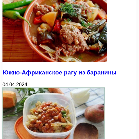
Южно-Африканское рагу из баранины
04.04.2024