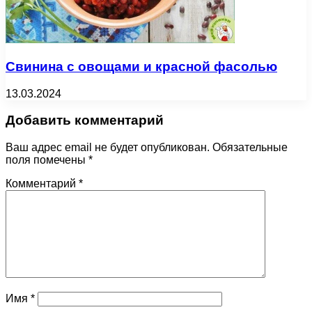
Свинина с овощами и красной фасолью
13.03.2024
Добавить комментарий
Ваш адрес email не будет опубликован.
Обязательные
поля помечены
*
Комментарий
*
Имя
*