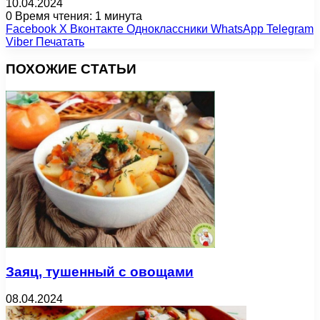
10.04.2024
0
Время чтения: 1 минута
Facebook
X
Вконтакте
Одноклассники
WhatsApp
Telegram
Viber
Печатать
ПОХОЖИЕ СТАТЬИ
Заяц, тушенный с овощами
08.04.2024