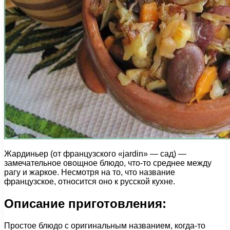
Жардиньер (от французского «jardin» — сад) —
замечательное овощное блюдо, что-то среднее между
рагу и жаркое. Несмотря на то, что название
французское, относится оно к русской кухне.
Описание приготовления:
Простое блюдо с оригинальным названием, когда-то