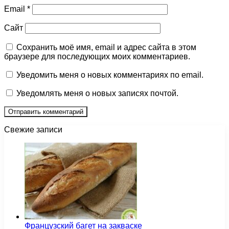
Email
*
Сайт
Сохранить моё имя, email и адрес сайта в этом
браузере для последующих моих комментариев.
Уведомить меня о новых комментариях по email.
Уведомлять меня о новых записях почтой.
Свежие записи
Французский багет на закваске