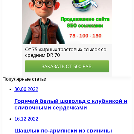
Популярные статьи
30.06.2022
Горячий белый шоколад с клубникой и
сливочными сердечками
16.12.2022
Шашлык по-армянски из свинины