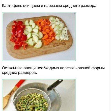
Картофель очищаем и нарезаем среднего размера.
Остальные овощи необходимо нарезать разной формы
средних размеров.