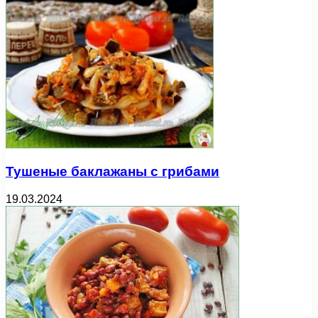
Тушеные баклажаны с грибами
19.03.2024