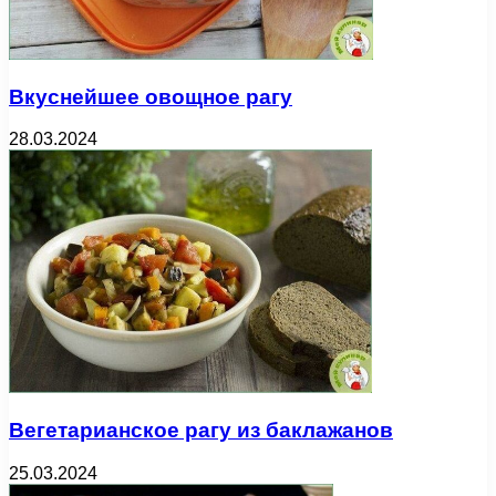
Вкуснейшее овощное рагу
28.03.2024
Вегетарианское рагу из баклажанов
25.03.2024