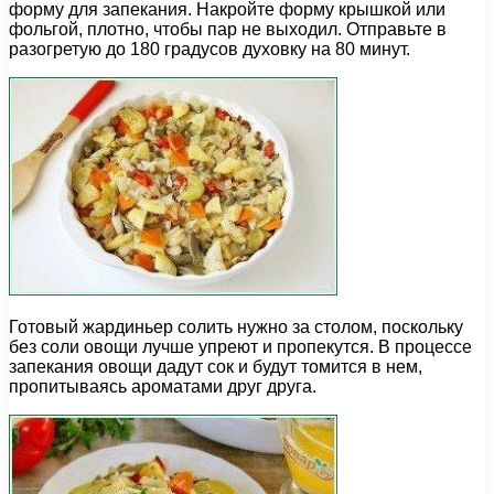
форму для запекания. Накройте форму крышкой или
фольгой, плотно, чтобы пар не выходил. Отправьте в
разогретую до 180 градусов духовку на 80 минут.
Готовый жардиньер солить нужно за столом, поскольку
без соли овощи лучше упреют и пропекутся. В процессе
запекания овощи дадут сок и будут томится в нем,
пропитываясь ароматами друг друга.