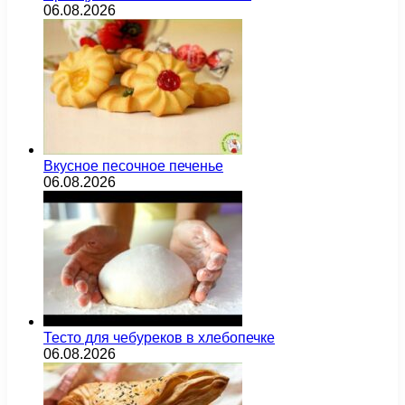
06.08.2026
Вкусное песочное печенье
06.08.2026
Тесто для чебуреков в хлебопечке
06.08.2026