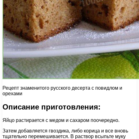
Рецепт знаменитого русского десерта с повидлом и
орехами
Описание приготовления:
Яйцо растирается с медом и сахаром поочередно.
Затем добавляется гвоздика, либо корица и все вновь
тщательно перемешивается. В раствор всыпьте муку