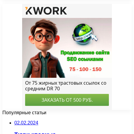
Популярные статьи
02.02.2024