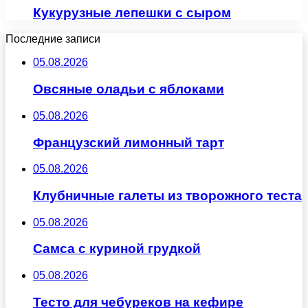
Кукурузные лепешки с сыром
Последние записи
05.08.2026
Овсяные оладьи с яблоками
05.08.2026
Французский лимонный тарт
05.08.2026
Клубничные галеты из творожного теста
05.08.2026
Самса с куриной грудкой
05.08.2026
Тесто для чебуреков на кефире