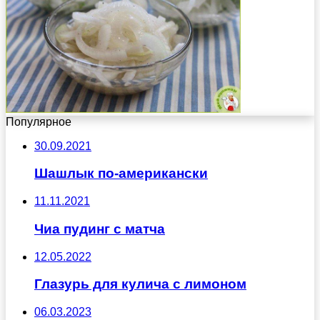
Популярное
30.09.2021
Шашлык по-американски
11.11.2021
Чиа пудинг с матча
12.05.2022
Глазурь для кулича с лимоном
06.03.2023