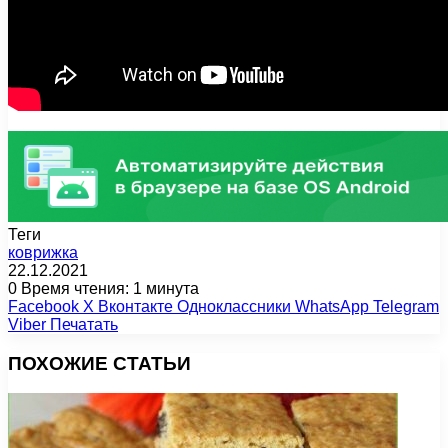
Теги
коврижка
22.12.2021
0
Время чтения: 1 минута
Facebook
X
Вконтакте
Одноклассники
WhatsApp
Telegram
Viber
Печатать
ПОХОЖИЕ СТАТЬИ