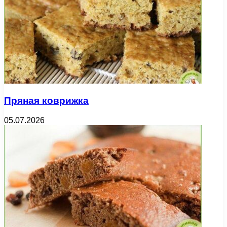
Пряная коврижка
05.07.2026