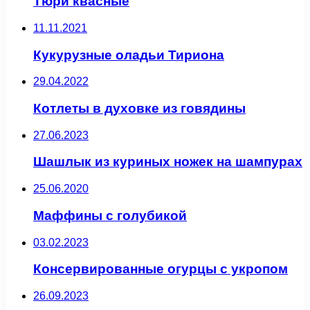
Тюри квасные
11.11.2021
Кукурузные оладьи Тириона
29.04.2022
Котлеты в духовке из говядины
27.06.2023
Шашлык из куриных ножек на шампурах
25.06.2020
Маффины с голубикой
03.02.2023
Консервированные огурцы с укропом
26.09.2023