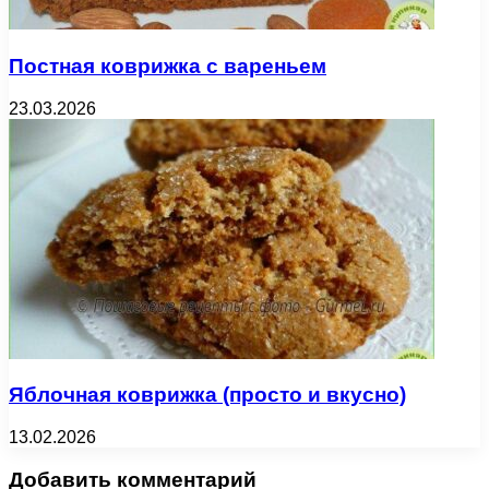
Постная коврижка с вареньем
23.03.2026
Яблочная коврижка (просто и вкусно)
13.02.2026
Добавить комментарий