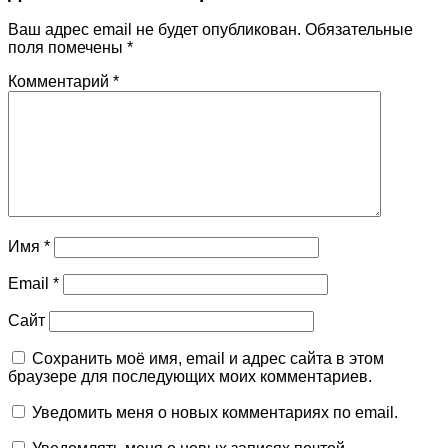
Ваш адрес email не будет опубликован.
Обязательные
поля помечены
*
Комментарий
*
Имя
*
Email
*
Сайт
Сохранить моё имя, email и адрес сайта в этом
браузере для последующих моих комментариев.
Уведомить меня о новых комментариях по email.