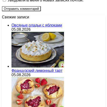
Уведомлять меня о новых записях почтой.
Свежие записи
Овсяные оладьи с яблоками
05.08.2026
Французский лимонный тарт
05.08.2026