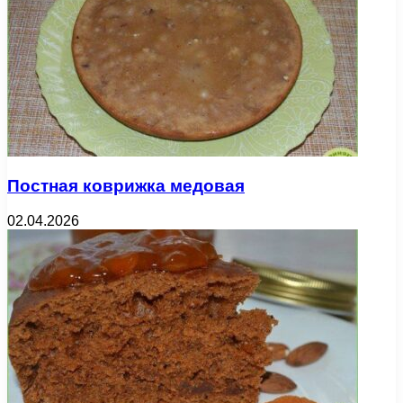
Постная коврижка медовая
02.04.2026