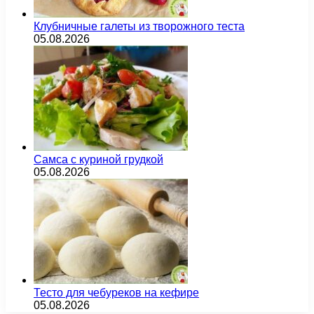
Клубничные галеты из творожного теста
05.08.2026
Самса с куриной грудкой
05.08.2026
Тесто для чебуреков на кефире
05.08.2026