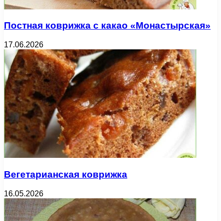
Постная коврижка с какао «Монастырская»
17.06.2026
Вегетарианская коврижка
16.05.2026