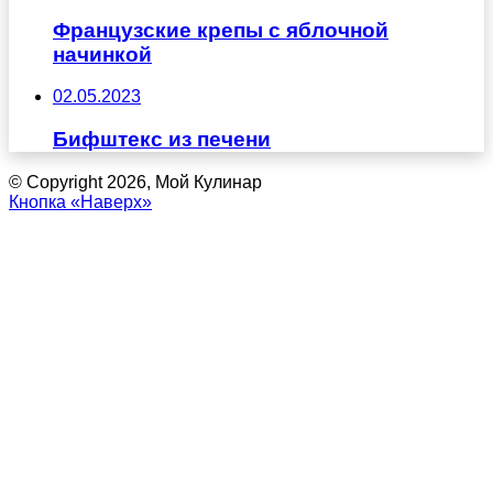
Французские крепы с яблочной
начинкой
02.05.2023
Бифштекс из печени
© Copyright 2026, Мой Кулинар
Кнопка «Наверх»