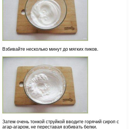
Взбивайте несколько минут до мягких пиков.
Затем очень тонкой струйкой вводите горячий сироп с
агар-агаром, не переставая взбивать белки.