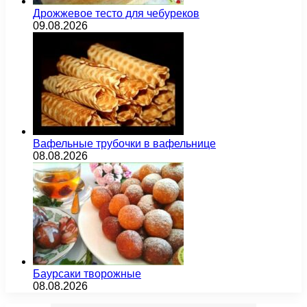
Дрожжевое тесто для чебуреков
09.08.2026
Вафельные трубочки в вафельнице
08.08.2026
Баурсаки творожные
08.08.2026