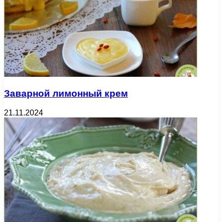
Заварной лимонный крем
21.11.2024