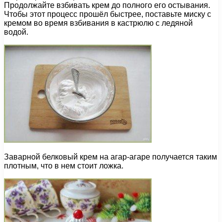
Продолжайте взбивать крем до полного его остывания.
Чтобы этот процесс прошёл быстрее, поставьте миску с
кремом во время взбивания в кастрюлю с ледяной
водой.
Заварной белковый крем на агар-агаре получается таким
плотным, что в нем стоит ложка.