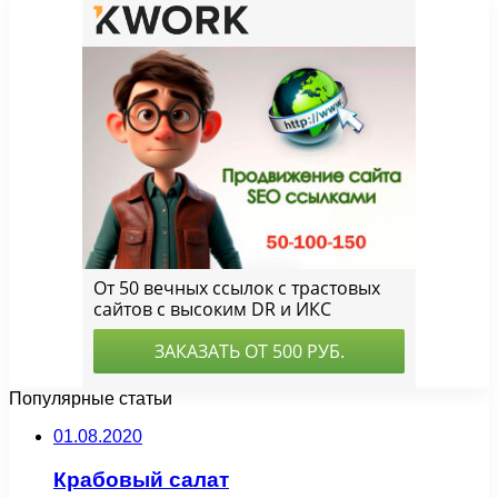
Популярные статьи
01.08.2020
Крабовый салат