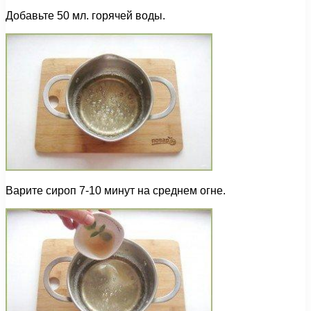
Добавьте 50 мл. горячей воды.
Варите сироп 7-10 минут на среднем огне.