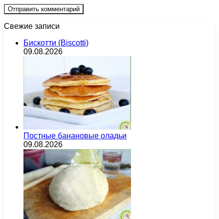
Свежие записи
Бискотти (Biscotti)
09.08.2026
Постные банановые оладьи
09.08.2026