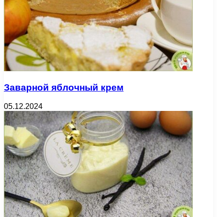
Заварной яблочный крем
05.12.2024