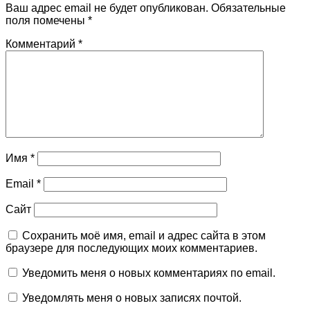
Ваш адрес email не будет опубликован.
Обязательные
поля помечены
*
Комментарий
*
Имя
*
Email
*
Сайт
Сохранить моё имя, email и адрес сайта в этом
браузере для последующих моих комментариев.
Уведомить меня о новых комментариях по email.
Уведомлять меня о новых записях почтой.