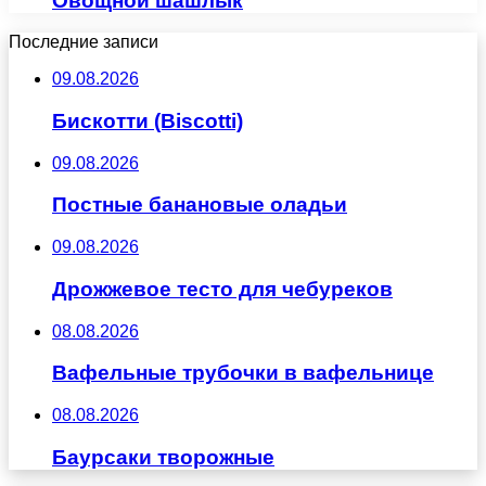
Овощной шашлык
Последние записи
09.08.2026
Бискотти (Biscotti)
09.08.2026
Постные банановые оладьи
09.08.2026
Дрожжевое тесто для чебуреков
08.08.2026
Вафельные трубочки в вафельнице
08.08.2026
Баурсаки творожные