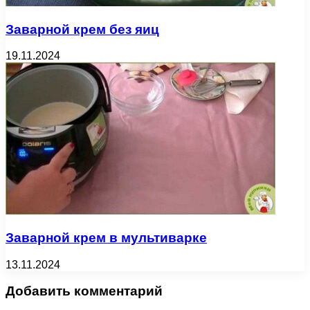
Заварной крем без яиц
19.11.2024
Заварной крем в мультиварке
13.11.2024
Добавить комментарий