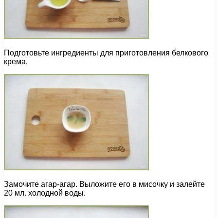
Подготовьте ингредиенты для приготовления белкового
крема.
Замочите агар-агар. Выложите его в мисочку и залейте
20 мл. холодной воды.