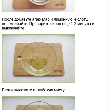
После добавьте агар-агар и лимонную кислоту,
перемешайте. Проварите сироп еще 1-2 минуты и
выключайте.
Белки выложите в глубокую миску.