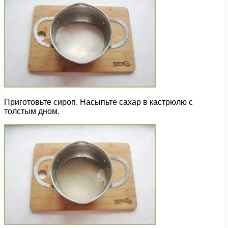
Приготовьте сироп. Насыпьте сахар в кастрюлю с
толстым дном.