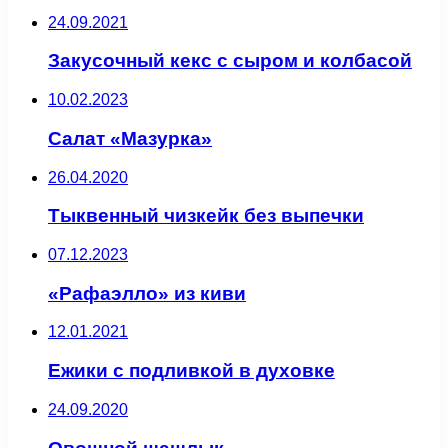
24.09.2021
Закусочный кекс с сыром и колбасой
10.02.2023
Салат «Мазурка»
26.04.2020
Тыквенный чизкейк без выпечки
07.12.2023
«Рафаэлло» из киви
12.01.2021
Ежики с подливкой в духовке
24.09.2020