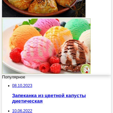
Популярное
08.10.2023
Запеканка из цветной капусты
диетическая
10.06.2022