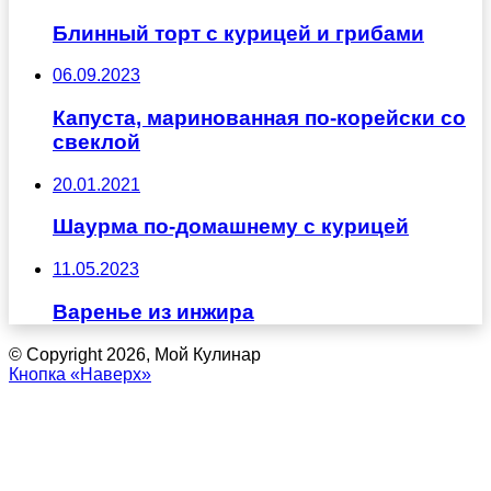
Блинный торт с курицей и грибами
06.09.2023
Капуста, маринованная по-корейски со
свеклой
20.01.2021
Шаурма по-домашнему с курицей
11.05.2023
Варенье из инжира
© Copyright 2026, Мой Кулинар
Кнопка «Наверх»