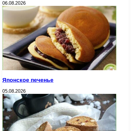
06.08.2026
Японское печенье
05.08.2026