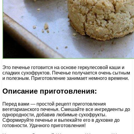
Это печенье готовится на основе геркулесовой каши и
сладких сухофруктов. Печенье получается очень сытным
и полезным. Приготовление занимает немного времени.
Описание приготовления:
Перед вами — простой рецепт приготовления
вегетарианского печенья. Смешайте все ингредиенты до
однородности, добавив любимые сухофрукты.
Сформируйте печенье и выпекайте его в духовке до
готовности. Удачного приготовления!