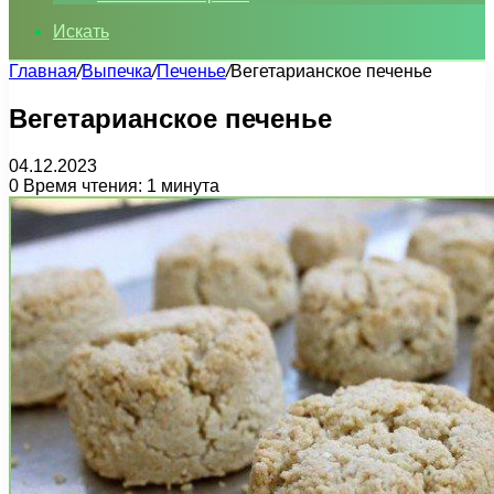
Искать
Главная
/
Выпечка
/
Печенье
/
Вегетарианское печенье
Вегетарианское печенье
04.12.2023
0
Время чтения: 1 минута