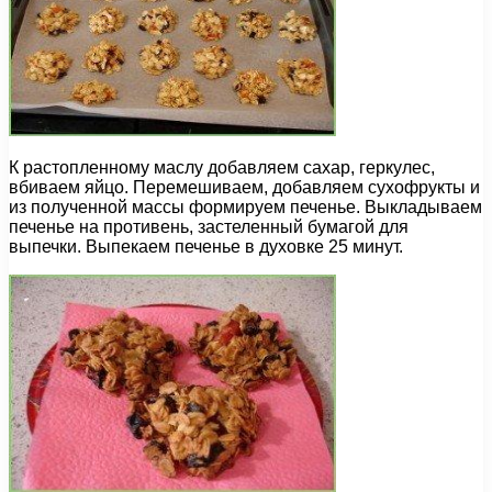
К растопленному маслу добавляем сахар, геркулес,
вбиваем яйцо. Перемешиваем, добавляем сухофрукты и
из полученной массы формируем печенье. Выкладываем
печенье на противень, застеленный бумагой для
выпечки. Выпекаем печенье в духовке 25 минут.