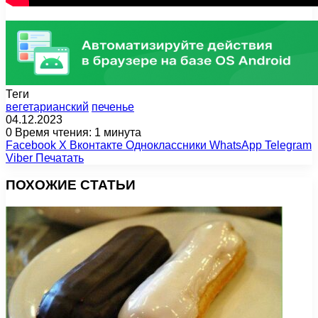
Теги
вегетарианский
печенье
04.12.2023
0
Время чтения: 1 минута
Facebook
X
Вконтакте
Одноклассники
WhatsApp
Telegram
Viber
Печатать
ПОХОЖИЕ СТАТЬИ