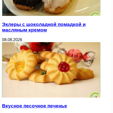
Эклеры с шоколадной помадкой и
масляным кремом
08.08.2026
Вкусное песочное печенье