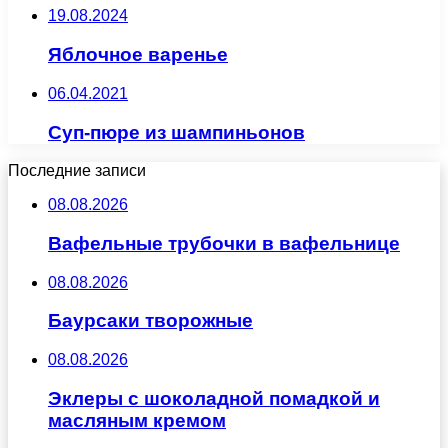
19.08.2024
Яблочное варенье
06.04.2021
Суп-пюре из шампиньонов
Последние записи
08.08.2026
Вафельные трубочки в вафельнице
08.08.2026
Баурсаки творожные
08.08.2026
Эклеры с шоколадной помадкой и
масляным кремом