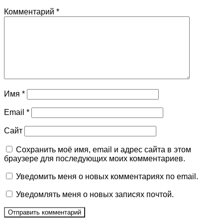
Комментарий
*
Имя
*
Email
*
Сайт
Сохранить моё имя, email и адрес сайта в этом
браузере для последующих моих комментариев.
Уведомить меня о новых комментариях по email.
Уведомлять меня о новых записях почтой.