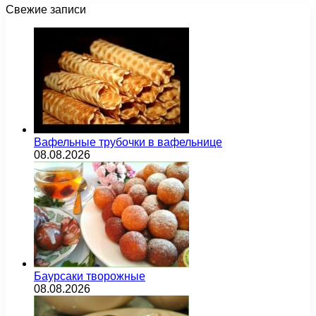
Свежие записи
Вафельные трубочки в вафельнице
08.08.2026
Баурсаки творожные
08.08.2026