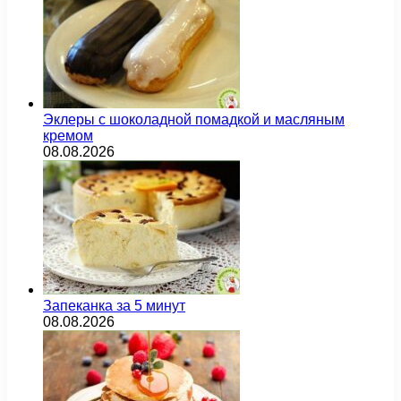
Эклеры с шоколадной помадкой и масляным
кремом
08.08.2026
Запеканка за 5 минут
08.08.2026