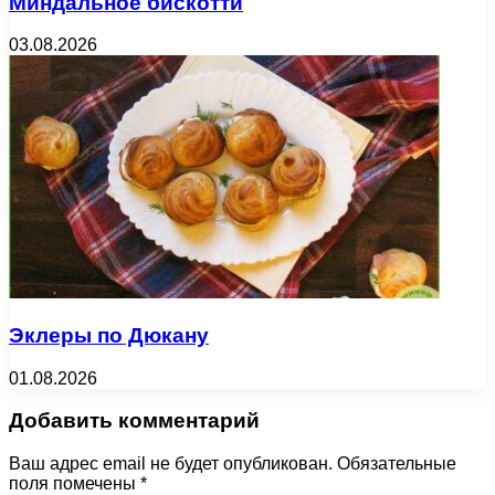
Миндальное бискотти
03.08.2026
Эклеры по Дюкану
01.08.2026
Добавить комментарий
Ваш адрес email не будет опубликован.
Обязательные
поля помечены
*