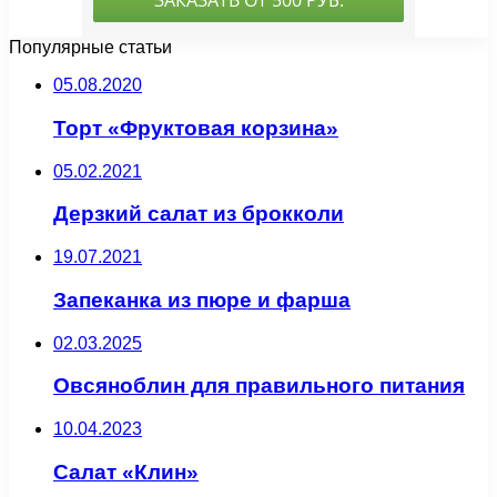
Популярные статьи
05.08.2020
Торт «Фруктовая корзина»
05.02.2021
Дерзкий салат из брокколи
19.07.2021
Запеканка из пюре и фарша
02.03.2025
Овсяноблин для правильного питания
10.04.2023
Салат «Клин»