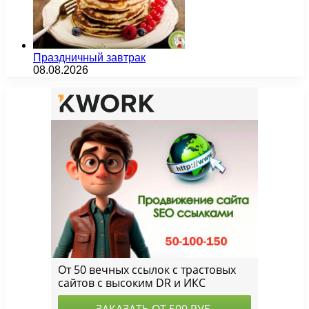
Праздничный завтрак
08.08.2026