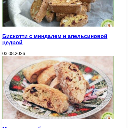
Бискотти с миндалем и апельсиновой
цедрой
03.08.2026