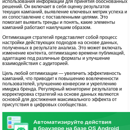
использования информации для принятия обоснованных
решений. Он включает в себя оценку результатов
текущих кампаний, выявление ключевых метрик успеха и
их сопоставление с поставленными целями. Это
помогает выявить тренды и понять, какие элементы
кампаний работают наилучшим образом.
Оптимизация стратегий представляет собой процесс
настройки действующих подходов на основе данных,
полученных в результате анализа. Это может включать
изменение контента, оптимизацию времени публикаций,
адаптацию под различные форматы и улучшение
взаимодействия с аудиторией.
Цель любой оптимизации — увеличить эффективность
кампаний, что приводит к повышению вовлеченности
пользователей, улучшению конверсии и укреплению
имиджа бренда. Регулярный мониторинг результатов и
корректировка стратегий на основе данных являются
основой для достижения максимального эффекта от
присутствия в цифровых сообществах.