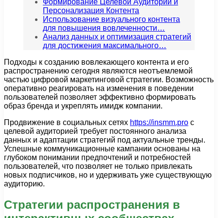
Формирование Целевой Аудитории и
Персонализация Контента
Использование визуального контента
для повышения вовлеченности…
Анализ данных и оптимизация стратегий
для достижения максимального…
Подходы к созданию вовлекающего контента и его
распространению сегодня являются неотъемлемой
частью цифровой маркетинговой стратегии. Возможность
оперативно реагировать на изменения в поведении
пользователей позволяет эффективно формировать
образ бренда и укреплять имидж компании.
Продвижение в социальных сетях
https://insmm.pro
с
целевой аудиторией требует постоянного анализа
данных и адаптации стратегий под актуальные тренды.
Успешные коммуникационные кампании основаны на
глубоком понимании предпочтений и потребностей
пользователей, что позволяет не только привлекать
новых подписчиков, но и удерживать уже существующую
аудиторию.
Стратегии распространения в