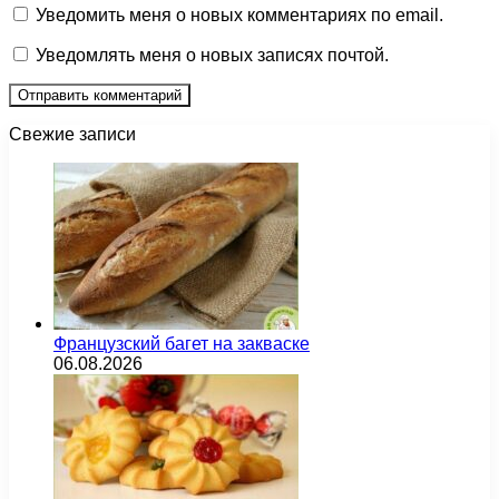
Уведомить меня о новых комментариях по email.
Уведомлять меня о новых записях почтой.
Свежие записи
Французский багет на закваске
06.08.2026