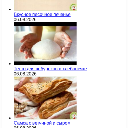
Вкусное песочное печенье
06.08.2026
Тесто для чебуреков в хлебопечке
06.08.2026
Самса с ветчиной и сыром