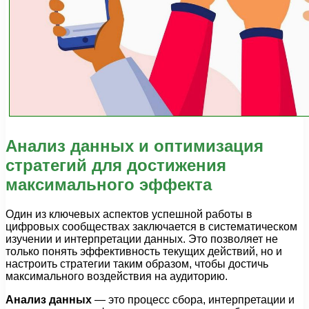
Анализ данных и оптимизация
стратегий для достижения
максимального эффекта
Один из ключевых аспектов успешной работы в
цифровых сообществах заключается в систематическом
изучении и интерпретации данных. Это позволяет не
только понять эффективность текущих действий, но и
настроить стратегии таким образом, чтобы достичь
максимального воздействия на аудиторию.
Анализ данных
— это процесс сбора, интерпретации и