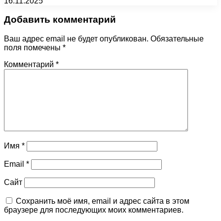
16.11.2025
Добавить комментарий
Ваш адрес email не будет опубликован.
Обязательные
поля помечены
*
Комментарий
*
Имя
*
Email
*
Сайт
Сохранить моё имя, email и адрес сайта в этом
браузере для последующих моих комментариев.