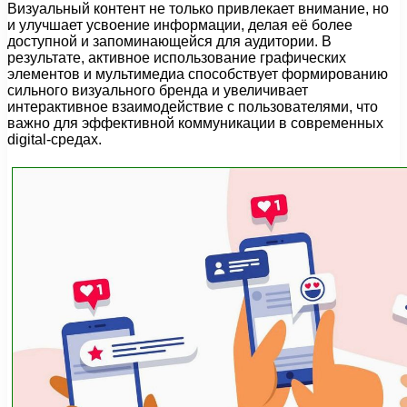
Визуальный контент не только привлекает внимание, но
и улучшает усвоение информации, делая её более
доступной и запоминающейся для аудитории. В
результате, активное использование графических
элементов и мультимедиа способствует формированию
сильного визуального бренда и увеличивает
интерактивное взаимодействие с пользователями, что
важно для эффективной коммуникации в современных
digital-средах.