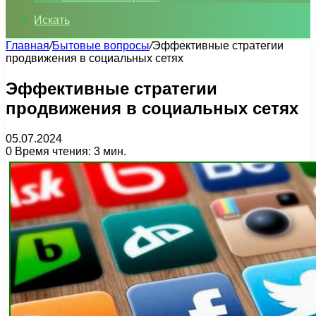
Искать
Главная
/
Бытовые вопросы
/
Эффективные стратегии
продвижения в социальных сетях
Эффективные стратегии
продвижения в социальных сетях
05.07.2024
0
Время чтения: 3 мин.