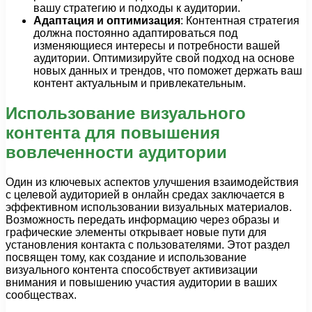
вашу стратегию и подходы к аудитории.
Адаптация и оптимизация
: Контентная стратегия
должна постоянно адаптироваться под
изменяющиеся интересы и потребности вашей
аудитории. Оптимизируйте свой подход на основе
новых данных и трендов, что поможет держать ваш
контент актуальным и привлекательным.
Использование визуального
контента для повышения
вовлеченности аудитории
Один из ключевых аспектов улучшения взаимодействия
с целевой аудиторией в онлайн средах заключается в
эффективном использовании визуальных материалов.
Возможность передать информацию через образы и
графические элементы открывает новые пути для
установления контакта с пользователями. Этот раздел
посвящен тому, как создание и использование
визуального контента способствует активизации
внимания и повышению участия аудитории в ваших
сообществах.