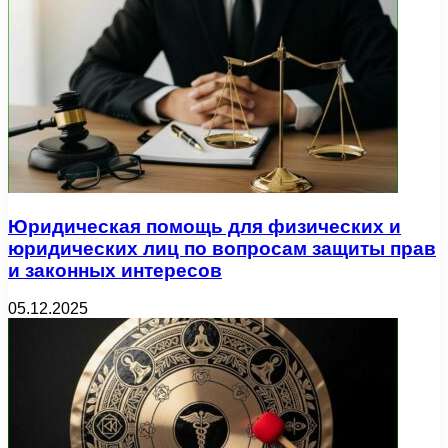
Юридическая помощь для физических и
юридических лиц по вопросам защиты прав
и законных интересов
05.12.2025