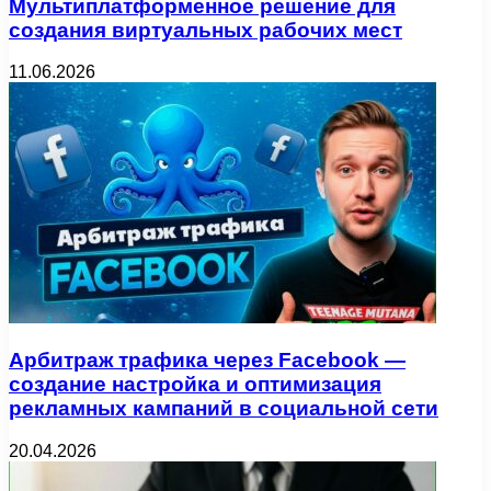
Мультиплатформенное решение для
создания виртуальных рабочих мест
11.06.2026
Арбитраж трафика через Facebook —
создание настройка и оптимизация
рекламных кампаний в социальной сети
20.04.2026