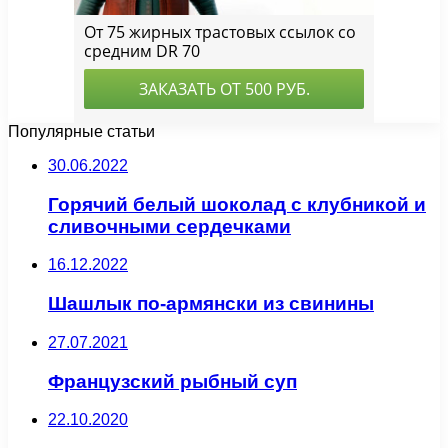
Популярные статьи
30.06.2022
Горячий белый шоколад с клубникой и
сливочными сердечками
16.12.2022
Шашлык по-армянски из свинины
27.07.2021
Французский рыбный суп
22.10.2020