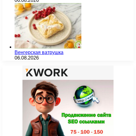
06.08.2026
Венгерская ватрушка
06.08.2026