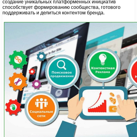
создание уникальных платформенных инициатив
способствует формированию сообщества, готового
поддерживать и делиться контентом бренда.