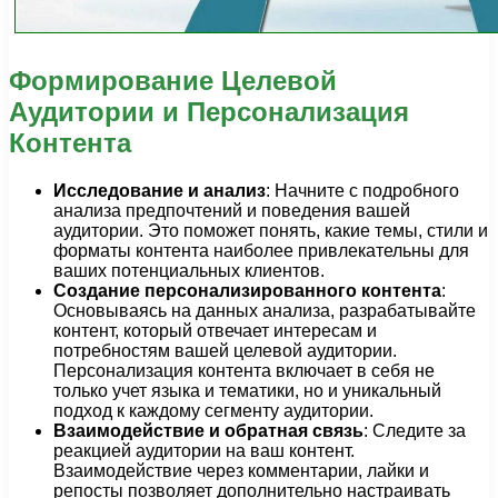
Формирование Целевой
Аудитории и Персонализация
Контента
Исследование и анализ
: Начните с подробного
анализа предпочтений и поведения вашей
аудитории. Это поможет понять, какие темы, стили и
форматы контента наиболее привлекательны для
ваших потенциальных клиентов.
Создание персонализированного контента
:
Основываясь на данных анализа, разрабатывайте
контент, который отвечает интересам и
потребностям вашей целевой аудитории.
Персонализация контента включает в себя не
только учет языка и тематики, но и уникальный
подход к каждому сегменту аудитории.
Взаимодействие и обратная связь
: Следите за
реакцией аудитории на ваш контент.
Взаимодействие через комментарии, лайки и
репосты позволяет дополнительно настраивать