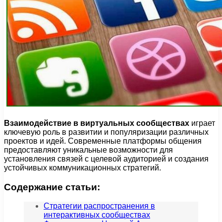
Взаимодействие в виртуальных сообществах
играет
ключевую роль в развитии и популяризации различных
проектов и идей. Современные платформы общения
предоставляют уникальные возможности для
установления связей с целевой аудиторией и создания
устойчивых коммуникационных стратегий.
Содержание статьи:
Стратегии распространения в
интерактивных сообществах