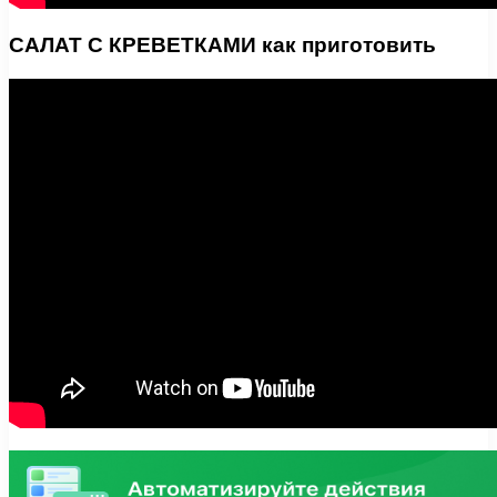
САЛАТ С КРЕВЕТКАМИ как приготовить