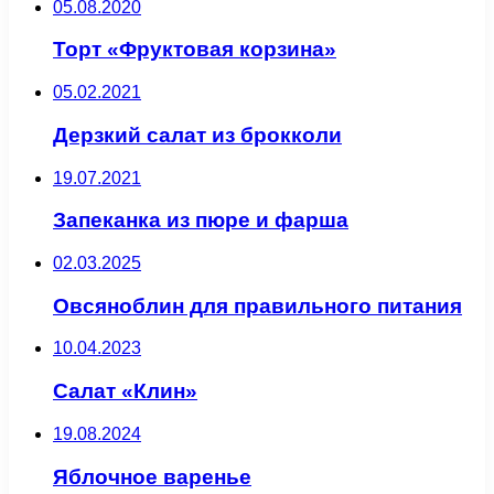
05.08.2020
Торт «Фруктовая корзина»
05.02.2021
Дерзкий салат из брокколи
19.07.2021
Запеканка из пюре и фарша
02.03.2025
Овсяноблин для правильного питания
10.04.2023
Салат «Клин»
19.08.2024
Яблочное варенье