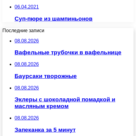
06.04.2021
Суп-пюре из шампиньонов
Последние записи
08.08.2026
Вафельные трубочки в вафельнице
08.08.2026
Баурсаки творожные
08.08.2026
Эклеры с шоколадной помадкой и
масляным кремом
08.08.2026
Запеканка за 5 минут