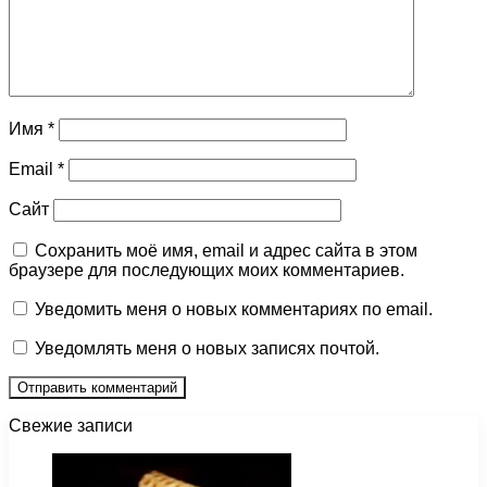
Имя
*
Email
*
Сайт
Сохранить моё имя, email и адрес сайта в этом
браузере для последующих моих комментариев.
Уведомить меня о новых комментариях по email.
Уведомлять меня о новых записях почтой.
Свежие записи