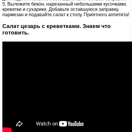
5. Выложите бекон, нарезанный небольшими кусочками,
креветки и сухарики. Добавьте оставшуюся заправку,
пармезан и подавайте салат к столу. Приятного аппетита!
Салат цезарь с креветками. Знаем что
готовить.