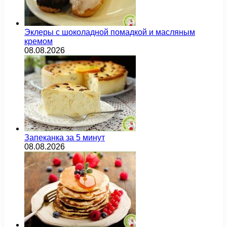
Эклеры с шоколадной помадкой и масляным
кремом
08.08.2026
Запеканка за 5 минут
08.08.2026