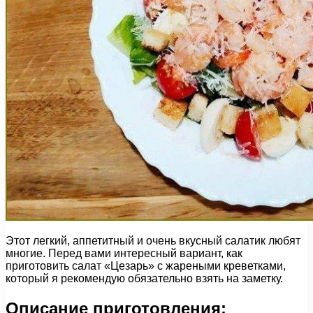
Этот легкий, аппетитный и очень вкусный салатик любят
многие. Перед вами интересный вариант, как
приготовить салат «Цезарь» с жареными креветками,
который я рекомендую обязательно взять на заметку.
Описание приготовления: