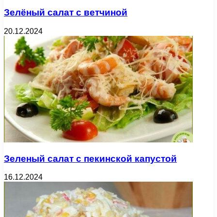
Зелёный салат с ветчиной
20.12.2024
Зеленый салат с пекинской капустой
16.12.2024