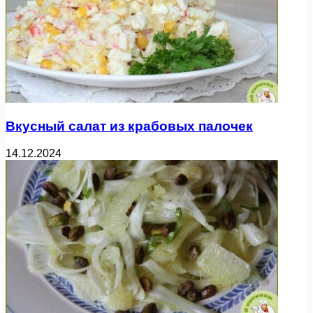
Вкусный салат из крабовых палочек
14.12.2024