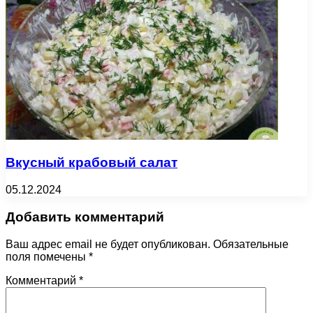
Вкусный крабовый салат
05.12.2024
Добавить комментарий
Ваш адрес email не будет опубликован.
Обязательные
поля помечены
*
Комментарий
*