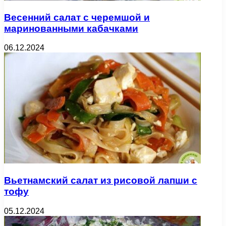
Весенний салат с черемшой и
маринованными кабачками
06.12.2024
Вьетнамский салат из рисовой лапши с
тофу
05.12.2024