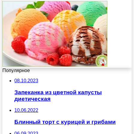
Популярное
08.10.2023
Запеканка из цветной капусты
диетическая
10.06.2022
Блинный торт с курицей и грибами
06.09.2023