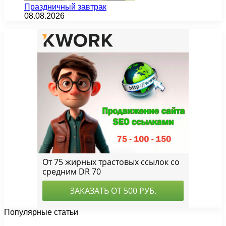
Праздничный завтрак
08.08.2026
Популярные статьи