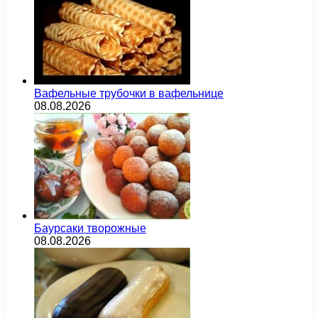
Вафельные трубочки в вафельнице
08.08.2026
Баурсаки творожные
08.08.2026