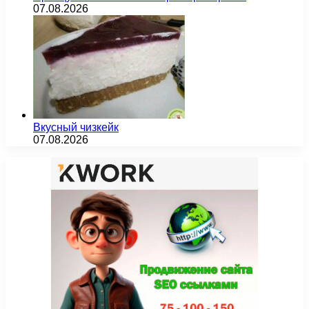
07.08.2026
Вкусный чизкейк
07.08.2026