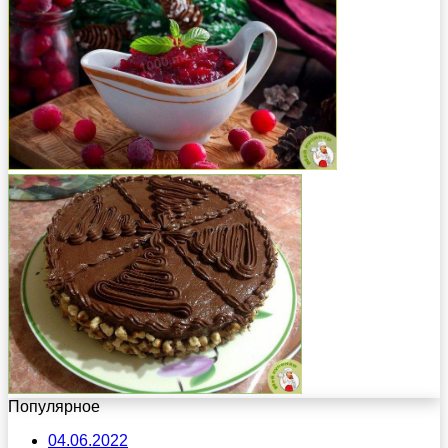
Популярное
04.06.2022