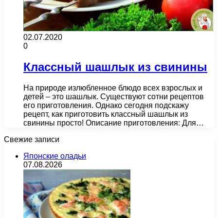
02.07.2020
0
Классный шашлык из свинины
На природе излюбленное блюдо всех взрослых и
детей – это шашлык. Существуют сотни рецептов
его приготовления. Однако сегодня подскажу
рецепт, как приготовить классный шашлык из
свинины просто! Описание приготовления: Для…
Свежие записи
Японские оладьи
07.08.2026