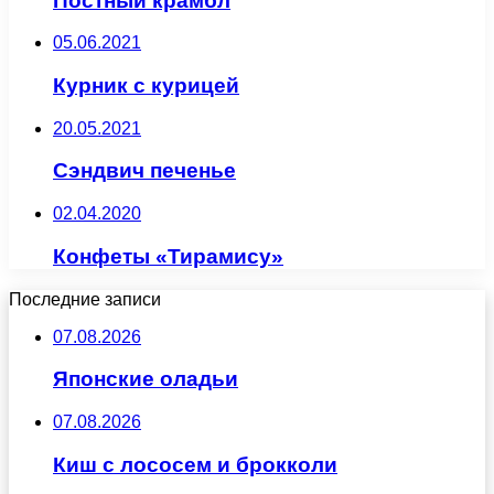
Постный крамбл
05.06.2021
Курник с курицей
20.05.2021
Сэндвич печенье
02.04.2020
Конфеты «Тирамису»
Последние записи
07.08.2026
Японские оладьи
07.08.2026
Киш с лососем и брокколи