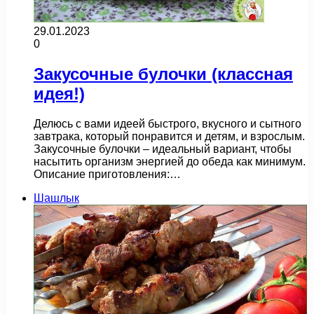
29.01.2023
0
Закусочные булочки (классная
идея!)
Делюсь с вами идеей быстрого, вкусного и сытного
завтрака, который понравится и детям, и взрослым.
Закусочные булочки – идеальный вариант, чтобы
насытить организм энергией до обеда как минимум.
Описание приготовления:…
Шашлык