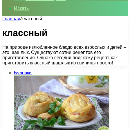
Искать
Главная
/
классный
классный
На природе излюбленное блюдо всех взрослых и детей –
это шашлык. Существуют сотни рецептов его
приготовления. Однако сегодня подскажу рецепт, как
приготовить классный шашлык из свинины просто!
Булочки