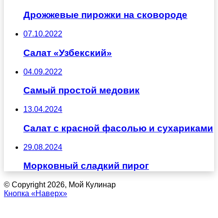
Дрожжевые пирожки на сковороде
07.10.2022
Салат «Узбекский»
04.09.2022
Самый простой медовик
13.04.2024
Салат с красной фасолью и сухариками
29.08.2024
Морковный сладкий пирог
© Copyright 2026, Мой Кулинар
Кнопка «Наверх»