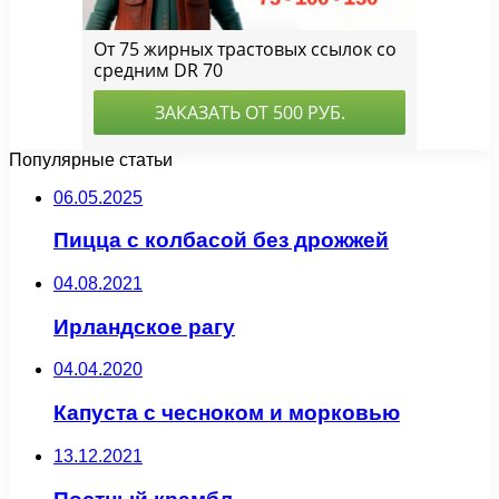
Популярные статьи
06.05.2025
Пицца с колбасой без дрожжей
04.08.2021
Ирландское рагу
04.04.2020
Капуста с чесноком и морковью
13.12.2021