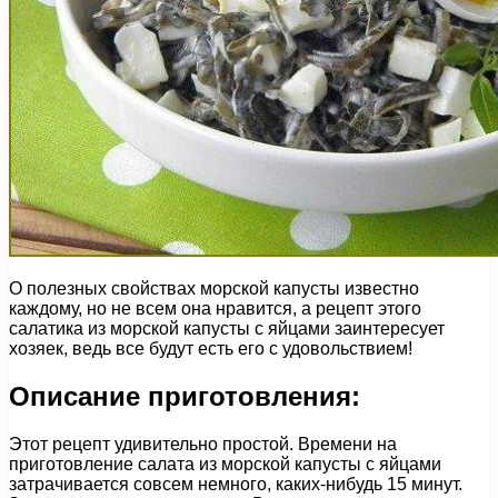
О полезных свойствах морской капусты известно
каждому, но не всем она нравится, а рецепт этого
салатика из морской капусты с яйцами заинтересует
хозяек, ведь все будут есть его с удовольствием!
Описание приготовления:
Этот рецепт удивительно простой. Времени на
приготовление салата из морской капусты с яйцами
затрачивается совсем немного, каких-нибудь 15 минут.