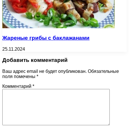
Жареные грибы с баклажанами
25.11.2024
Добавить комментарий
Ваш адрес email не будет опубликован.
Обязательные
поля помечены
*
Комментарий
*