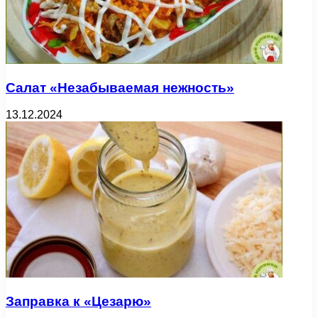
Салат «Незабываемая нежность»
13.12.2024
Заправка к «Цезарю»