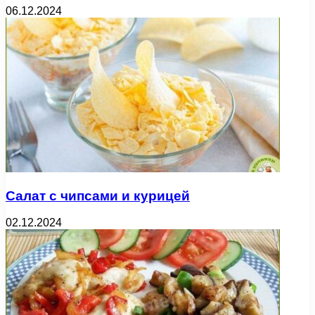
06.12.2024
Салат с чипсами и курицей
02.12.2024