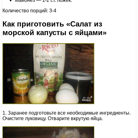
Майонез — 1-2 ст. ложек.
Количество порций: 3-4
Как приготовить «Салат из
морской капусты с яйцами»
1. Заранее подготовьте все необходимые ингредиенты.
Очистите луковицу. Отварите вкрутую яйца.