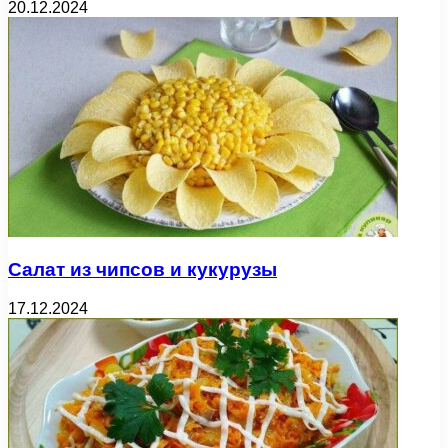
20.12.2024
Салат из чипсов и кукурузы
17.12.2024