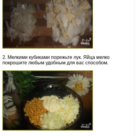
2. Мелкими кубиками порежьте лук. Яйца мелко
покрошите любым удобным для вас способом.