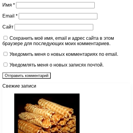
Имя
*
Email
*
Сайт
Сохранить моё имя, email и адрес сайта в этом
браузере для последующих моих комментариев.
Уведомить меня о новых комментариях по email.
Уведомлять меня о новых записях почтой.
Свежие записи