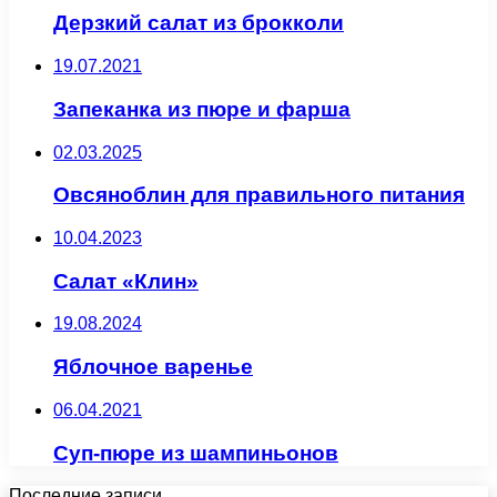
Дерзкий салат из брокколи
19.07.2021
Запеканка из пюре и фарша
02.03.2025
Овсяноблин для правильного питания
10.04.2023
Салат «Клин»
19.08.2024
Яблочное варенье
06.04.2021
Суп-пюре из шампиньонов
Последние записи