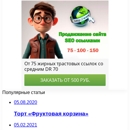
Популярные статьи
05.08.2020
Торт «Фруктовая корзина»
05.02.2021