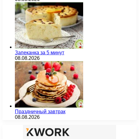
Запеканка за 5 минут
08.08.2026
Праздничный завтрак
08.08.2026