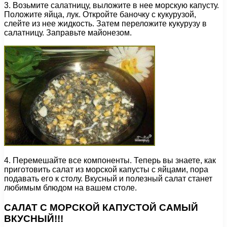
3. Возьмите салатницу, выложите в нее морскую капусту.
Положите яйца, лук. Откройте баночку с кукурузой,
слейте из нее жидкость. Затем переложите кукурузу в
салатницу. Заправьте майонезом.
4. Перемешайте все компоненты. Теперь вы знаете, как
приготовить салат из морской капусты с яйцами, пора
подавать его к столу. Вкусный и полезный салат станет
любимым блюдом на вашем столе.
САЛАТ С МОРСКОЙ КАПУСТОЙ САМЫЙ
ВКУСНЫЙ!!!