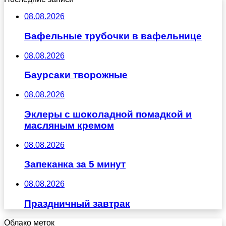
08.08.2026
Вафельные трубочки в вафельнице
08.08.2026
Баурсаки творожные
08.08.2026
Эклеры с шоколадной помадкой и
масляным кремом
08.08.2026
Запеканка за 5 минут
08.08.2026
Праздничный завтрак
Облако меток