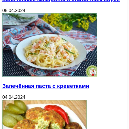
08.04.2024
Запечённая паста с креветками
04.04.2024