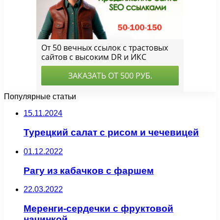
Популярные статьи
15.11.2024
Турецкий салат с рисом и чечевицей
01.12.2022
Рагу из кабачков с фаршем
22.03.2022
Меренги-сердечки с фруктовой
начинкой