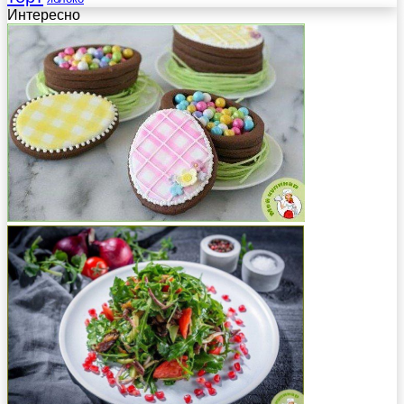
Интересно