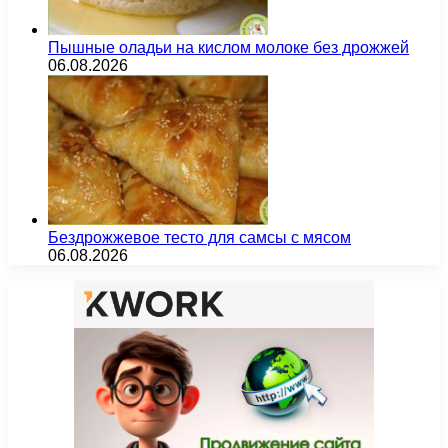
Пышные оладьи на кислом молоке без дрожжей
06.08.2026
Бездрожжевое тесто для самсы с мясом
06.08.2026