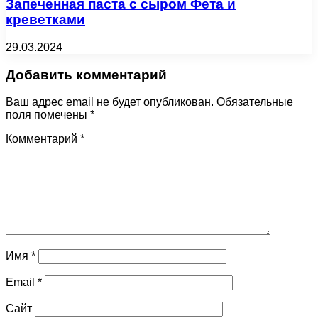
Запеченная паста с сыром Фета и
креветками
29.03.2024
Добавить комментарий
Ваш адрес email не будет опубликован.
Обязательные
поля помечены
*
Комментарий
*
Имя
*
Email
*
Сайт