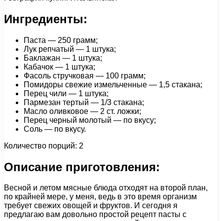
Ингредиенты:
Паста — 250 грамм;
Лук репчатый — 1 штука;
Баклажан — 1 штука;
Кабачок — 1 штука;
Фасоль стручковая — 100 грамм;
Помидоры свежие измельченные — 1,5 стакана;
Перец чили — 1 штука;
Пармезан тертый — 1/3 стакана;
Масло оливковое — 2 ст. ложки;
Перец черный молотый — по вкусу;
Соль — по вкусу.
Количество порций: 2
Описание приготовления:
Весной и летом мясные блюда отходят на второй план,
по крайней мере, у меня, ведь в это время организм
требует свежих овощей и фруктов. И сегодня я
предлагаю вам довольно простой рецепт пасты с