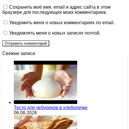
Сохранить моё имя, email и адрес сайта в этом
браузере для последующих моих комментариев.
Уведомить меня о новых комментариях по email.
Уведомлять меня о новых записях почтой.
Свежие записи
Тесто для чебуреков в хлебопечке
06.08.2026