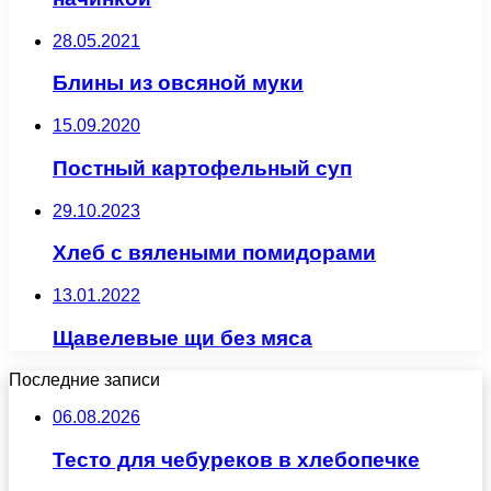
28.05.2021
Блины из овсяной муки
15.09.2020
Постный картофельный суп
29.10.2023
Хлеб с вялеными помидорами
13.01.2022
Щавелевые щи без мяса
Последние записи
06.08.2026
Тесто для чебуреков в хлебопечке