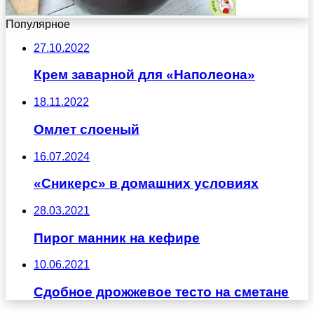
Популярное
27.10.2022
Крем заварной для «Наполеона»
18.11.2022
Омлет слоеный
16.07.2024
«Сникерс» в домашних условиях
28.03.2021
Пирог манник на кефире
10.06.2021
Сдобное дрожжевое тесто на сметане