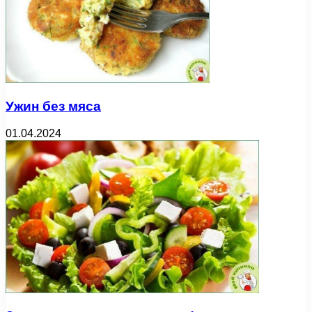
Ужин без мяса
01.04.2024