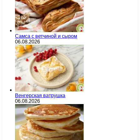
Самса с ветчиной и сыром
06.08.2026
Венгерская ватрушка
06.08.2026