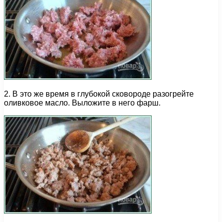
2. В это же время в глубокой сковороде разогрейте
оливковое масло. Выложите в него фарш.