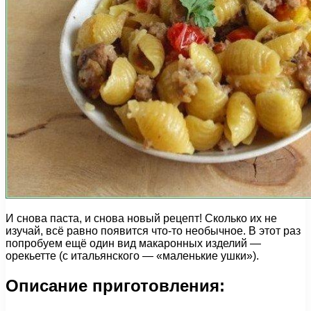
И снова паста, и снова новый рецепт! Сколько их не
изучай, всё равно появится что-то необычное. В этот раз
попробуем ещё один вид макаронных изделий —
орекьетте (с итальянского — «маленькие ушки»).
Описание приготовления: