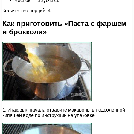
Чеснок — 3 зубчика.
Количество порций: 4
Как приготовить «Паста с фаршем
и брокколи»
1. Итак, для начала отварите макароны в подсоленной
кипящей воде по инструкции на упаковке.