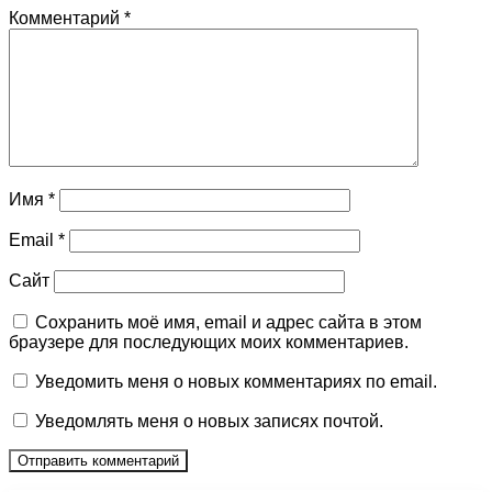
Комментарий
*
Имя
*
Email
*
Сайт
Сохранить моё имя, email и адрес сайта в этом
браузере для последующих моих комментариев.
Уведомить меня о новых комментариях по email.
Уведомлять меня о новых записях почтой.