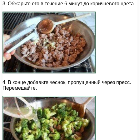
3. Обжарьте его в течение 6 минут до коричневого цвета.
4. В конце добавьте чеснок, пропущенный через пресс.
Перемешайте.