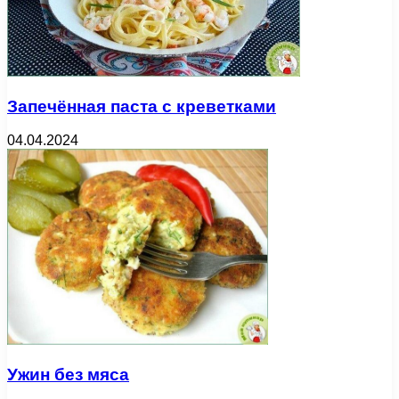
Запечённая паста с креветками
04.04.2024
Ужин без мяса