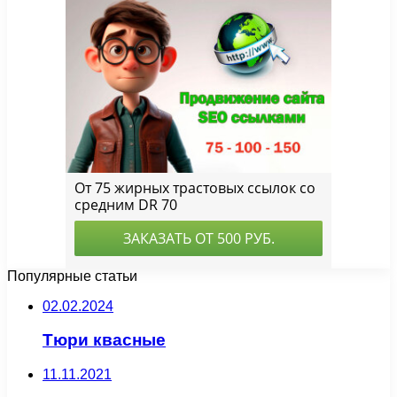
Популярные статьи
02.02.2024
Тюри квасные
11.11.2021