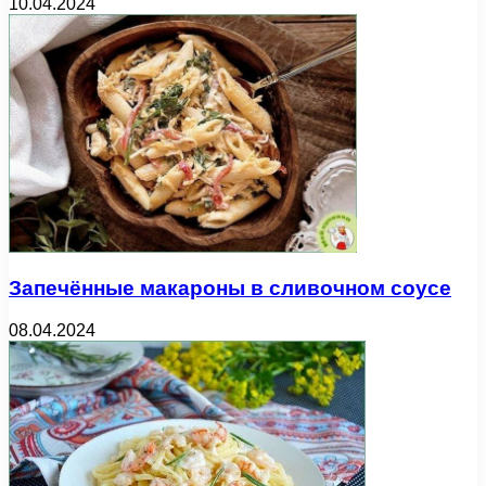
10.04.2024
Запечённые макароны в сливочном соусе
08.04.2024