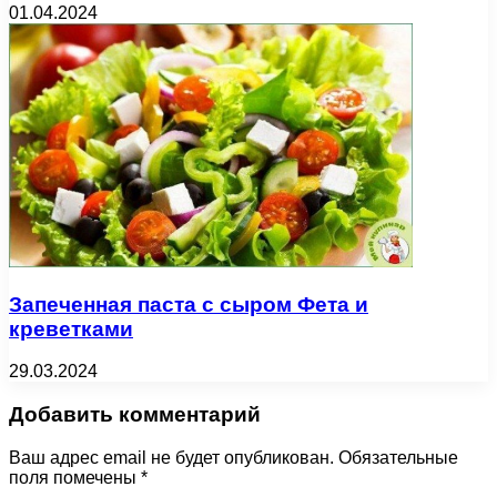
01.04.2024
Запеченная паста с сыром Фета и
креветками
29.03.2024
Добавить комментарий
Ваш адрес email не будет опубликован.
Обязательные
поля помечены
*