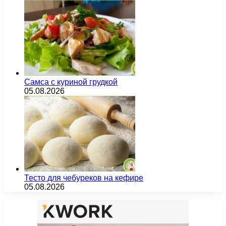
Самса с куриной грудкой
05.08.2026
Тесто для чебуреков на кефире
05.08.2026