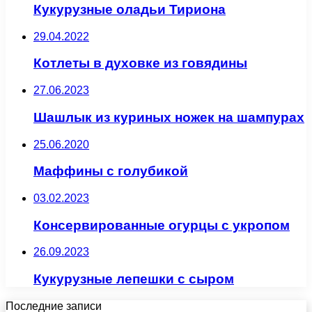
Кукурузные оладьи Тириона
29.04.2022
Котлеты в духовке из говядины
27.06.2023
Шашлык из куриных ножек на шампурах
25.06.2020
Маффины с голубикой
03.02.2023
Консервированные огурцы с укропом
26.09.2023
Кукурузные лепешки с сыром
Последние записи