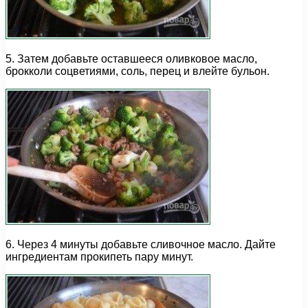
5. Затем добавьте оставшееся оливковое масло,
брокколи соцветиями, соль, перец и влейте бульон.
6. Через 4 минуты добавьте сливочное масло. Дайте
ингредиентам прокипеть пару минут.