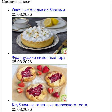
Свежие записи
Овсяные оладьи с яблоками
05.08.2026
Французский лимонный тарт
05.08.2026
Клубничные галеты из творожного теста
05.08.2026