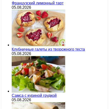
Французский лимонный тарт
05.08.2026
Клубничные галеты из творожного теста
05.08.2026
Самса с куриной грудкой
05.08.2026