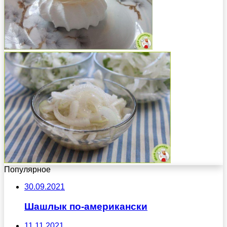
Популярное
30.09.2021
Шашлык по-американски
11.11.2021