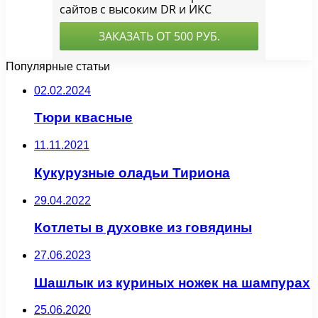
Популярные статьи
02.02.2024
Тюри квасные
11.11.2021
Кукурузные оладьи Тириона
29.04.2022
Котлеты в духовке из говядины
27.06.2023
Шашлык из куриных ножек на шампурах
25.06.2020