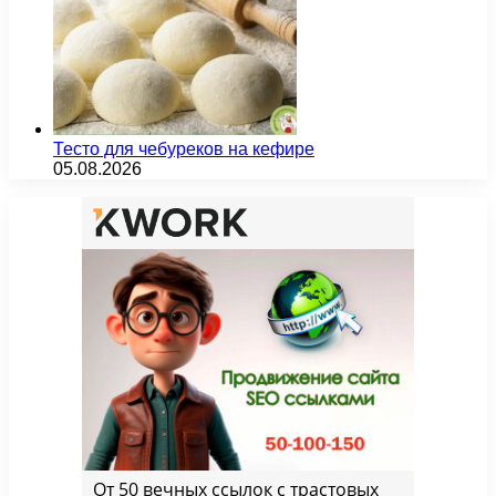
Тесто для чебуреков на кефире
05.08.2026