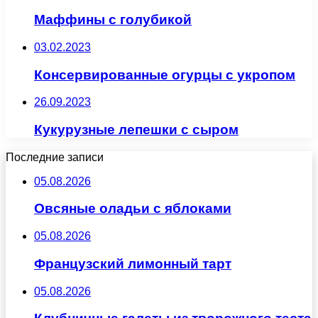
Маффины с голубикой
03.02.2023
Консервированные огурцы с укропом
26.09.2023
Кукурузные лепешки с сыром
Последние записи
05.08.2026
Овсяные оладьи с яблоками
05.08.2026
Французский лимонный тарт
05.08.2026