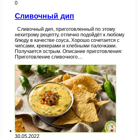
0
Сливочный дип
Сливочный дип, приготовленный по этому
нехитрому рецепту, отлично подойдёт к любому
блюду в качестве соуса. Хорошо сочетается с
чипсами, крекерами и хлебными палочками.
Получается острым. Описание приготовления:
Приготовление сливочного…
30.05.2022