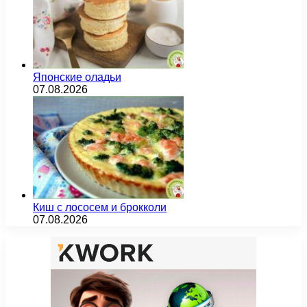
Японские оладьи
07.08.2026
Киш с лососем и брокколи
07.08.2026