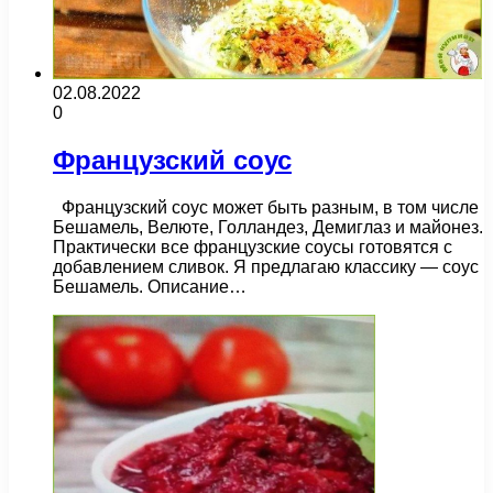
02.08.2022
0
Французский соус
Французский соус может быть разным, в том числе
Бешамель, Велюте, Голландез, Демиглаз и майонез.
Практически все французские соусы готовятся с
добавлением сливок. Я предлагаю классику — соус
Бешамель. Описание…