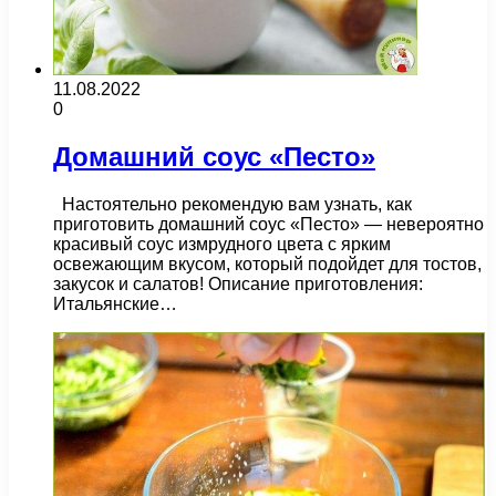
11.08.2022
0
Домашний соус «Песто»
Настоятельно рекомендую вам узнать, как
приготовить домашний соус «Песто» — невероятно
красивый соус измрудного цвета с ярким
освежающим вкусом, который подойдет для тостов,
закусок и салатов! Описание приготовления:
Итальянские…