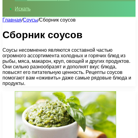
Искать
Главная
/
Соусы
/
Сборник соусов
Сборник соусов
Соусы несомненно являются составной частью
огромного ассортимента холодных и горячих блюд из
рыбы, мяса, макарон, круп, овощей и других продуктов.
Они сильно разнообразят и дополнят вкус блюда,
повысят его питательную ценность. Рецепты соусов
помогают вам «оживить» даже самые рядовые блюда и
продукты.