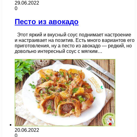
29.06.2022
0
Песто из авокадо
Этот яркий и вкусный соус поднимает настроение
и настраивает на позитив. Есть много вариантов его
приготовления, ну а песто из авокадо — редкий, но
довольно интересный соус с мягким…
20.06.2022
0