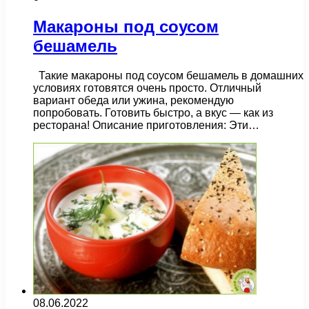
Макароны под соусом
бешамель
Такие макароны под соусом бешамель в домашних
условиях готовятся очень просто. Отличный
вариант обеда или ужина, рекомендую
попробовать. Готовить быстро, а вкус — как из
ресторана! Описание приготовления: Эти…
08.06.2022