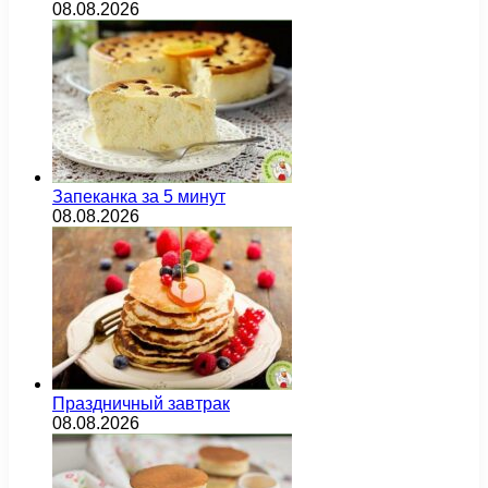
08.08.2026
Запеканка за 5 минут
08.08.2026
Праздничный завтрак
08.08.2026