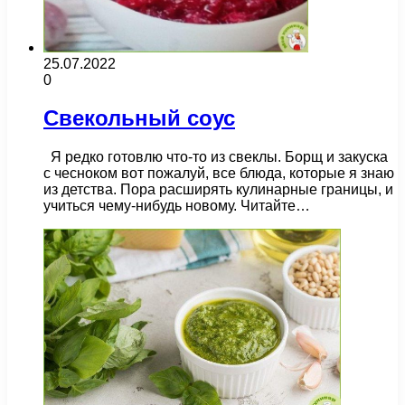
25.07.2022
0
Свекольный соус
Я редко готовлю что-то из свеклы. Борщ и закуска
с чесноком вот пожалуй, все блюда, которые я знаю
из детства. Пора расширять кулинарные границы, и
учиться чему-нибудь новому. Читайте…