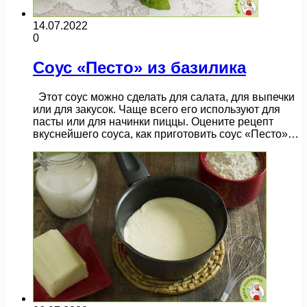
14.07.2022
0
Соус «Песто» из базилика
Этот соус можно сделать для салата, для выпечки
или для закусок. Чаще всего его используют для
пасты или для начинки пиццы. Оцените рецепт
вкуснейшего соуса, как приготовить соус «Песто»…