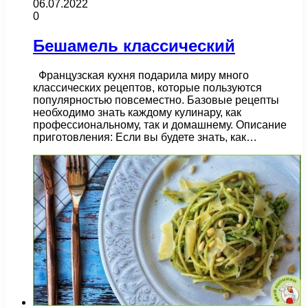
06.07.2022
0
Бешамель классический
Французская кухня подарила миру много
классических рецептов, которые пользуются
популярностью повсеместно. Базовые рецепты
необходимо знать каждому кулинару, как
профессиональному, так и домашнему. Описание
приготовления: Если вы будете знать, как…