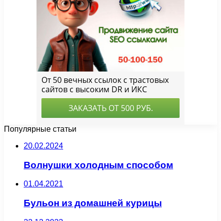
Популярные статьи
20.02.2024
Волнушки холодным способом
01.04.2021
Бульон из домашней курицы