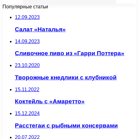
Популярные статьи
12.09.2023
Салат «Наталья»
14.09.2023
Сливочное пиво из «Гарри Поттера»
23.10.2020
Творожные кнедлики с клубникой
15.11.2022
Коктейль с «Амаретто»
15.12.2024
Расстегаи с рыбными консервами
20.07.2022