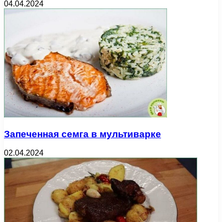
04.04.2024
Запеченная семга в мультиварке
02.04.2024