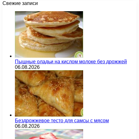
Свежие записи
Пышные оладьи на кислом молоке без дрожжей
06.08.2026
Бездрожжевое тесто для самсы с мясом
06.08.2026