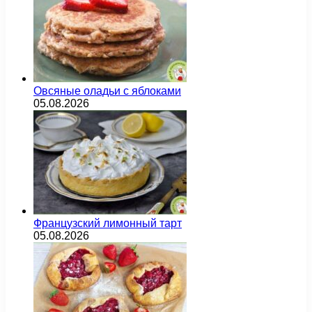
Овсяные оладьи с яблоками
05.08.2026
Французский лимонный тарт
05.08.2026