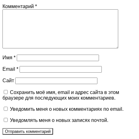
Комментарий
*
Имя
*
Email
*
Сайт
Сохранить моё имя, email и адрес сайта в этом
браузере для последующих моих комментариев.
Уведомить меня о новых комментариях по email.
Уведомлять меня о новых записях почтой.