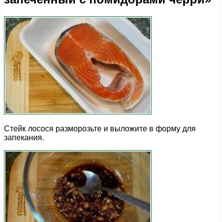
Стейк лосося разморозьте и выложите в форму для
запекания.