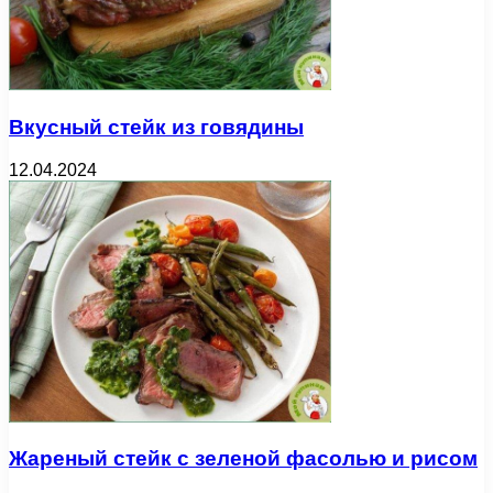
Вкусный стейк из говядины
12.04.2024
Жареный стейк с зеленой фасолью и рисом