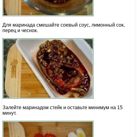
Для маринада смешайте соевый соус, лимонный сок,
перец и чеснок.
Залейте маринадом стейк и оставьте минимум на 15
минут.