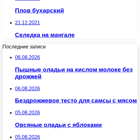
Плов бухарский
21.12.2021
Селедка на мангале
Последние записи
06.08.2026
Пышные оладьи на кислом молоке без
дрожжей
06.08.2026
Бездрожжевое тесто для самсы с мясом
05.08.2026
Овсяные оладьи с яблоками
05.08.2026