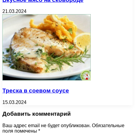
21.03.2024
Треска в соевом соусе
15.03.2024
Добавить комментарий
Ваш адрес email не будет опубликован.
Обязательные
поля помечены
*