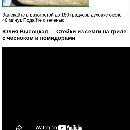
Запекайте в разогретой до 180 градусов духовке около
40 минут. Подайте с зеленью.
Юлия Высоцкая — Стейки из семги на гриле
с чесноком и помидорами