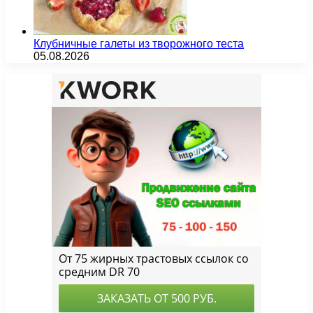
Клубничные галеты из творожного теста
05.08.2026