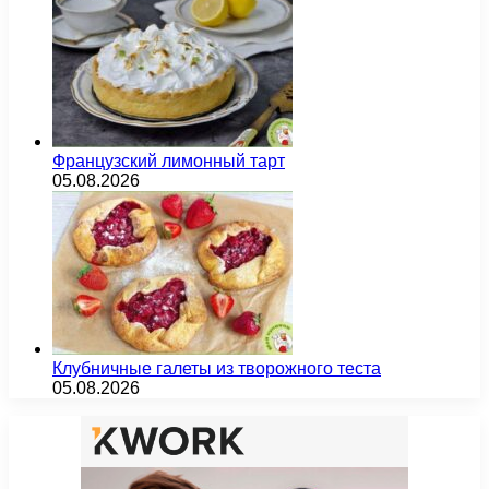
Французский лимонный тарт
05.08.2026
Клубничные галеты из творожного теста
05.08.2026