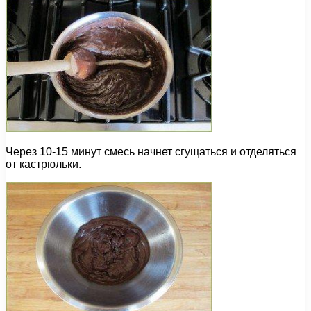
Через 10-15 минут смесь начнет сгущаться и отделяться
от кастрюльки.