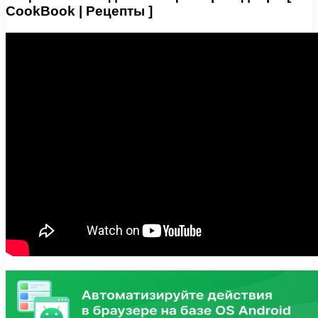
CookBook | Рецепты ]