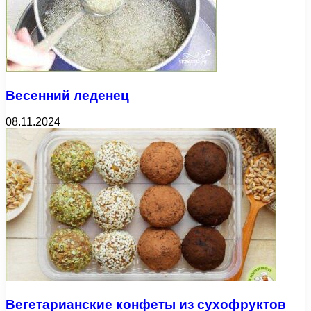
Весенний леденец
08.11.2024
Вегетарианские конфеты из сухофруктов