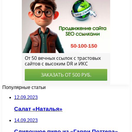
Популярные статьи
12.09.2023
Салат «Наталья»
14.09.2023
Сливочное пиво из «Гарри Поттера»