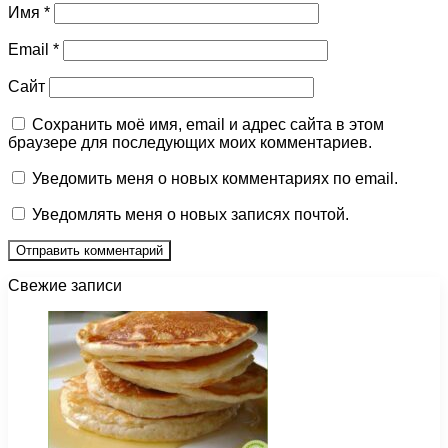
Имя
*
Email
*
Сайт
Сохранить моё имя, email и адрес сайта в этом
браузере для последующих моих комментариев.
Уведомить меня о новых комментариях по email.
Уведомлять меня о новых записях почтой.
Свежие записи