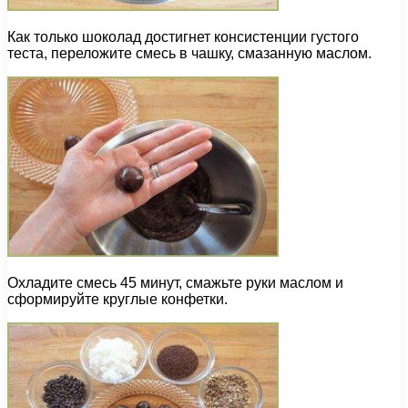
Как только шоколад достигнет консистенции густого
теста, переложите смесь в чашку, смазанную маслом.
Охладите смесь 45 минут, смажьте руки маслом и
сформируйте круглые конфетки.