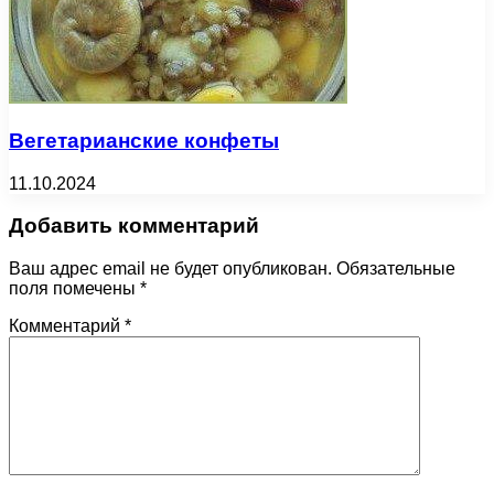
Вегетарианские конфеты
11.10.2024
Добавить комментарий
Ваш адрес email не будет опубликован.
Обязательные
поля помечены
*
Комментарий
*