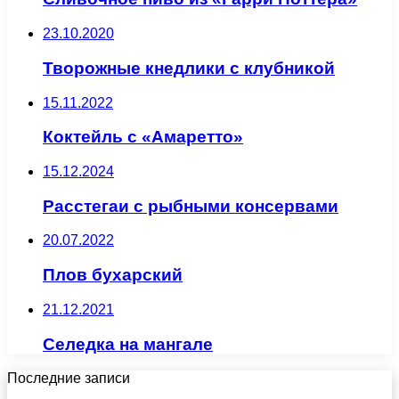
23.10.2020
Творожные кнедлики с клубникой
15.11.2022
Коктейль с «Амаретто»
15.12.2024
Расстегаи с рыбными консервами
20.07.2022
Плов бухарский
21.12.2021
Селедка на мангале
Последние записи