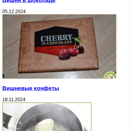
Вишня в шоколаде
05.12.2024
Вишневые конфеты
18.11.2024