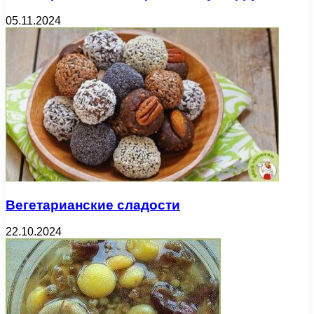
05.11.2024
Вегетарианские сладости
22.10.2024