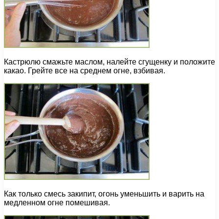
Кастрюлю смажьте маслом, налейте сгущенку и положите
какао. Грейте все на среднем огне, взбивая.
Как только смесь закипит, огонь уменьшить и варить на
медленном огне помешивая.