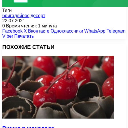
Теги
бригадейрос
десерт
22.07.2021
0
Время чтения: 1 минута
Facebook
X
Вконтакте
Одноклассники
WhatsApp
Telegram
Viber
Печатать
ПОХОЖИЕ СТАТЬИ