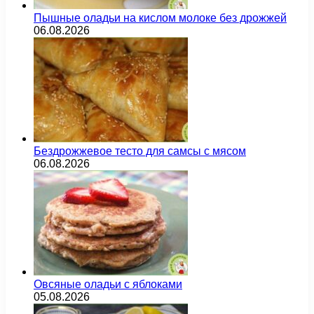
Пышные оладьи на кислом молоке без дрожжей
06.08.2026
Бездрожжевое тесто для самсы с мясом
06.08.2026
Овсяные оладьи с яблоками
05.08.2026