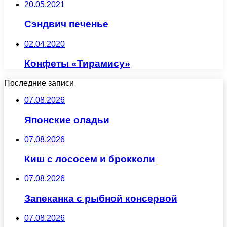
20.05.2021
Сэндвич печенье
02.04.2020
Конфеты «Тирамису»
Последние записи
07.08.2026
Японские оладьи
07.08.2026
Киш с лососем и брокколи
07.08.2026
Запеканка с рыбной консервой
07.08.2026