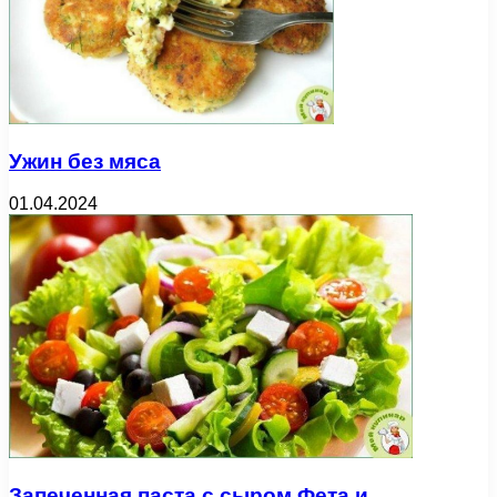
Ужин без мяса
01.04.2024
Запеченная паста с сыром Фета и