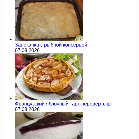
Запеканка с рыбной консервой
07.08.2026
Французский яблочный тарт-перевертыш
07.08.2026