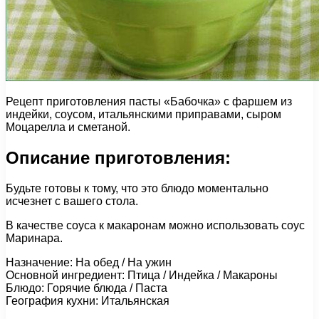
Рецепт приготовления пасты «Бабочка» с фаршем из
индейки, соусом, итальянскими приправами, сыром
Моцарелла и сметаной.
Описание приготовления:
Будьте готовы к тому, что это блюдо моментально
исчезнет с вашего стола.
В качестве соуса к макаронам можно использовать соус
Маринара.
Назначение: На обед / На ужин
Основной ингредиент: Птица / Индейка / Макароны
Блюдо: Горячие блюда / Паста
География кухни: Итальянская