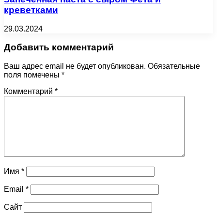
креветками
29.03.2024
Добавить комментарий
Ваш адрес email не будет опубликован.
Обязательные
поля помечены
*
Комментарий
*
Имя
*
Email
*
Сайт