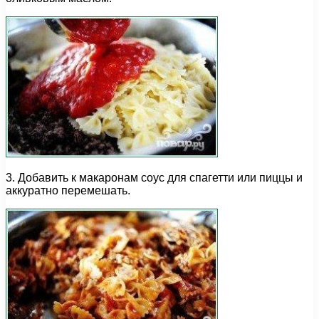
3. Добавить к макаронам соус для спагетти или пиццы и
аккуратно перемешать.