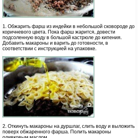
1. Обжарить фарш из индейки в небольшой сковороде до
коричневого цвета. Пока фарш жарится, довести
подсоленную воду в большой кастрюле до кипения.
Добавить макароны и варить до готовности, в
соответствии с инструкцией на упаковке.
2. Откинуть макароны на дуршлаг, слить воду и выложить
поверх обжаренного фарша. Полить макароны
оливковым маслом.