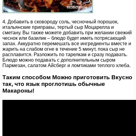
4. Добавить в сковороду соль, чесночный порошок,
итальянские приправы, тертый сыр Моцарелла и
сметану. Вы также можете добавить при желании свежий
чеснок или базилик – блюдо будет иметь потрясающий
запах. Аккуратно перемешать все ингредиенты вместе и
жарить на слабом огне в течение 5 минут, пока сыр не
расплавится. Разложить по тарелкам и сразу подавать.
Блюдо можно подавать с дополнительным сыром
Пармезан, салатом Айсберг и ломтиками теплого хлеба.
Таким способом Можно приготовить Вкусно
так, что язык проглотишь обычные
Макароны!