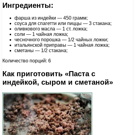
Ингредиенты:
фарша из индейки — 450 грамм;
соуса для спагетти или пиццы — 3 стакана;
оливкового масла — 1 ст. ложка;
соли — 1 чайная ложка;
чесночного порошка — 1/2 чайных ложки;
итальянской приправы — 1 чайная ложка;
сметаны — 1/2 стакана;
Количество порций: 6
Как приготовить «Паста с
индейкой, сыром и сметаной»