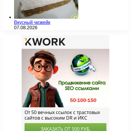
Вкусный чизкейк
07.08.2026