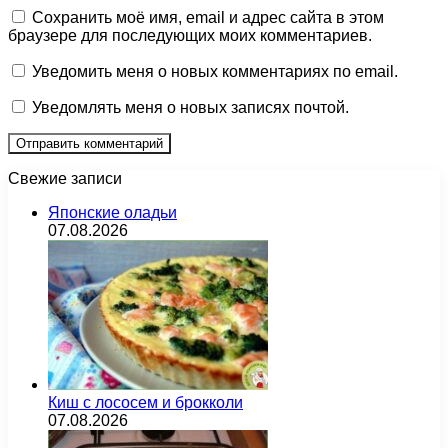
Сохранить моё имя, email и адрес сайта в этом
браузере для последующих моих комментариев.
Уведомить меня о новых комментариях по email.
Уведомлять меня о новых записях почтой.
Свежие записи
Японские оладьи
07.08.2026
Киш с лососем и брокколи
07.08.2026