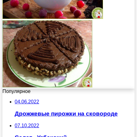
Популярное
04.06.2022
Дрожжевые пирожки на сковороде
07.10.2022