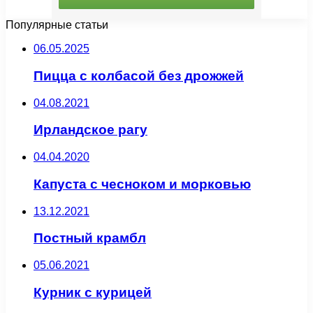
Популярные статьи
06.05.2025
Пицца с колбасой без дрожжей
04.08.2021
Ирландское рагу
04.04.2020
Капуста с чесноком и морковью
13.12.2021
Постный крамбл
05.06.2021
Курник с курицей