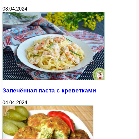
08.04.2024
Запечённая паста с креветками
04.04.2024