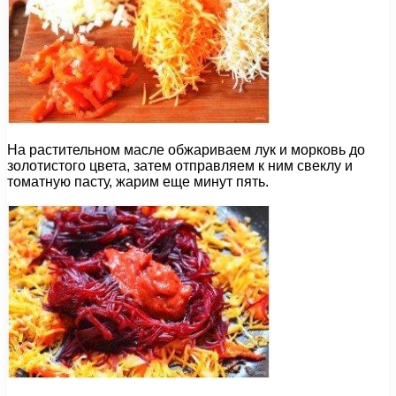
На растительном масле обжариваем лук и морковь до
золотистого цвета, затем отправляем к ним свеклу и
томатную пасту, жарим еще минут пять.