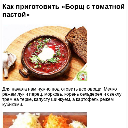
Как приготовить «Борщ с томатной
пастой»
Для начала нам нужно подготовить все овощи. Мелко
режем лук и перец, морковь, корень сельдерея и свеклу
трем на терке, капусту шинкуем, а картофель режем
кубиками.