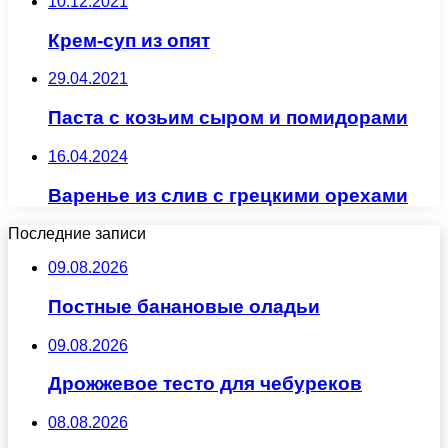
10.12.2021
Крем-суп из опят
29.04.2021
Паста с козьим сыром и помидорами
16.04.2024
Варенье из слив с грецкими орехами
Последние записи
09.08.2026
Постные банановые оладьи
09.08.2026
Дрожжевое тесто для чебуреков
08.08.2026