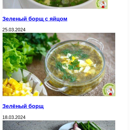
Зеленый борщ с яйцом
25.03.2024
Зелёный борщ
18.03.2024