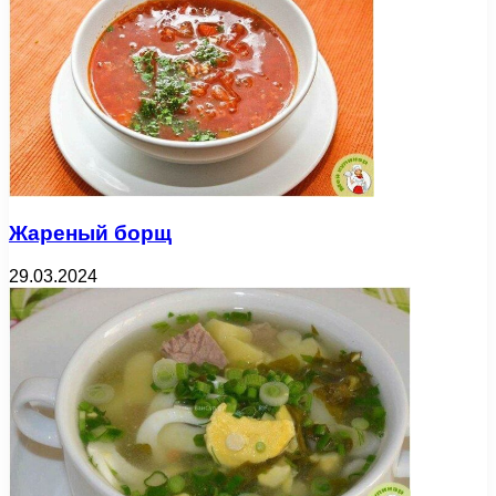
Жареный борщ
29.03.2024