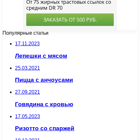
Популярные статьи
17.11.2023
Лепешки с мясом
25.03.2021
Пицца с анчоусами
27.09.2021
Говядина с кровью
17.05.2023
Ризотто со спаржей