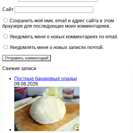
Сайт
Сохранить моё имя, email и адрес сайта в этом
браузере для последующих моих комментариев.
Уведомить меня о новых комментариях по email.
Уведомлять меня о новых записях почтой.
Свежие записи
Постные банановые оладьи
09.08.2026