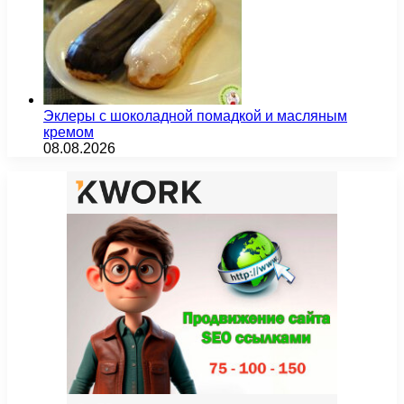
Эклеры с шоколадной помадкой и масляным
кремом
08.08.2026