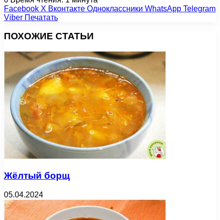
Facebook
X
Вконтакте
Одноклассники
WhatsApp
Telegram
Viber
Печатать
ПОХОЖИЕ СТАТЬИ
Жёлтый борщ
05.04.2024