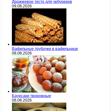
Дрожжевое тесто для чебуреков
09.08.2026
Вафельные трубочки в вафельнице
08.08.2026
Баурсаки творожные
08.08.2026