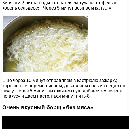
Кипятим 2 литра воды, отправляем туда картофель и
корень сельдерея. Через 5 минут всыпаем капусту.
Еще через 10 минут отправляем в кастрюлю зажарку,
хорошо все перемешиваем, доьавляем соль и специи по
вкусу. Через 5 минут выключаем суп, дабавляем зелень
по вкусу и даем настояться минут пять-8.
Очень вкусный борщ «без мяса»