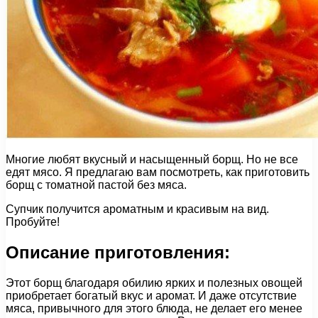
Многие любят вкусный и насыщенный борщ. Но не все
едят мясо. Я предлагаю вам посмотреть, как приготовить
борщ с томатной пастой без мяса.
Супчик получится ароматным и красивым на вид.
Пробуйте!
Описание приготовления:
Этот борщ благодаря обилию ярких и полезных овощей
приобретает богатый вкус и аромат. И даже отсутствие
мяса, привычного для этого блюда, не делает его менее