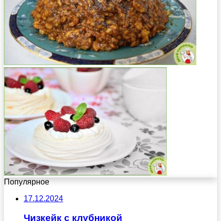
Популярное
17.12.2024
Чизкейк с клубникой