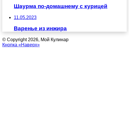
Шаурма по-домашнему с курицей
11.05.2023
Варенье из инжира
© Copyright 2026, Мой Кулинар
Кнопка «Наверх»