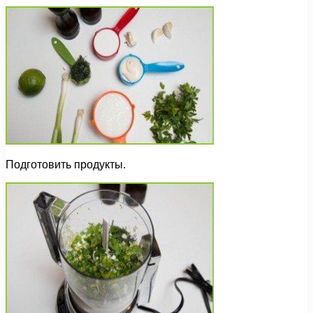
Подготовить продукты.