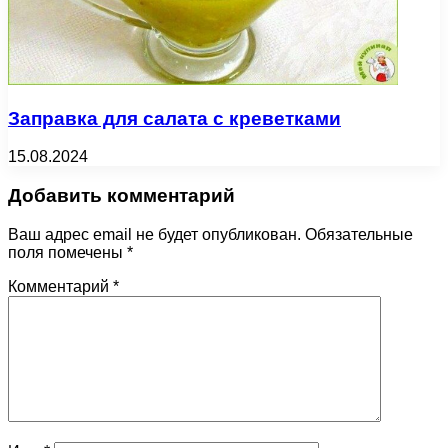
Заправка для салата с креветками
15.08.2024
Добавить комментарий
Ваш адрес email не будет опубликован.
Обязательные
поля помечены
*
Комментарий
*