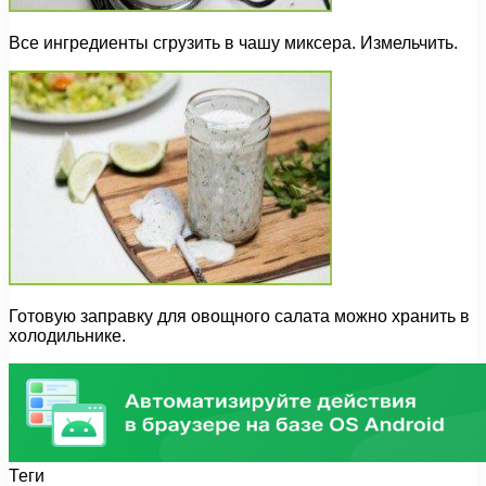
Все ингредиенты сгрузить в чашу миксера. Измельчить.
Готовую заправку для овощного салата можно хранить в
холодильнике.
Теги