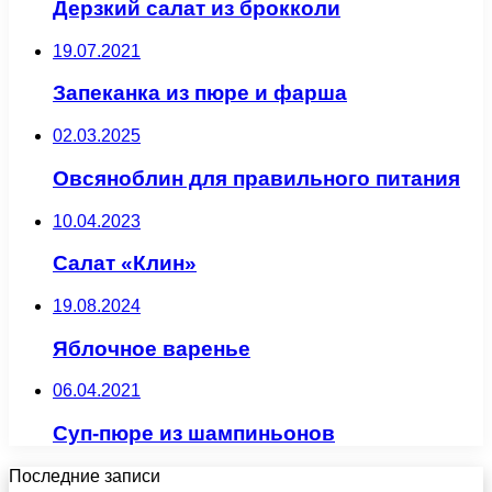
Дерзкий салат из брокколи
19.07.2021
Запеканка из пюре и фарша
02.03.2025
Овсяноблин для правильного питания
10.04.2023
Салат «Клин»
19.08.2024
Яблочное варенье
06.04.2021
Суп-пюре из шампиньонов
Последние записи