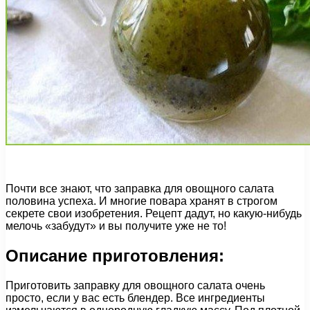
Почти все знают, что заправка для овощного салата
половина успеха. И многие повара хранят в строгом
секрете свои изобретения. Рецепт дадут, но какую-нибудь
мелочь «забудут» и вы получите уже не то!
Описание приготовления:
Приготовить заправку для овощного салата очень
просто, если у вас есть блендер. Все ингредиенты