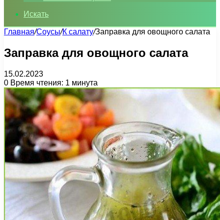
Искать
Главная
/
Соусы
/
К салату
/
Заправка для овощного салата
Заправка для овощного салата
15.02.2023
0
Время чтения: 1 минута