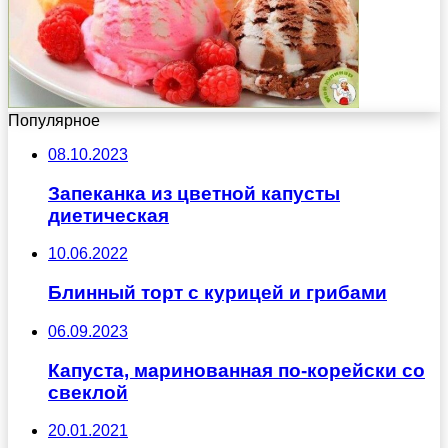
Популярное
08.10.2023
Запеканка из цветной капусты
диетическая
10.06.2022
Блинный торт с курицей и грибами
06.09.2023
Капуста, маринованная по-корейски со
свеклой
20.01.2021