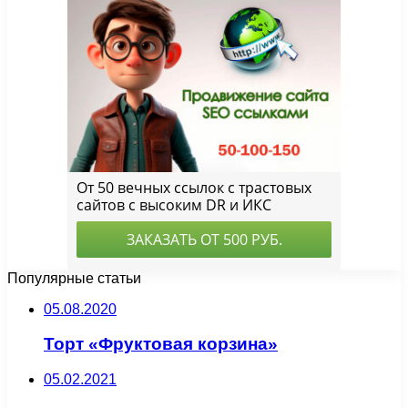
Популярные статьи
05.08.2020
Торт «Фруктовая корзина»
05.02.2021