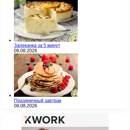
Запеканка за 5 минут
08.08.2026
Праздничный завтрак
08.08.2026