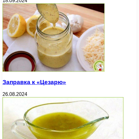
18.09.2024
Заправка к «Цезарю»
26.08.2024