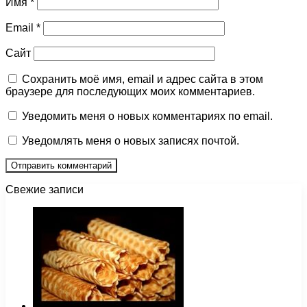
Имя
*
Email
*
Сайт
Сохранить моё имя, email и адрес сайта в этом
браузере для последующих моих комментариев.
Уведомить меня о новых комментариях по email.
Уведомлять меня о новых записях почтой.
Свежие записи