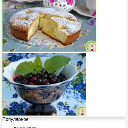
Популярное