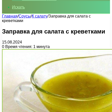
Искать
Главная
/
Соусы
/
К салату
/
Заправка для салата с
креветками
Заправка для салата с креветками
15.08.2024
0
Время чтения: 1 минута