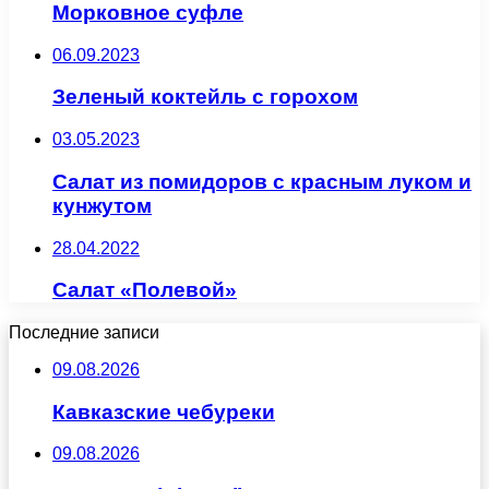
Морковное суфле
06.09.2023
Зеленый коктейль с горохом
03.05.2023
Салат из помидоров с красным луком и
кунжутом
28.04.2022
Салат «Полевой»
Последние записи
09.08.2026
Кавказские чебуреки
09.08.2026