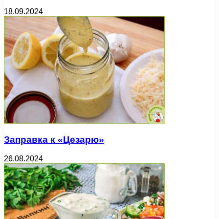
18.09.2024
Заправка к «Цезарю»
26.08.2024