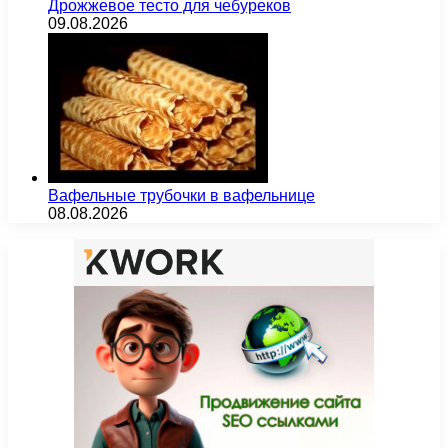
Дрожжевое тесто для чебуреков
09.08.2026
Вафельные трубочки в вафельнице
08.08.2026