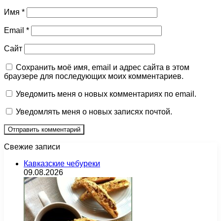
Имя
*
Email
*
Сайт
Сохранить моё имя, email и адрес сайта в этом
браузере для последующих моих комментариев.
Уведомить меня о новых комментариях по email.
Уведомлять меня о новых записях почтой.
Свежие записи
Кавказские чебуреки
09.08.2026