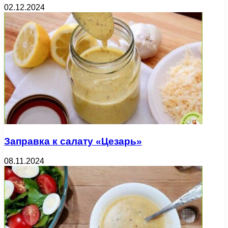
02.12.2024
Заправка к салату «Цезарь»
08.11.2024