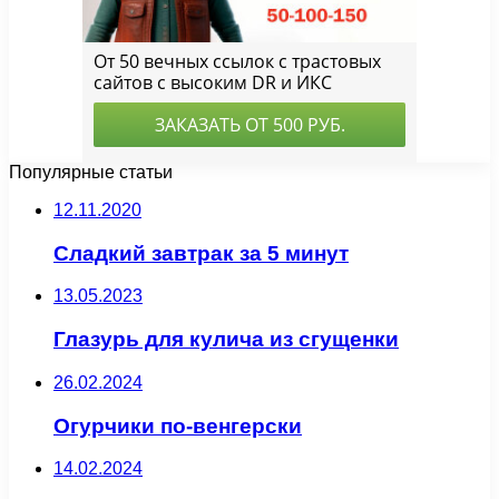
Популярные статьи
12.11.2020
Сладкий завтрак за 5 минут
13.05.2023
Глазурь для кулича из сгущенки
26.02.2024
Огурчики по-венгерски
14.02.2024