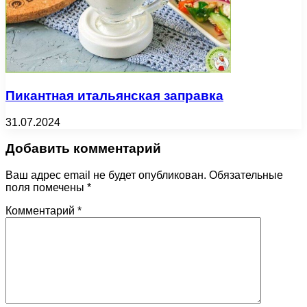
Пикантная итальянская заправка
31.07.2024
Добавить комментарий
Ваш адрес email не будет опубликован.
Обязательные
поля помечены
*
Комментарий
*