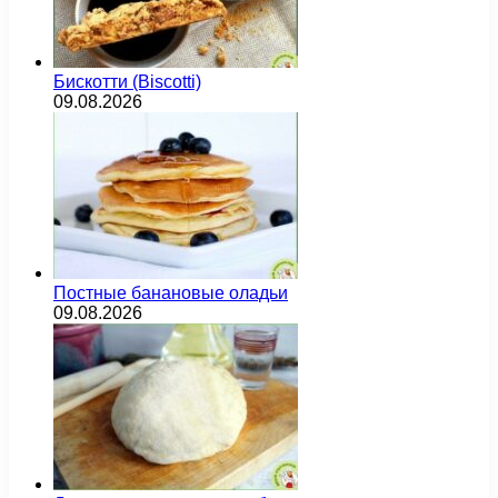
Бискотти (Biscotti)
09.08.2026
Постные банановые оладьи
09.08.2026