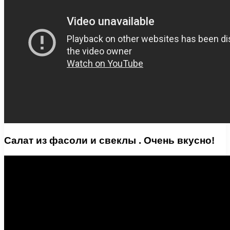
Салат из фасоли и свеклы . Очень вкусно!