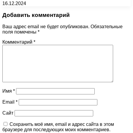
16.12.2024
Добавить комментарий
Ваш адрес email не будет опубликован.
Обязательные
поля помечены
*
Комментарий
*
Имя
*
Email
*
Сайт
Сохранить моё имя, email и адрес сайта в этом
браузере для последующих моих комментариев.