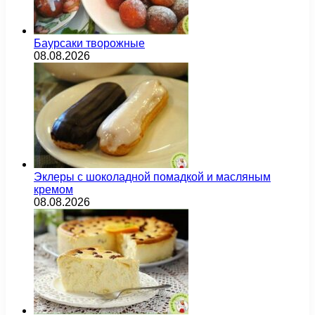
Баурсаки творожные
08.08.2026
Эклеры с шоколадной помадкой и масляным
кремом
08.08.2026