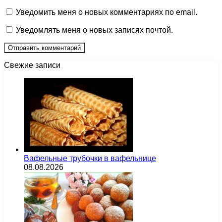
Уведомить меня о новых комментариях по email.
Уведомлять меня о новых записях почтой.
Свежие записи
Вафельные трубочки в вафельнице
08.08.2026