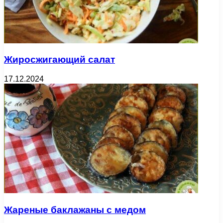
Жиросжигающий салат
17.12.2024
Жареные баклажаны с медом