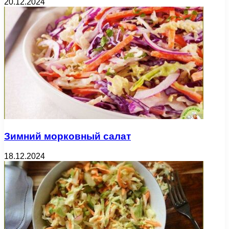
20.12.2024
Зимний морковный салат
18.12.2024