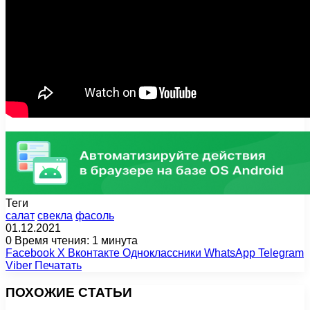
Теги
салат
свекла
фасоль
01.12.2021
0
Время чтения: 1 минута
Facebook
X
Вконтакте
Одноклассники
WhatsApp
Telegram
Viber
Печатать
ПОХОЖИЕ СТАТЬИ