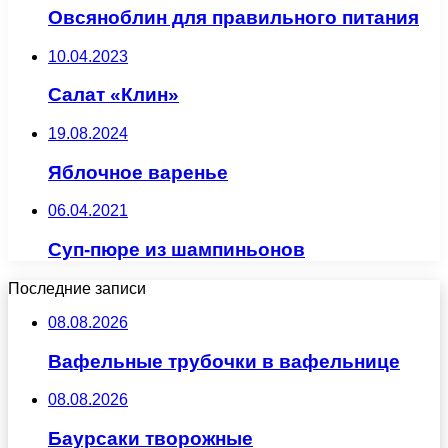
Овсяноблин для правильного питания
10.04.2023
Салат «Клин»
19.08.2024
Яблочное варенье
06.04.2021
Суп-пюре из шампиньонов
Последние записи
08.08.2026
Вафельные трубочки в вафельнице
08.08.2026
Баурсаки творожные