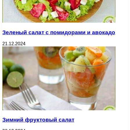
Зеленый салат с помидорами и авокадо
21.12.2024
Зимний фруктовый салат