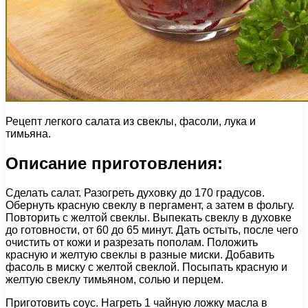
Рецепт легкого салата из свеклы, фасоли, лука и
тимьяна.
Описание приготовления:
Сделать салат. Разогреть духовку до 170 градусов.
Обернуть красную свеклу в пергамент, а затем в фольгу.
Повторить с желтой свеклы. Выпекать свеклу в духовке
до готовности, от 60 до 65 минут. Дать остыть, после чего
очистить от кожи и разрезать пополам. Положить
красную и желтую свеклы в разные миски. Добавить
фасоль в миску с желтой свеклой. Посыпать красную и
желтую свеклу тимьяном, солью и перцем.
Приготовить соус. Нагреть 1 чайную ложку масла в