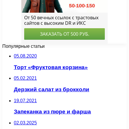
Популярные статьи
05.08.2020
Торт «Фруктовая корзина»
05.02.2021
Дерзкий салат из брокколи
19.07.2021
Запеканка из пюре и фарша
02.03.2025