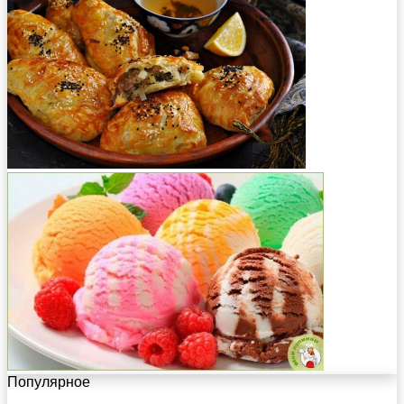
Популярное