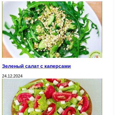
Зеленый салат с каперсами
24.12.2024