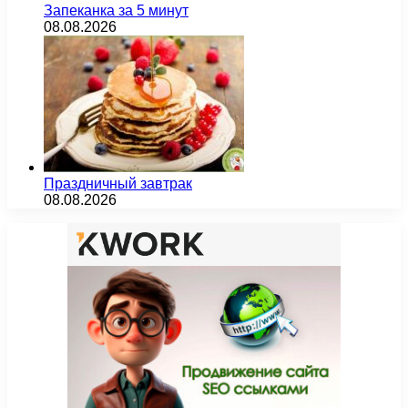
Запеканка за 5 минут
08.08.2026
Праздничный завтрак
08.08.2026