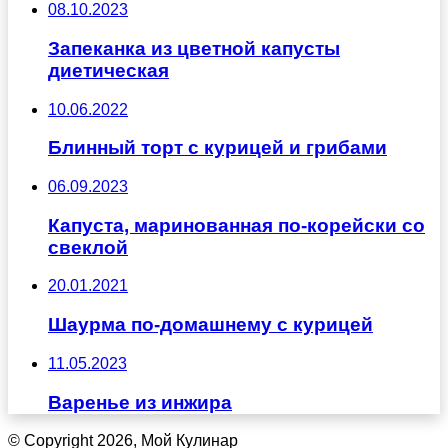
08.10.2023
Запеканка из цветной капусты
диетическая
10.06.2022
Блинный торт с курицей и грибами
06.09.2023
Капуста, маринованная по-корейски со
свеклой
20.01.2021
Шаурма по-домашнему с курицей
11.05.2023
Варенье из инжира
© Copyright 2026, Мой Кулинар