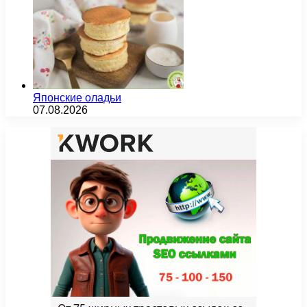
Японские оладьи
07.08.2026