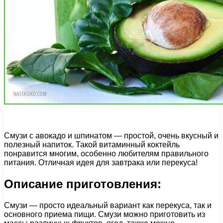
Смузи с авокадо и шпинатом — простой, очень вкусный и
полезный напиток. Такой витаминный коктейль
понравится многим, особенно любителям правильного
питания. Отличная идея для завтрака или перекуса!
Описание приготовления:
Смузи — просто идеальный вариант как перекуса, так и
основного приема пищи. Смузи можно приготовить из