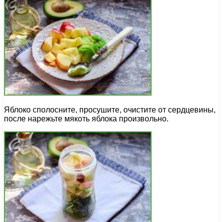
Яблоко сполосните, просушите, очистите от сердцевины,
после нарежьте мякоть яблока произвольно.