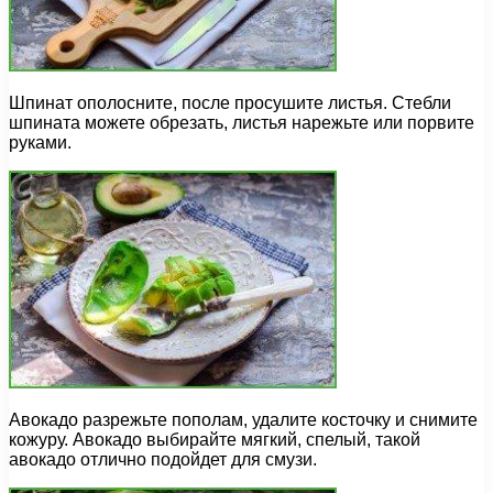
Шпинат ополосните, после просушите листья. Стебли
шпината можете обрезать, листья нарежьте или порвите
руками.
Авокадо разрежьте пополам, удалите косточку и снимите
кожуру. Авокадо выбирайте мягкий, спелый, такой
авокадо отлично подойдет для смузи.