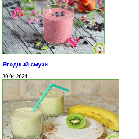
Ягодный смузи
30.04.2024