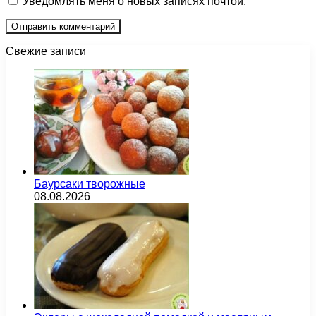
Уведомлять меня о новых записях почтой.
Свежие записи
Баурсаки творожные
08.08.2026