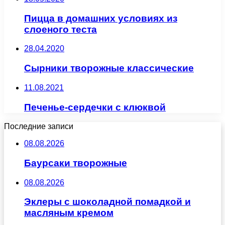
Пицца в домашних условиях из
слоеного теста
28.04.2020
Сырники творожные классические
11.08.2021
Печенье-сердечки с клюквой
Последние записи
08.08.2026
Баурсаки творожные
08.08.2026
Эклеры с шоколадной помадкой и
масляным кремом