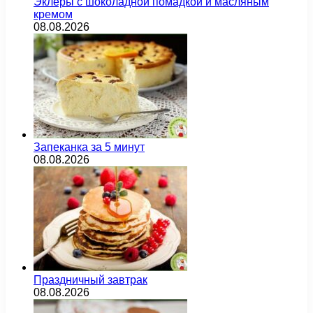
Эклеры с шоколадной помадкой и масляным
кремом
08.08.2026
Запеканка за 5 минут
08.08.2026
Праздничный завтрак
08.08.2026