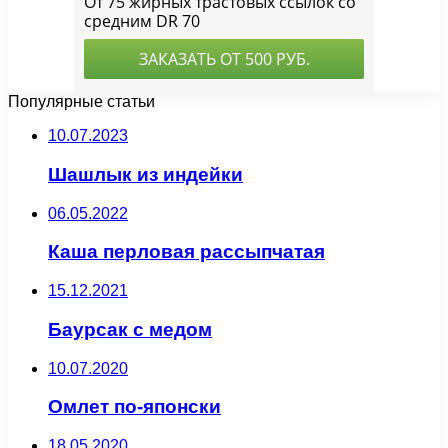
Популярные статьи
10.07.2023
Шашлык из индейки
06.05.2022
Каша перловая рассыпчатая
15.12.2021
Баурсак с медом
10.07.2020
Омлет по-японски
18.05.2020