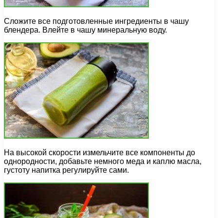
Сложите все подготовленные ингредиенты в чашу
блендера. Влейте в чашу минеральную воду.
На высокой скорости измельчите все компоненты до
однородности, добавьте немного меда и каплю масла,
густоту напитка регулируйте сами.