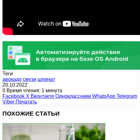
Теги
авокадо
смузи
шпинат
20.10.2022
0
Время чтения: 1 минута
Facebook
X
Вконтакте
Одноклассники
WhatsApp
Telegram
Viber
Печатать
ПОХОЖИЕ СТАТЬИ