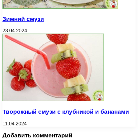
Зимний смузи
23.04.2024
Творожный смузи с клубникой и бананами
11.04.2024
Добавить комментарий