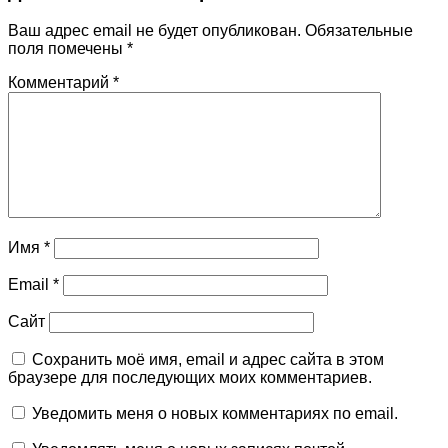
Ваш адрес email не будет опубликован.
Обязательные
поля помечены
*
Комментарий
*
Имя
*
Email
*
Сайт
Сохранить моё имя, email и адрес сайта в этом
браузере для последующих моих комментариев.
Уведомить меня о новых комментариях по email.