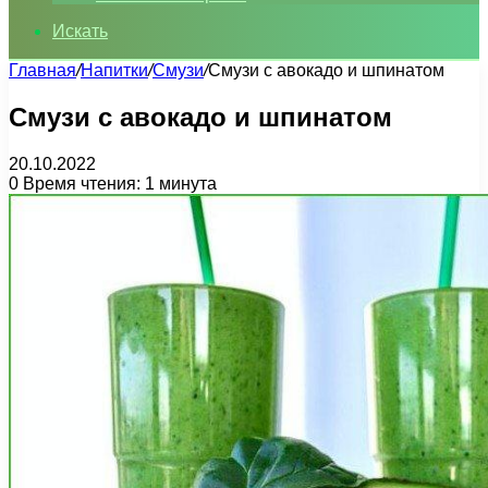
Искать
Главная
/
Напитки
/
Смузи
/
Смузи с авокадо и шпинатом
Смузи с авокадо и шпинатом
20.10.2022
0
Время чтения: 1 минута