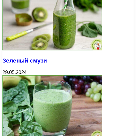
Зеленый смузи
29.05.2024