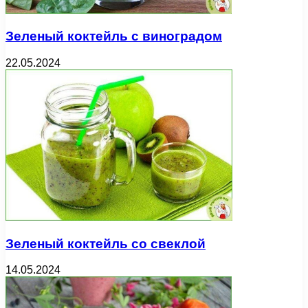
Зеленый коктейль с виноградом
22.05.2024
Зеленый коктейль со свеклой
14.05.2024