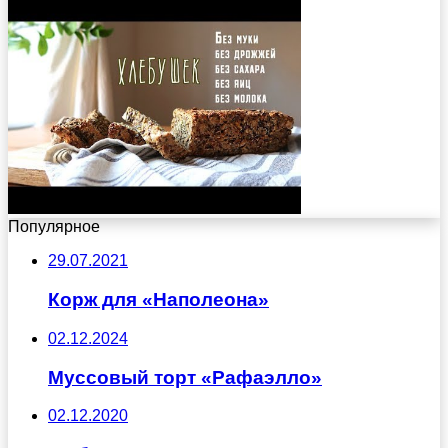
Популярное
29.07.2021
Корж для «Наполеона»
02.12.2024
Муссовый торт «Рафаэлло»
02.12.2020