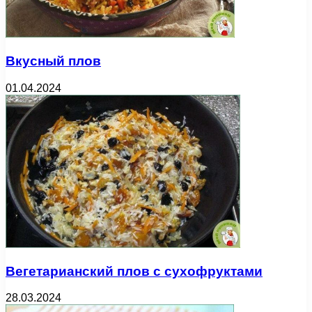
Вкусный плов
01.04.2024
Вегетарианский плов с сухофруктами
28.03.2024