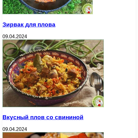
Зирвак для плова
09.04.2024
Вкусный плов со свининой
09.04.2024