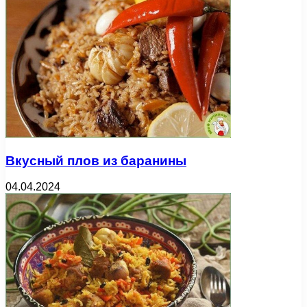
Вкусный плов из баранины
04.04.2024