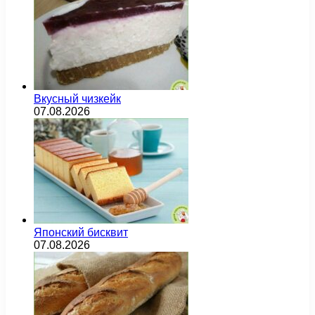
Вкусный чизкейк
07.08.2026
Японский бисквит
07.08.2026