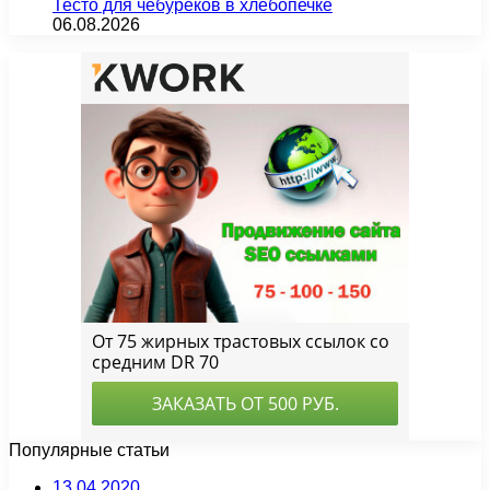
Тесто для чебуреков в хлебопечке
06.08.2026
Популярные статьи
13.04.2020