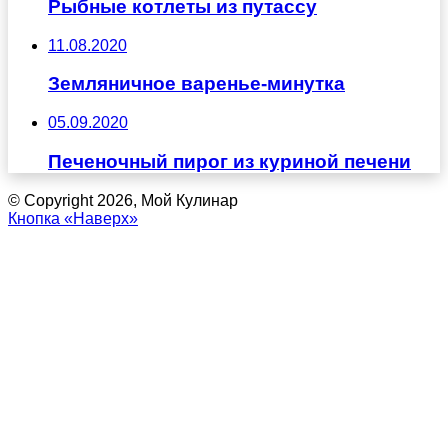
Рыбные котлеты из путассу
11.08.2020
Земляничное варенье-минутка
05.09.2020
Печеночный пирог из куриной печени
© Copyright 2026, Мой Кулинар
Кнопка «Наверх»