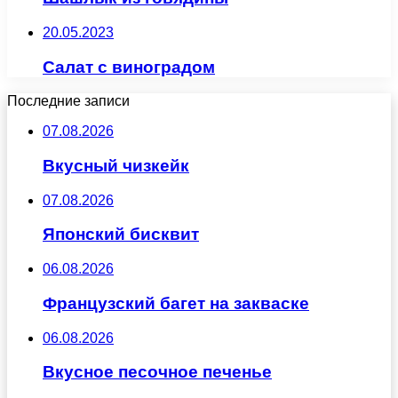
20.05.2023
Салат с виноградом
Последние записи
07.08.2026
Вкусный чизкейк
07.08.2026
Японский бисквит
06.08.2026
Французский багет на закваске
06.08.2026
Вкусное песочное печенье