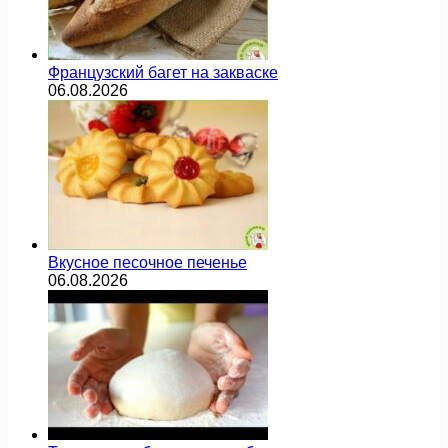
Французский багет на закваске
06.08.2026
Вкусное песочное печенье
06.08.2026