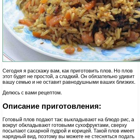
Сегодня я расскажу вам, как приготовить плов. Но плов
этот будет не простой, а сладкий. Он обязательно удивит
вашу семью и не оставит равнодушными ваших близких.
Делюсь с вами рецептом.
Описание приготовления:
Готовый плов подают так: выкладывают на блюдо рис, а
вокруг обкладывают готовыми сухофруктами, сверху
посыпают сахарной пудрой и корицей. Такой плов имеет
нарядный вид, поэтому вы можете не стесняться подать