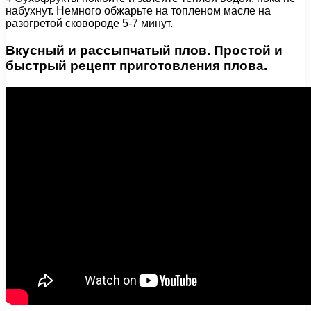
набухнут. Немного обжарьте на топленом масле на
разогретой сковороде 5-7 минут.
Вкусный и рассыпчатый плов. Простой и
быстрый рецепт приготовления плова.