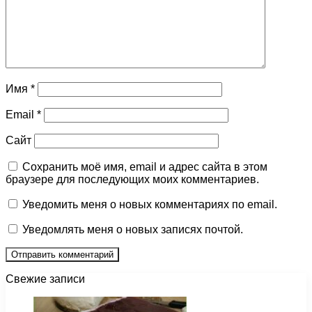
Имя
*
Email
*
Сайт
Сохранить моё имя, email и адрес сайта в этом
браузере для последующих моих комментариев.
Уведомить меня о новых комментариях по email.
Уведомлять меня о новых записях почтой.
Свежие записи