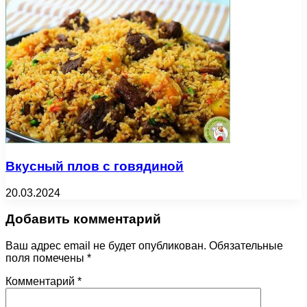
Вкусный плов с говядиной
20.03.2024
Добавить комментарий
Ваш адрес email не будет опубликован.
Обязательные
поля помечены
*
Комментарий
*