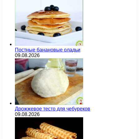
Постные банановые оладьи
09.08.2026
Дрожжевое тесто для чебуреков
09.08.2026