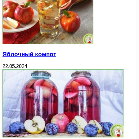
Яблочный компот
22.05.2024