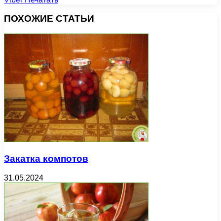
ПОХОЖИЕ СТАТЬИ
Закатка компотов
31.05.2024