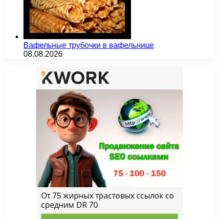
Вафельные трубочки в вафельнице
08.08.2026