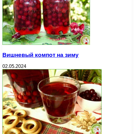
Вишневый компот на зиму
02.05.2024