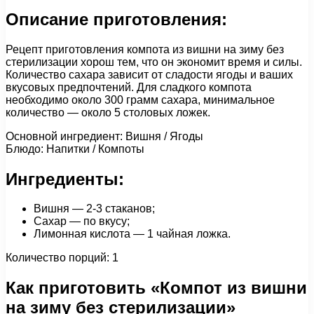
Описание приготовления:
Рецепт приготовления компота из вишни на зиму без
стерилизации хорош тем, что он экономит время и силы.
Количество сахара зависит от сладости ягоды и ваших
вкусовых предпочтений. Для сладкого компота
необходимо около 300 грамм сахара, минимальное
количество — около 5 столовых ложек.
Основной ингредиент: Вишня / Ягоды
Блюдо: Напитки / Компоты
Ингредиенты:
Вишня — 2-3 стаканов;
Сахар — по вкусу;
Лимонная кислота — 1 чайная ложка.
Количество порций: 1
Как приготовить «Компот из вишни
на зиму без стерилизации»