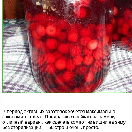
В период активных заготовок хочется максимально
сэкономить время. Предлагаю хозяйкам на заметку
отличный вариант, как сделать компот из вишни на зиму
без стерилизации — быстро и очень просто.