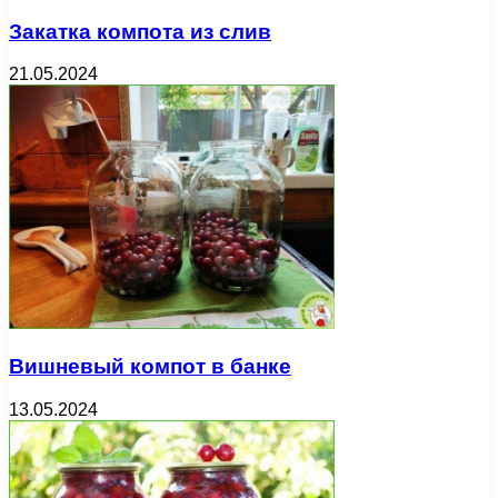
Закатка компота из слив
21.05.2024
Вишневый компот в банке
13.05.2024