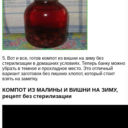
5. Вот и все, готов компот из вишни на зиму без
стерилизации в домашних условиях. Теперь банку можно
убрать в темное и прохладное место. Это отличный
вариант заготовок без лишних хлопот, который стоит
взять на заметку.
КОМПОТ ИЗ МАЛИНЫ И ВИШНИ НА ЗИМУ,
рецепт без стерилизации