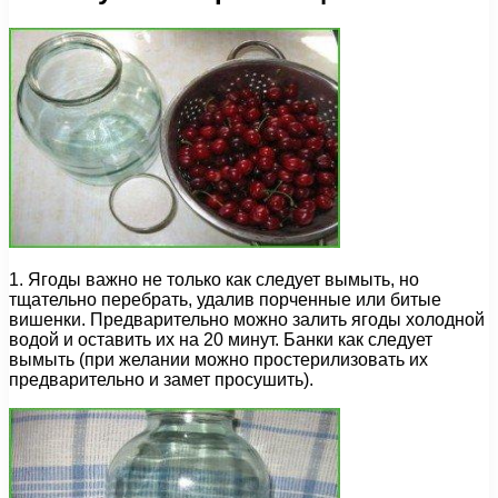
1. Ягоды важно не только как следует вымыть, но
тщательно перебрать, удалив порченные или битые
вишенки. Предварительно можно залить ягоды холодной
водой и оставить их на 20 минут. Банки как следует
вымыть (при желании можно простерилизовать их
предварительно и замет просушить).