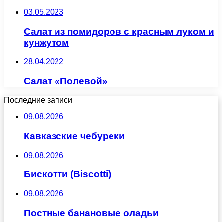
03.05.2023
Салат из помидоров с красным луком и
кунжутом
28.04.2022
Салат «Полевой»
Последние записи
09.08.2026
Кавказские чебуреки
09.08.2026
Бискотти (Biscotti)
09.08.2026
Постные банановые оладьи