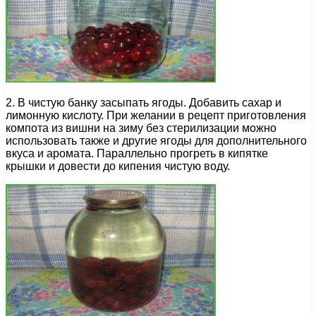
2. В чистую банку засыпать ягоды. Добавить сахар и
лимонную кислоту. При желании в рецепт приготовления
компота из вишни на зиму без стерилизации можно
использовать также и другие ягоды для дополнительного
вкуса и аромата. Параллельно прогреть в кипятке
крышки и довести до кипения чистую воду.