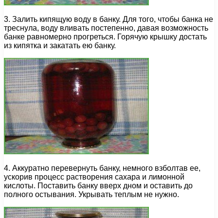
3. Залить кипящую воду в банку. Для того, чтобы банка не
треснула, воду вливать постепенно, давая возможность
банке равномерно прогреться. Горячую крышку достать
из кипятка и закатать ею банку.
4. Аккуратно перевернуть банку, немного взболтав ее,
ускорив процесс растворения сахара и лимонной
кислоты. Поставить банку вверх дном и оставить до
полного остывания. Укрывать теплым не нужно.