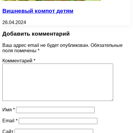
Вишневый компот детям
26.04.2024
Добавить комментарий
Ваш адрес email не будет опубликован.
Обязательные
поля помечены
*
Комментарий
*
Имя
*
Email
*
Сайт