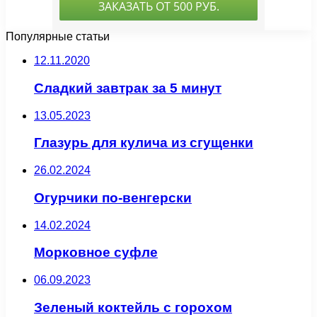
Популярные статьи
12.11.2020
Сладкий завтрак за 5 минут
13.05.2023
Глазурь для кулича из сгущенки
26.02.2024
Огурчики по-венгерски
14.02.2024
Морковное суфле
06.09.2023
Зеленый коктейль с горохом