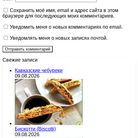
Сохранить моё имя, email и адрес сайта в этом
браузере для последующих моих комментариев.
Уведомить меня о новых комментариях по email.
Уведомлять меня о новых записях почтой.
Свежие записи
Кавказские чебуреки
09.08.2026
Бискотти (Biscotti)
09.08.2026