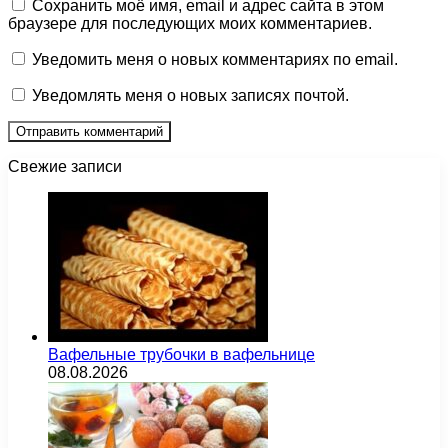
Сохранить моё имя, email и адрес сайта в этом
браузере для последующих моих комментариев.
Уведомить меня о новых комментариях по email.
Уведомлять меня о новых записях почтой.
Свежие записи
Вафельные трубочки в вафельнице
08.08.2026