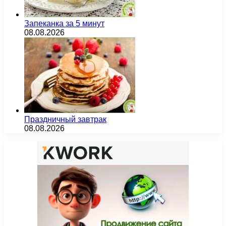
Запеканка за 5 минут
08.08.2026
Праздничный завтрак
08.08.2026