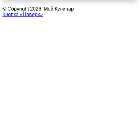
© Copyright 2026, Мой Кулинар
Кнопка «Наверх»