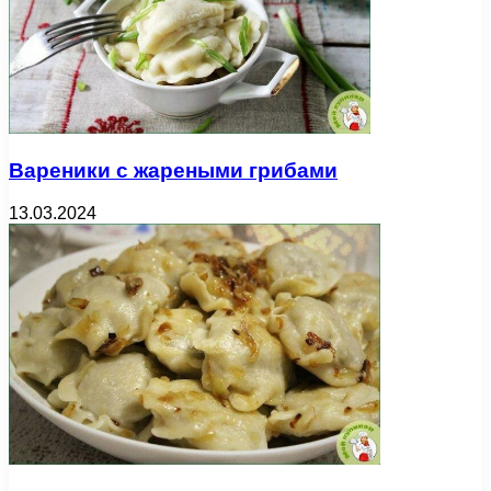
Вареники с жареными грибами
13.03.2024