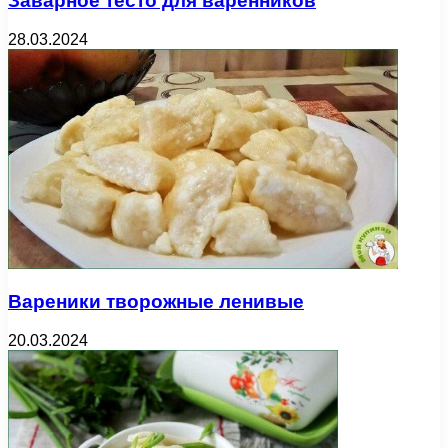
Заварное тесто для варенников
28.03.2024
Вареники творожные ленивые
20.03.2024