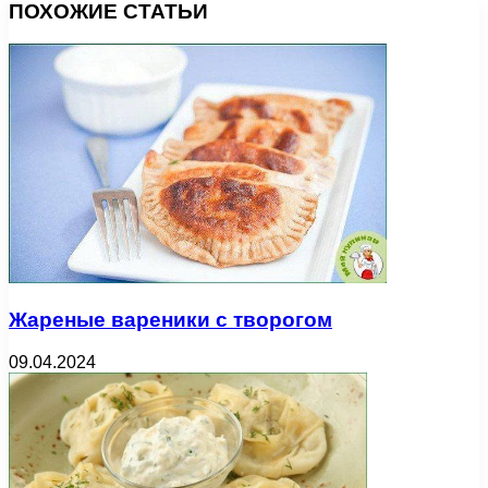
ПОХОЖИЕ СТАТЬИ
Жареные вареники с творогом
09.04.2024