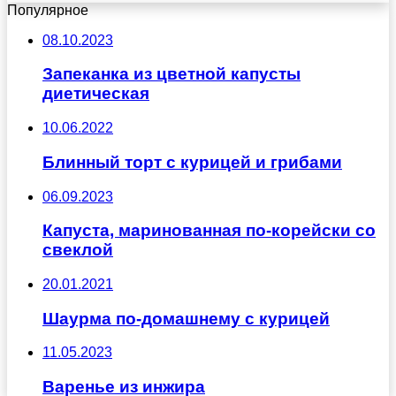
Популярное
08.10.2023
Запеканка из цветной капусты
диетическая
10.06.2022
Блинный торт с курицей и грибами
06.09.2023
Капуста, маринованная по-корейски со
свеклой
20.01.2021
Шаурма по-домашнему с курицей
11.05.2023
Варенье из инжира