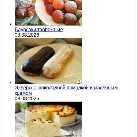
Баурсаки творожные
08.08.2026
Эклеры с шоколадной помадкой и масляным
кремом
08.08.2026