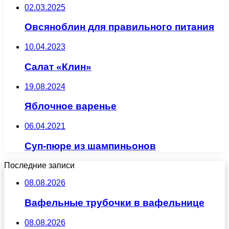
02.03.2025
Овсяноблин для правильного питания
10.04.2023
Салат «Клин»
19.08.2024
Яблочное варенье
06.04.2021
Суп-пюре из шампиньонов
Последние записи
08.08.2026
Вафельные трубочки в вафельнице
08.08.2026