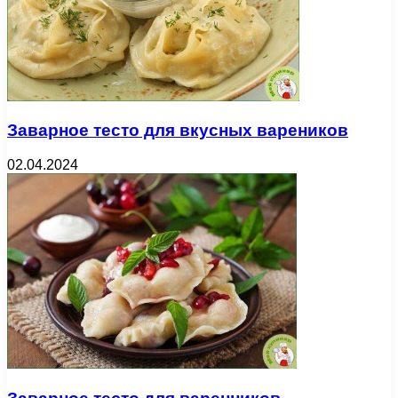
Заварное тесто для вкусных вареников
02.04.2024