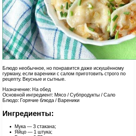
Блюдо необычное, но понравится даже искушённому
гурману, если вареники с салом приготовить строго по
рецепту. Вкусные и сытные.
Назначение: На обед
Основной ингредиент: Мясо / Субпродукты / Сало
Блюдо: Горячие блюда / Вареники
Ингредиенты:
Мука — 3 стакана;
Яйцо — 1 штука;