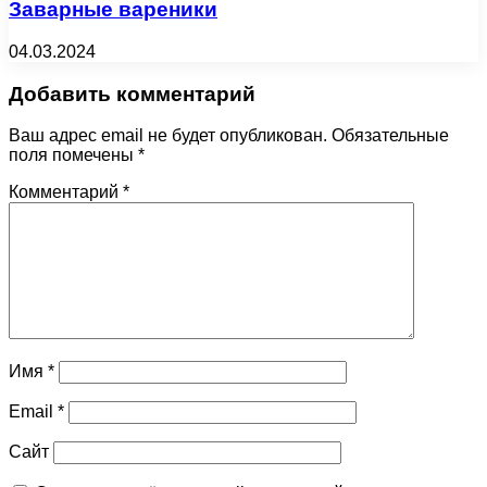
Заварные вареники
04.03.2024
Добавить комментарий
Ваш адрес email не будет опубликован.
Обязательные
поля помечены
*
Комментарий
*
Имя
*
Email
*
Сайт