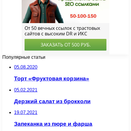
Популярные статьи
05.08.2020
Торт «Фруктовая корзина»
05.02.2021
Дерзкий салат из брокколи
19.07.2021
Запеканка из пюре и фарша