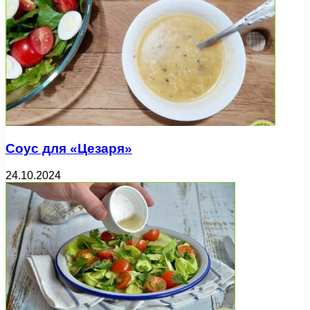
Соус для «Цезаря»
24.10.2024