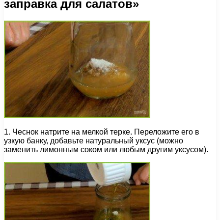
заправка для салатов»
1. Чеснок натрите на мелкой терке. Переложите его в
узкую банку, добавьте натуральный уксус (можно
заменить лимонным соком или любым другим уксусом).