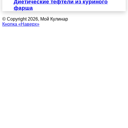
Диетические тефтели из куриного
фарша
© Copyright 2026, Мой Кулинар
Кнопка «Наверх»