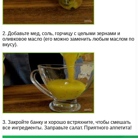
2. Добавьте мед, соль, горчицу с целыми зернами и
оливковое масло (его можно заменить любым маслом по
вкусу).
3. Закройте банку и хорошо встряхните, чтобы смешать
все ингредиенты. Заправьте салат. Приятного аппетита!