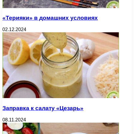
«Терияки» в домашних условиях
02.12.2024
Заправка к салату «Цезарь»
08.11.2024