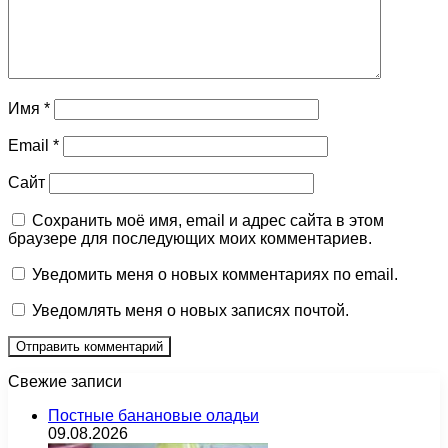
Имя
*
Email
*
Сайт
Сохранить моё имя, email и адрес сайта в этом
браузере для последующих моих комментариев.
Уведомить меня о новых комментариях по email.
Уведомлять меня о новых записях почтой.
Свежие записи
Постные банановые оладьи
09.08.2026