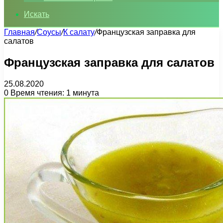
Искать
Главная
/
Соусы
/
К салату
/
Французская заправка для
салатов
Французская заправка для салатов
25.08.2020
0
Время чтения: 1 минута