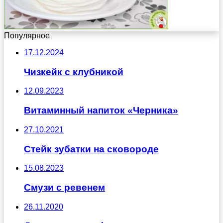
Популярное
17.12.2024
Чизкейк с клубникой
12.09.2023
Витаминный напиток «Черника»
27.10.2021
Стейк зубатки на сковороде
15.08.2023
Смузи с ревенем
26.11.2020