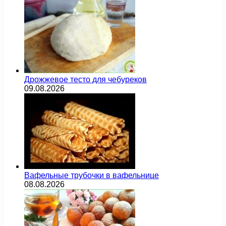
Дрожжевое тесто для чебуреков
09.08.2026
Вафельные трубочки в вафельнице
08.08.2026