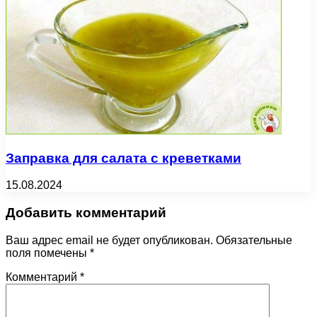
Заправка для салата с креветками
15.08.2024
Добавить комментарий
Ваш адрес email не будет опубликован.
Обязательные
поля помечены
*
Комментарий
*