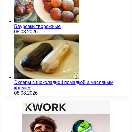
Баурсаки творожные
08.08.2026
Эклеры с шоколадной помадкой и масляным
кремом
08.08.2026