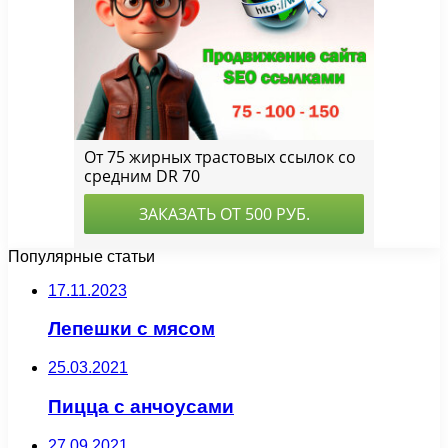
Популярные статьи
17.11.2023
Лепешки с мясом
25.03.2021
Пицца с анчоусами
27.09.2021