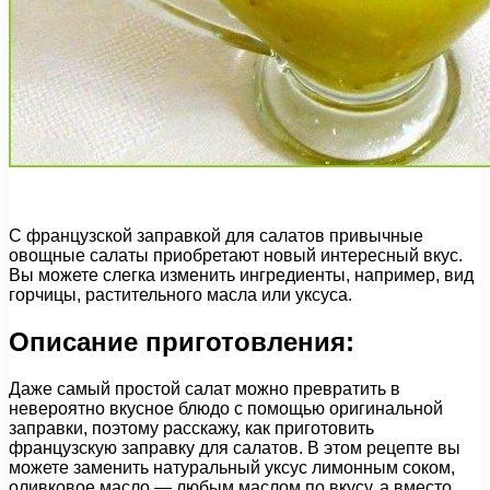
С французской заправкой для салатов привычные
овощные салаты приобретают новый интересный вкус.
Вы можете слегка изменить ингредиенты, например, вид
горчицы, растительного масла или уксуса.
Описание приготовления:
Даже самый простой салат можно превратить в
невероятно вкусное блюдо с помощью оригинальной
заправки, поэтому расскажу, как приготовить
французскую заправку для салатов. В этом рецепте вы
можете заменить натуральный уксус лимонным соком,
оливковое масло — любым маслом по вкусу, а вместо