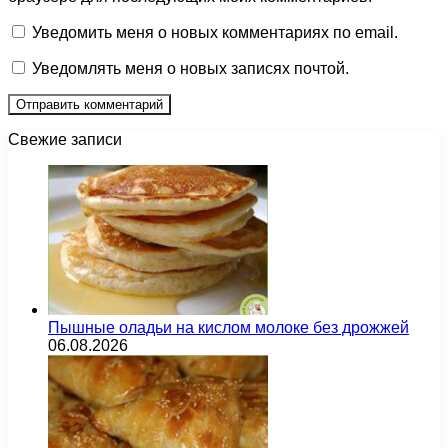
Уведомить меня о новых комментариях по email.
Уведомлять меня о новых записях почтой.
Свежие записи
Пышные оладьи на кислом молоке без дрожжей
06.08.2026