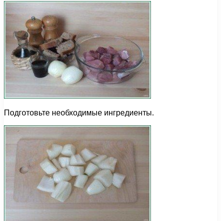
Подготовьте необходимые ингредиенты.