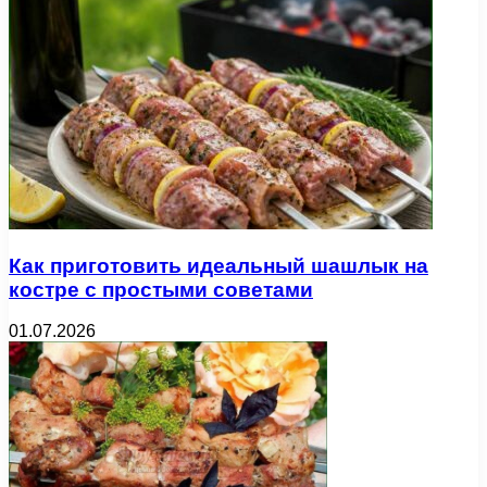
Как приготовить идеальный шашлык на
костре с простыми советами
01.07.2026