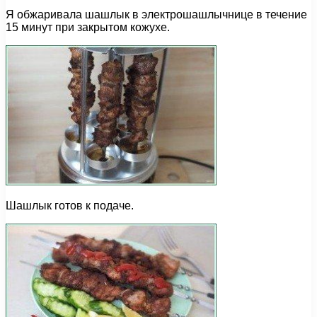
Я обжаривала шашлык в электрошашлычнице в течение
15 минут при закрытом кожухе.
Шашлык готов к подаче.