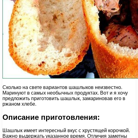
Сколько на свете вариантов шашлыков неизвестно.
Маринуют в самых необычных продуктах. Вот и я хочу
предложить приготовить шашлык, замариновав его в
ржаном хлебе.
Описание приготовления:
Шашлык имеет интересный вкус с хрустящей корочкой.
Важно выдержать указанное время. Отличия заметны