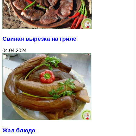
Свиная вырезка на гриле
04.04.2024
Жал блюдо