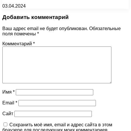
03.04.2024
Добавить комментарий
Ваш адрес email не будет опубликован.
Обязательные
поля помечены
*
Комментарий
*
Имя
*
Email
*
Сайт
Сохранить моё имя, email и адрес сайта в этом
браузере для последующих моих комментариев.