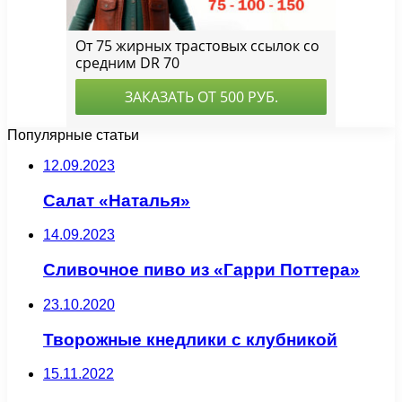
Популярные статьи
12.09.2023
Салат «Наталья»
14.09.2023
Сливочное пиво из «Гарри Поттера»
23.10.2020
Творожные кнедлики с клубникой
15.11.2022