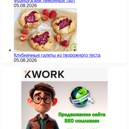
Французский лимонный тарт
05.08.2026
Клубничные галеты из творожного теста
05.08.2026