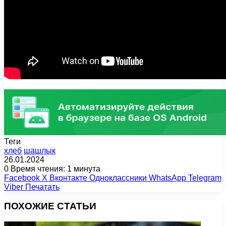
Теги
хлеб
шашлык
26.01.2024
0
Время чтения: 1 минута
Facebook
X
Вконтакте
Одноклассники
WhatsApp
Telegram
Viber
Печатать
ПОХОЖИЕ СТАТЬИ