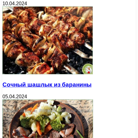
10.04.2024
Сочный шашлык из баранины
05.04.2024