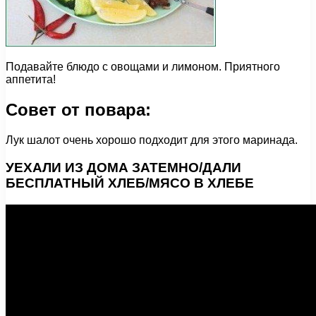
Подавайте блюдо с овощами и лимоном. Приятного
аппетита!
Совет от повара:
Лук шалот очень хорошо подходит для этого маринада.
УЕХАЛИ ИЗ ДОМА ЗАТЕМНО/ДАЛИ
БЕСПЛАТНЫЙ ХЛЕБ/МЯСО В ХЛЕБЕ