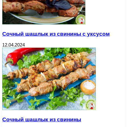
Сочный шашлык из свинины с уксусом
12.04.2024
Сочный шашлык из свинины