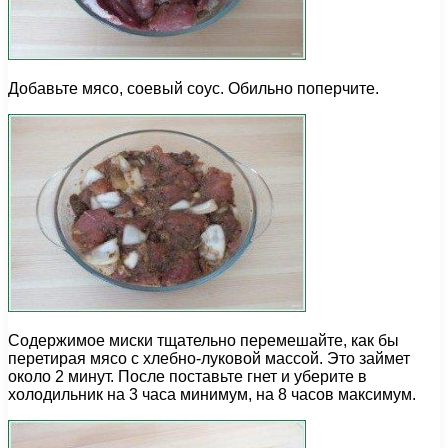
Добавьте мясо, соевый соус. Обильно поперчите.
Содержимое миски тщательно перемешайте, как бы
перетирая мясо с хлебно-луковой массой. Это займет
около 2 минут. После поставьте гнет и уберите в
холодильник на 3 часа минимум, на 8 часов максимум.