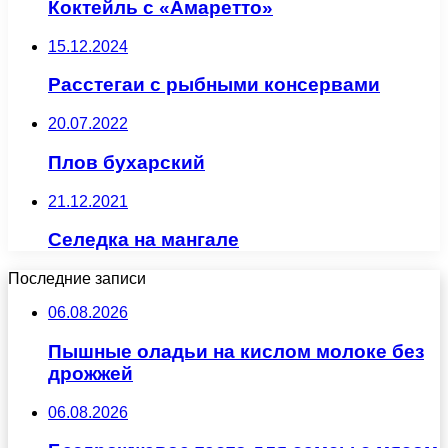
Коктейль с «Амаретто»
15.12.2024
Расстегаи с рыбными консервами
20.07.2022
Плов бухарский
21.12.2021
Селедка на мангале
Последние записи
06.08.2026
Пышные оладьи на кислом молоке без
дрожжей
06.08.2026