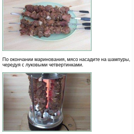
По окончании маринования, мясо насадите на шампуры,
чередуя с луковыми четвертинками.