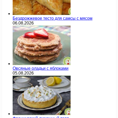
Бездрожжевое тесто для самсы с мясом
06.08.2026
Овсяные оладьи с яблоками
05.08.2026