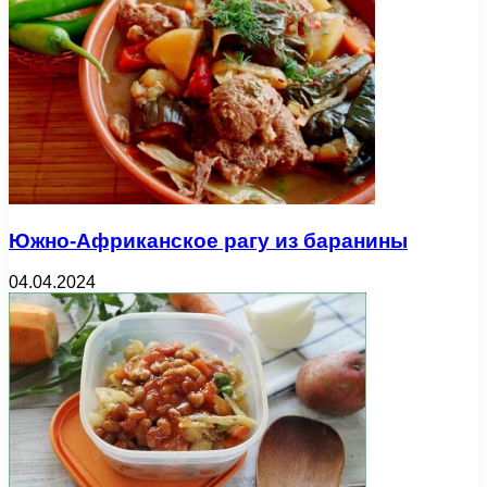
Южно-Африканское рагу из баранины
04.04.2024