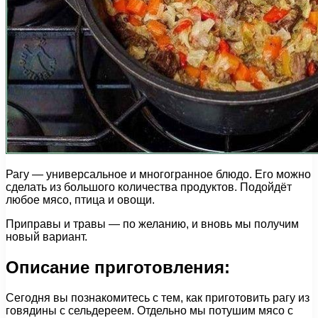
Рагу — универсальное и многогранное блюдо. Его можно
сделать из большого количества продуктов. Подойдёт
любое мясо, птица и овощи.
Приправы и травы — по желанию, и вновь мы получим
новый вариант.
Описание приготовления:
Сегодня вы познакомитесь с тем, как приготовить рагу из
говядины с сельдереем. Отдельно мы потушим мясо с