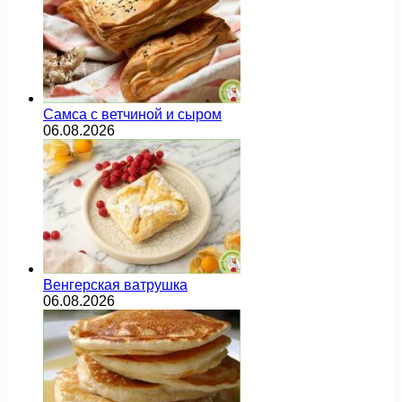
Самса с ветчиной и сыром
06.08.2026
Венгерская ватрушка
06.08.2026