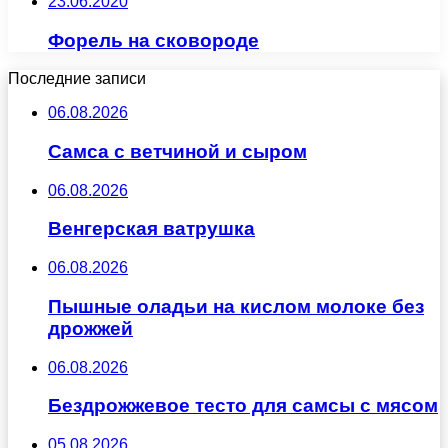
23.06.2020
Форель на сковороде
Последние записи
06.08.2026
Самса с ветчиной и сыром
06.08.2026
Венгерская ватрушка
06.08.2026
Пышные оладьи на кислом молоке без
дрожжей
06.08.2026
Бездрожжевое тесто для самсы с мясом
05.08.2026