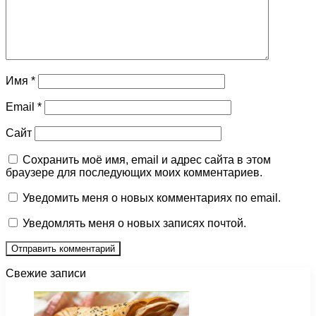
Имя
*
Email
*
Сайт
Сохранить моё имя, email и адрес сайта в этом
браузере для последующих моих комментариев.
Уведомить меня о новых комментариях по email.
Уведомлять меня о новых записях почтой.
Свежие записи