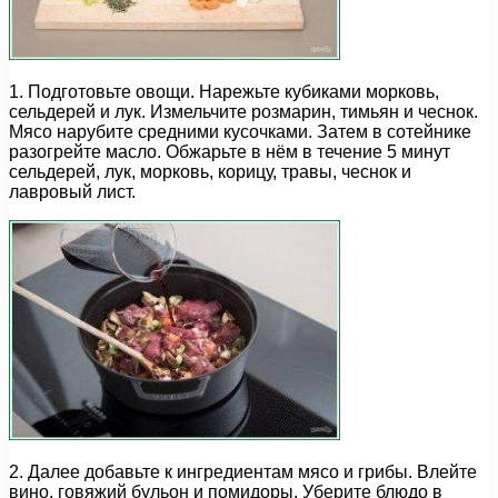
1. Подготовьте овощи. Нарежьте кубиками морковь,
сельдерей и лук. Измельчите розмарин, тимьян и чеснок.
Мясо нарубите средними кусочками. Затем в сотейнике
разогрейте масло. Обжарьте в нём в течение 5 минут
сельдерей, лук, морковь, корицу, травы, чеснок и
лавровый лист.
2. Далее добавьте к ингредиентам мясо и грибы. Влейте
вино, говяжий бульон и помидоры. Уберите блюдо в