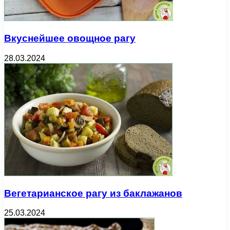
Вкуснейшее овощное рагу
28.03.2024
Вегетарианское рагу из баклажанов
25.03.2024