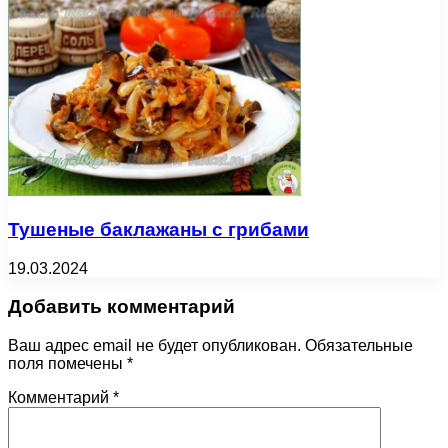
Тушеные баклажаны с грибами
19.03.2024
Добавить комментарий
Ваш адрес email не будет опубликован.
Обязательные
поля помечены
*
Комментарий
*