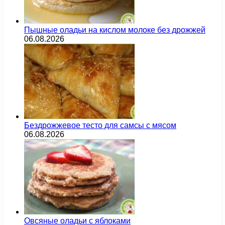
Пышные оладьи на кислом молоке без дрожжей
06.08.2026
Бездрожжевое тесто для самсы с мясом
06.08.2026
Овсяные оладьи с яблоками