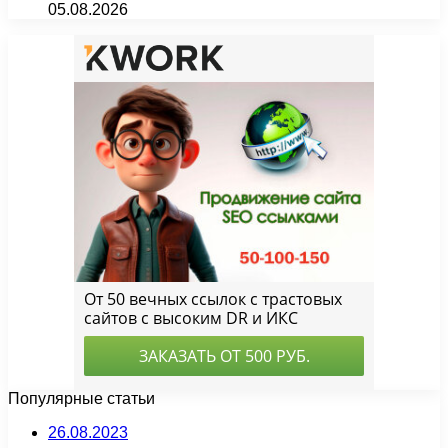
05.08.2026
Популярные статьи
26.08.2023