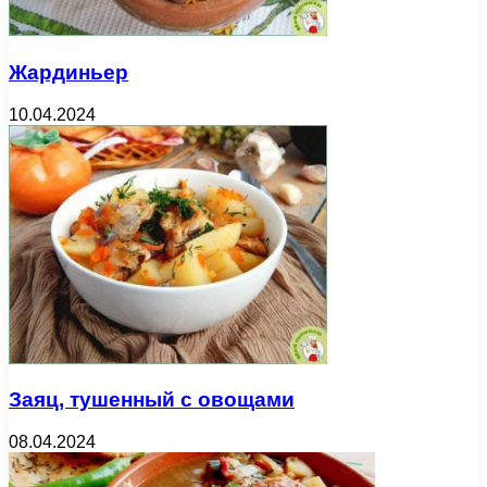
Жардиньер
10.04.2024
Заяц, тушенный с овощами
08.04.2024