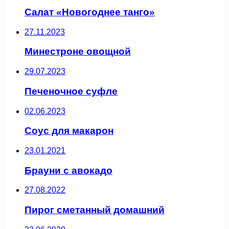
Салат «Новогоднее танго»
27.11.2023
Минестроне овощной
29.07.2023
Печеночное суфле
02.06.2023
Соус для макарон
23.01.2021
Брауни с авокадо
27.08.2022
Пирог сметанный домашний