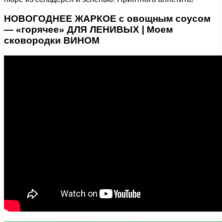
НОВОГОДНЕЕ ЖАРКОЕ с овощным соусом
— «горячее» ДЛЯ ЛЕНИВЫХ | Моем
сковородки ВИНОМ