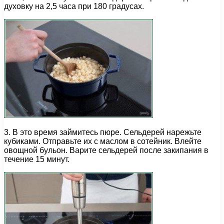
духовку на 2,5 часа при 180 градусах.
3. В это время займитесь пюре. Сельдерей нарежьте
кубиками. Отправьте их с маслом в сотейник. Влейте
овощной бульон. Варите сельдерей после закипания в
течение 15 минут.