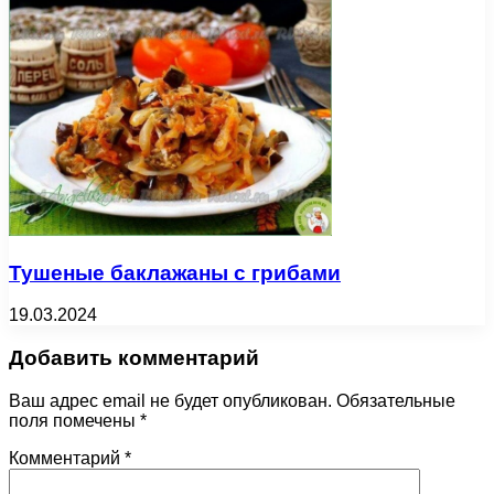
Тушеные баклажаны с грибами
19.03.2024
Добавить комментарий
Ваш адрес email не будет опубликован.
Обязательные
поля помечены
*
Комментарий
*