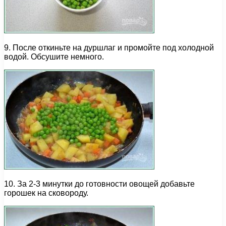
9. После откиньте на дуршлаг и промойте под холодной
водой. Обсушите немного.
10. За 2-3 минутки до готовности овощей добавьте
горошек на сковороду.