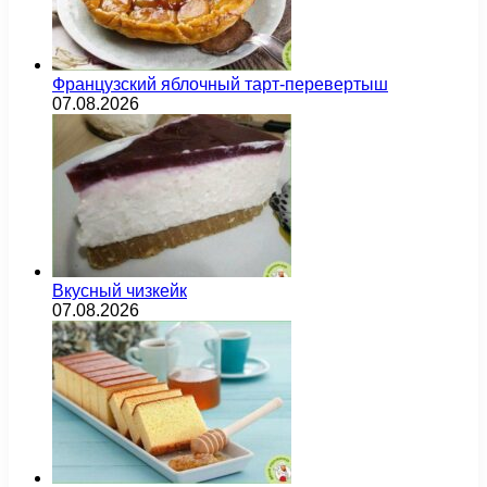
Французский яблочный тарт-перевертыш
07.08.2026
Вкусный чизкейк
07.08.2026