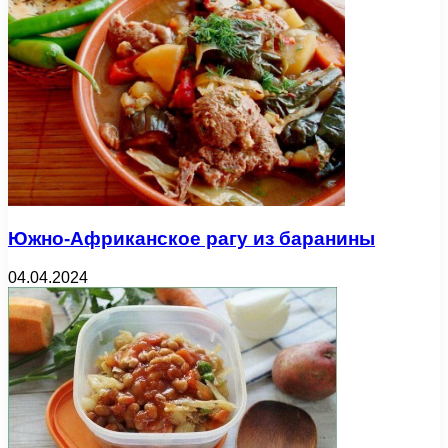
Южно-Африканское рагу из баранины
04.04.2024