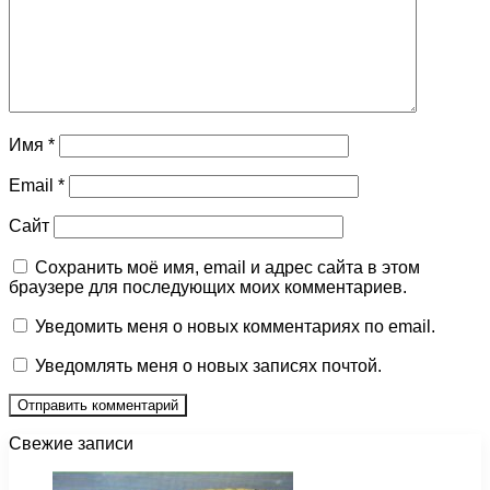
Имя
*
Email
*
Сайт
Сохранить моё имя, email и адрес сайта в этом
браузере для последующих моих комментариев.
Уведомить меня о новых комментариях по email.
Уведомлять меня о новых записях почтой.
Свежие записи