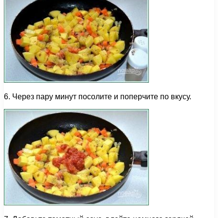
6. Через пару минут посолите и поперчите по вкусу.