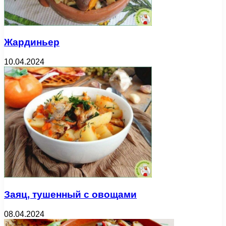
Жардиньер
10.04.2024
Заяц, тушенный с овощами
08.04.2024