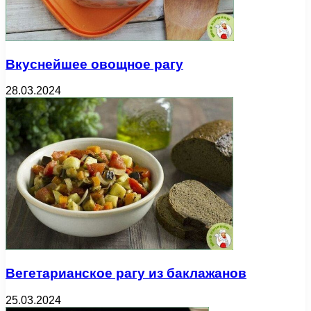
Вкуснейшее овощное рагу
28.03.2024
Вегетарианское рагу из баклажанов
25.03.2024