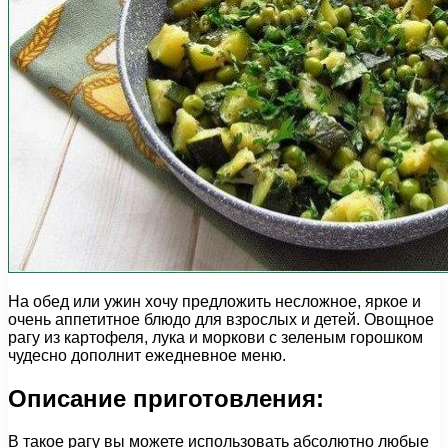
На обед или ужин хочу предложить несложное, яркое и
очень аппетитное блюдо для взрослых и детей. Овощное
рагу из картофеля, лука и моркови с зеленым горошком
чудесно дополнит ежедневное меню.
Описание приготовления:
В такое рагу вы можете использовать абсолютно любые