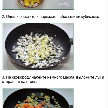
2. Овощи очистите и нарежьте небольшими кубиками.
3. На сковороду налейте немного масла, выложите лук и
отправьте на огонь.