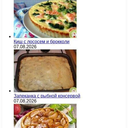
Киш с лососем и брокколи
07.08.2026
Запеканка с рыбной консервой
07.08.2026