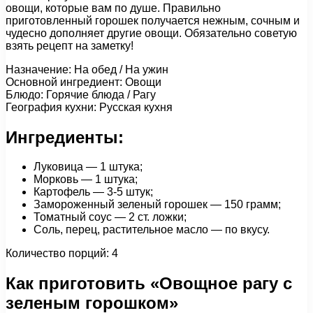
овощи, которые вам по душе. Правильно
приготовленный горошек получается нежным, сочным и
чудесно дополняет другие овощи. Обязательно советую
взять рецепт на заметку!
Назначение: На обед / На ужин
Основной ингредиент: Овощи
Блюдо: Горячие блюда / Рагу
География кухни: Русская кухня
Ингредиенты:
Луковица — 1 штука;
Морковь — 1 штука;
Картофель — 3-5 штук;
Замороженный зеленый горошек — 150 грамм;
Томатный соус — 2 ст. ложки;
Соль, перец, растительное масло — по вкусу.
Количество порций: 4
Как приготовить «Овощное рагу с
зеленым горошком»