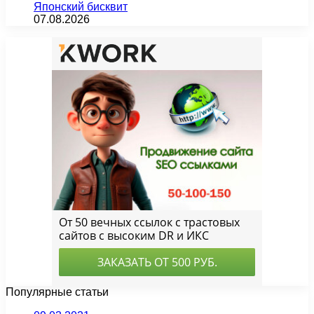
Японский бисквит
07.08.2026
Популярные статьи