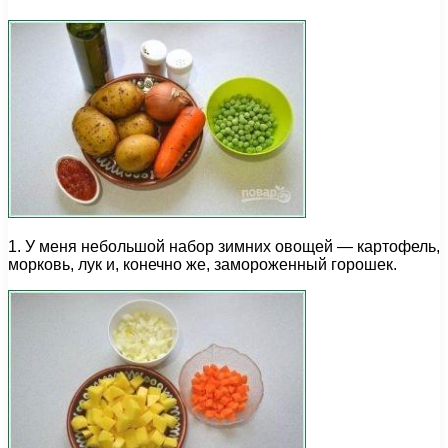
1. У меня небольшой набор зимних овощей — картофель,
морковь, лук и, конечно же, замороженный горошек.