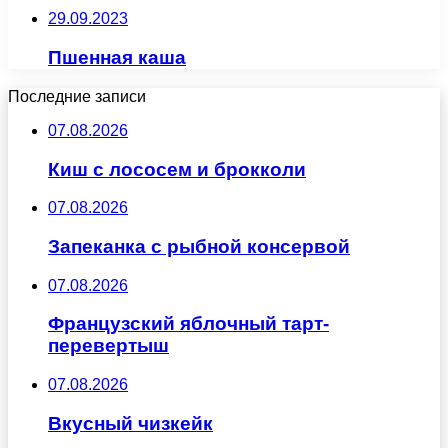
29.09.2023
Пшенная каша
Последние записи
07.08.2026
Киш с лососем и брокколи
07.08.2026
Запеканка с рыбной консервой
07.08.2026
Французский яблочный тарт-
перевертыш
07.08.2026
Вкусный чизкейк