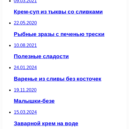
09.03.2021
Крем-суп из тыквы со сливками
22.05.2020
Рыбные зразы с печенью трески
10.08.2021
Полезные сладости
24.01.2024
Варенье из сливы без косточек
19.11.2020
Малышки-безе
15.03.2024
Заварной крем на воде