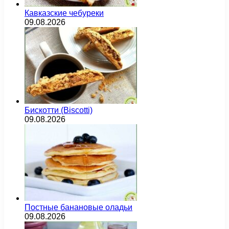
Кавказские чебуреки
09.08.2026
Бискотти (Biscotti)
09.08.2026
Постные банановые оладьи
09.08.2026