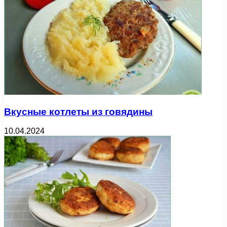
Вкусные котлеты из говядины
10.04.2024