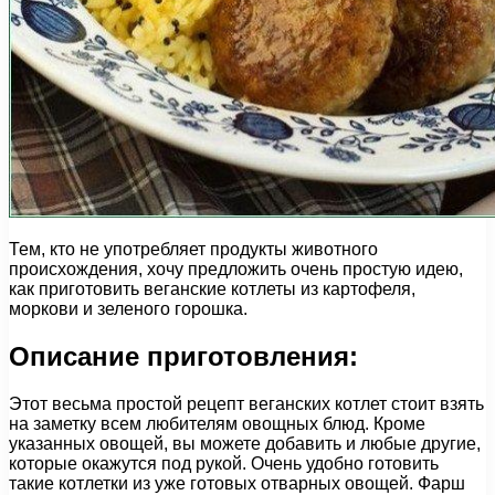
Тем, кто не употребляет продукты животного
происхождения, хочу предложить очень простую идею,
как приготовить веганские котлеты из картофеля,
моркови и зеленого горошка.
Описание приготовления:
Этот весьма простой рецепт веганских котлет стоит взять
на заметку всем любителям овощных блюд. Кроме
указанных овощей, вы можете добавить и любые другие,
которые окажутся под рукой. Очень удобно готовить
такие котлетки из уже готовых отварных овощей. Фарш