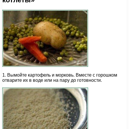
1. Вымойте картофель и морковь. Вместе с горошком
отварите их в воде или на пару до готовности.