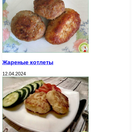
Жареные котлеты
12.04.2024