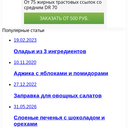
Популярные статьи
19.02.2023
Оладьи из 3 ингредиентов
10.11.2020
Аджика с яблоками и помидорами
27.12.2022
Заправка для овощных салатов
31.05.2026
Слоеные печенья с шоколадом и
орехами