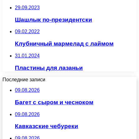
29.09.2023
Шашлык по-президентски
09.02.2022
Клубничный мармелад с лаймом
31.01.2024
Пластины для лазаньи
Последние записи
09.08.2026
Багет с сыром и чесноком
09.08.2026
Кавказские чебуреки
09.08.2026