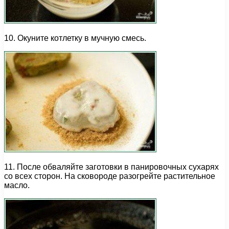
10. Окуните котлетку в мучную смесь.
11. После обваляйте заготовки в панировочных сухарях
со всех сторон. На сковороде разогрейте растительное
масло.