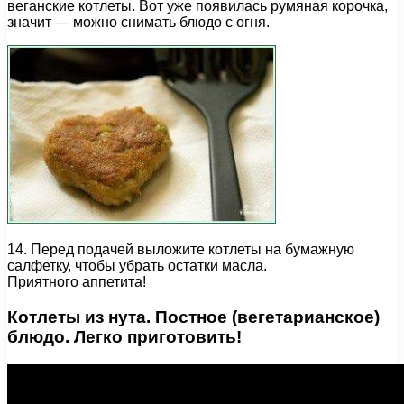
веганские котлеты. Вот уже появилась румяная корочка,
значит — можно снимать блюдо с огня.
14. Перед подачей выложите котлеты на бумажную
салфетку, чтобы убрать остатки масла.
Приятного аппетита!
Котлеты из нута. Постное (вегетарианское)
блюдо. Легко приготовить!