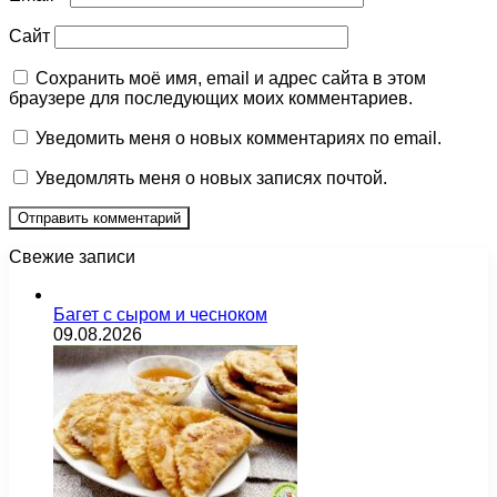
Сайт
Сохранить моё имя, email и адрес сайта в этом
браузере для последующих моих комментариев.
Уведомить меня о новых комментариях по email.
Уведомлять меня о новых записях почтой.
Свежие записи
Багет с сыром и чесноком
09.08.2026