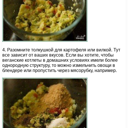
4. Разомните толкушкой для картофеля или вилкой. Тут
все зависит от ваших вкусов. Если вы хотите, чтобы
веганские котлеты в домашних условиях имели более
однородную структуру, то можно измельчить овощи в
блендере или пропустить через мясорубку, например.