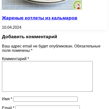
Жареные котлеты из кальмаров
10.04.2024
Добавить комментарий
Ваш адрес email не будет опубликован.
Обязательные
поля помечены
*
Комментарий
*
Имя
*
Email
*