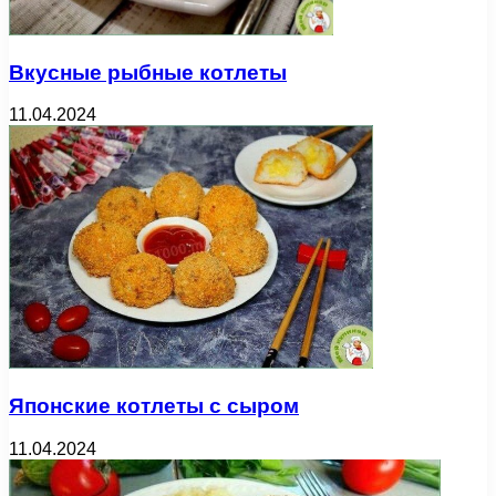
Вкусные рыбные котлеты
11.04.2024
Японские котлеты с сыром
11.04.2024