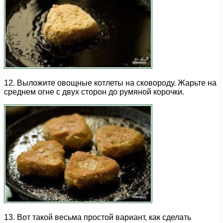
12. Выложите овощные котлеты на сковороду. Жарьте на
среднем огне с двух сторон до румяной корочки.
13. Вот такой весьма простой вариант, как сделать