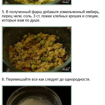
5. В полученный фарш добавьте измельченный имбирь,
перец чили, соль, 3 ст. ложки хлебных крошек и специи,
которые вам по душе.
6. Перемешайте все как следует до однородности.