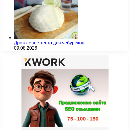
Дрожжевое тесто для чебуреков
09.08.2026