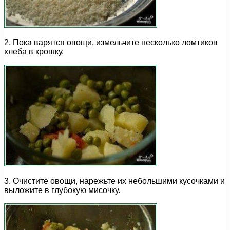
2. Пока варятся овощи, измельчите несколько ломтиков
хлеба в крошку.
3. Очистите овощи, нарежьте их небольшими кусочками и
выложите в глубокую мисочку.