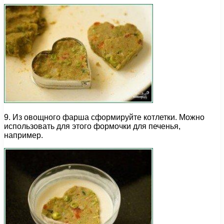
9. Из овощного фарша сформируйте котлетки. Можно
использовать для этого формочки для печенья,
например.