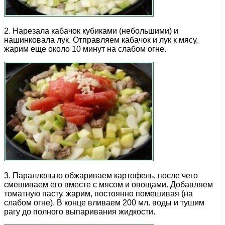
2. Нарезала кабачок кубиками (небольшими) и
нашинковала лук. Отправляем кабачок и лук к мясу,
жарим еще около 10 минут на слабом огне.
3. Параллельно обжариваем картофель, после чего
смешиваем его вместе с мясом и овощами. Добавляем
томатную пасту, жарим, постоянно помешивая (на
слабом огне). В конце вливаем 200 мл. воды и тушим
рагу до полного выпаривания жидкости.