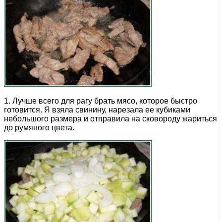
1. Лучше всего для рагу брать мясо, которое быстро
готовится. Я взяла свинину, нарезала ее кубиками
небольшого размера и отправила на сковороду жариться
до румяного цвета.