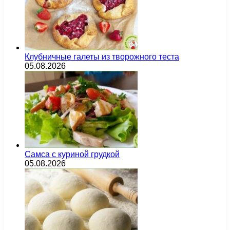
Клубничные галеты из творожного теста
05.08.2026
Самса с куриной грудкой
05.08.2026