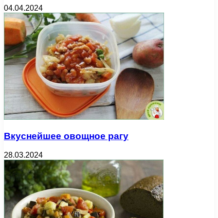
04.04.2024
Вкуснейшее овощное рагу
28.03.2024