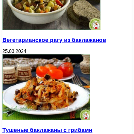
Вегетарианское рагу из баклажанов
25.03.2024
Тушеные баклажаны с грибами