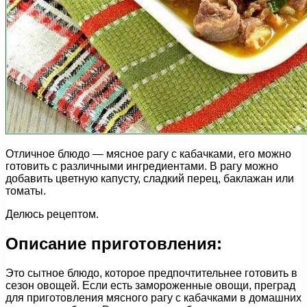
Отличное блюдо — мясное рагу с кабачками, его можно
готовить с различными ингредиентами. В рагу можно
добавить цветную капусту, сладкий перец, баклажан или
томаты.
Делюсь рецептом.
Описание приготовления:
Это сытное блюдо, которое предпочтительнее готовить в
сезон овощей. Если есть замороженные овощи, преград
для приготовления мясного рагу с кабачками в домашних