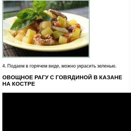
4. Подаем в горячем виде, можно украсить зеленью.
ОВОЩНОЕ РАГУ С ГОВЯДИНОЙ В КАЗАНЕ
НА КОСТРЕ