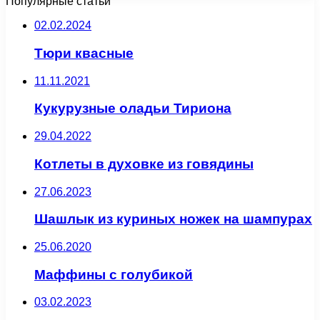
Популярные статьи
02.02.2024
Тюри квасные
11.11.2021
Кукурузные оладьи Тириона
29.04.2022
Котлеты в духовке из говядины
27.06.2023
Шашлык из куриных ножек на шампурах
25.06.2020
Маффины с голубикой
03.02.2023