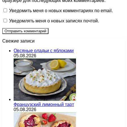
браузере для последующих моих комментариев.
Уведомить меня о новых комментариях по email.
Уведомлять меня о новых записях почтой.
Свежие записи
Овсяные оладьи с яблоками
05.08.2026
Французский лимонный тарт
05.08.2026