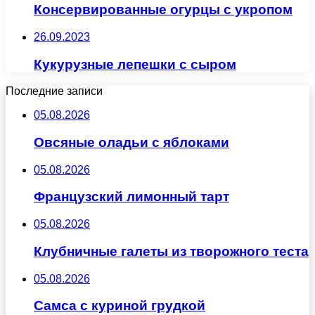
Консервированные огурцы с укропом
26.09.2023
Кукурузные лепешки с сыром
Последние записи
05.08.2026
Овсяные оладьи с яблоками
05.08.2026
Французский лимонный тарт
05.08.2026
Клубничные галеты из творожного теста
05.08.2026
Самса с куриной грудкой