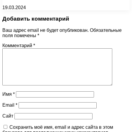
19.03.2024
Добавить комментарий
Ваш адрес email не будет опубликован.
Обязательные
поля помечены
*
Комментарий
*
Имя
*
Email
*
Сайт
Сохранить моё имя, email и адрес сайта в этом