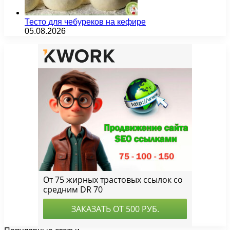
Тесто для чебуреков на кефире
05.08.2026