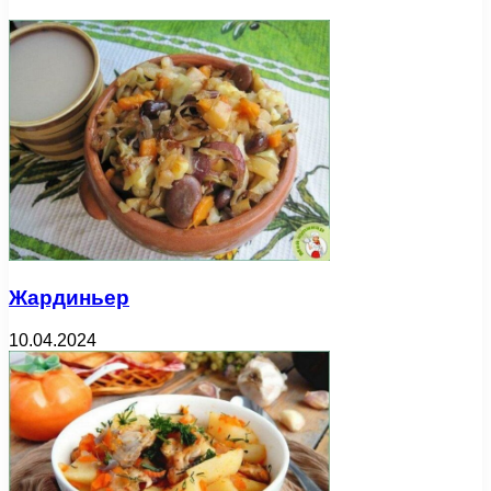
Жардиньер
10.04.2024