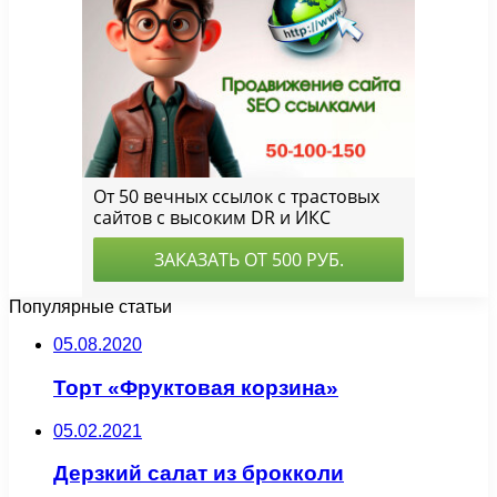
Популярные статьи
05.08.2020
Торт «Фруктовая корзина»
05.02.2021
Дерзкий салат из брокколи