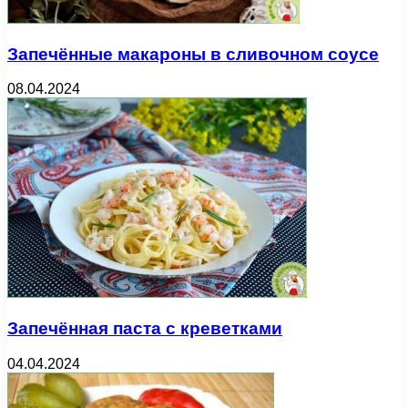
Запечённые макароны в сливочном соусе
08.04.2024
Запечённая паста с креветками
04.04.2024