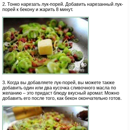
2. Тонко нарезать лук-порей. Добавить нарезанный лук-
порей к бекону и жарить 8 минут.
3. Когда вы добавляете лук-порей, вы можете также
добавить один или два кусочка сливочного масла по
желанию – это придаст блюду вкусный аромат. Можно
добавить его после того, как бекон окончательно готов.