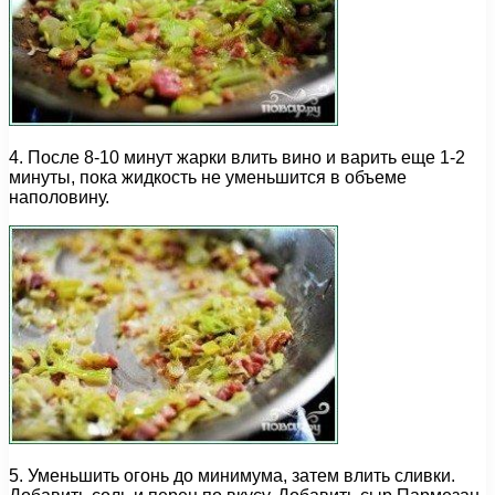
4. После 8-10 минут жарки влить вино и варить еще 1-2
минуты, пока жидкость не уменьшится в объеме
наполовину.
5. Уменьшить огонь до минимума, затем влить сливки.