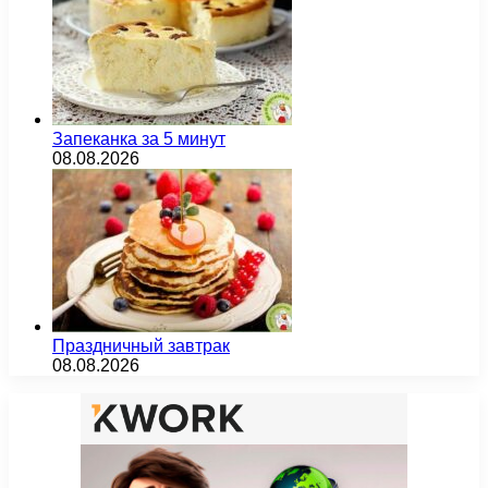
Запеканка за 5 минут
08.08.2026
Праздничный завтрак
08.08.2026