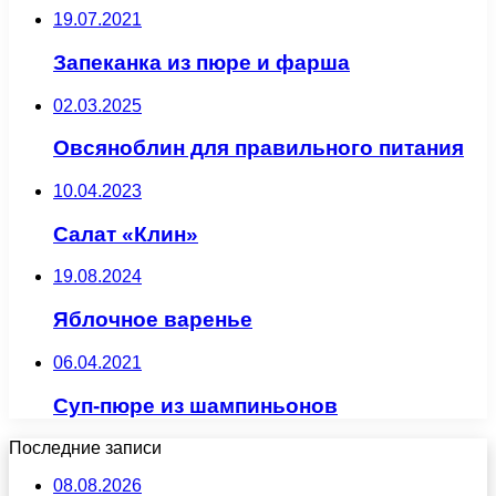
19.07.2021
Запеканка из пюре и фарша
02.03.2025
Овсяноблин для правильного питания
10.04.2023
Салат «Клин»
19.08.2024
Яблочное варенье
06.04.2021
Суп-пюре из шампиньонов
Последние записи
08.08.2026