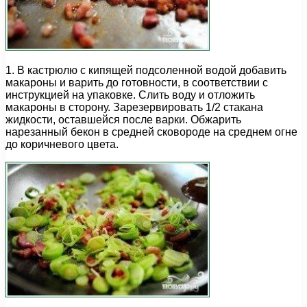
1. В кастрюлю с кипящей подсоленной водой добавить
макароны и варить до готовности, в соответствии с
инструкцией на упаковке. Слить воду и отложить
макароны в сторону. Зарезервировать 1/2 стакана
жидкости, оставшейся после варки. Обжарить
нарезанный бекон в средней сковороде на среднем огне
до коричневого цвета.