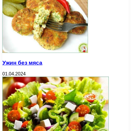
Ужин без мяса
01.04.2024