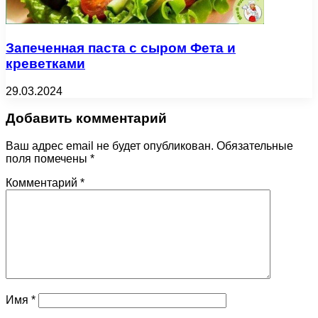
Запеченная паста с сыром Фета и
креветками
29.03.2024
Добавить комментарий
Ваш адрес email не будет опубликован.
Обязательные
поля помечены
*
Комментарий
*
Имя
*