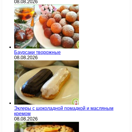
08.08.2026
Баурсаки творожные
08.08.2026
Эклеры с шоколадной помадкой и масляным
кремом
08.08.2026