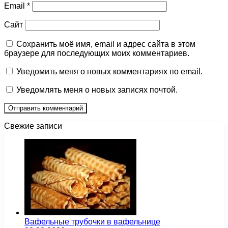
Email
*
Сайт
Сохранить моё имя, email и адрес сайта в этом
браузере для последующих моих комментариев.
Уведомить меня о новых комментариях по email.
Уведомлять меня о новых записях почтой.
Свежие записи
Вафельные трубочки в вафельнице