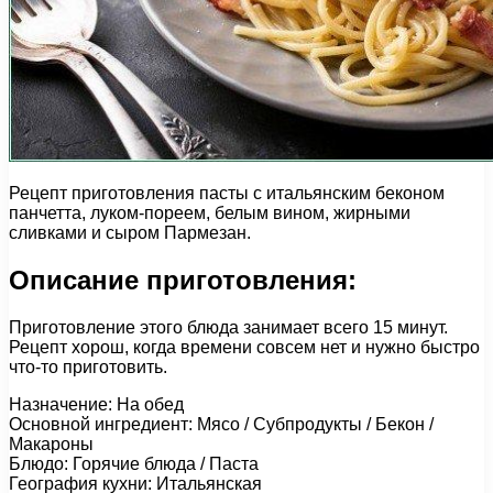
Рецепт приготовления пасты с итальянским беконом
панчетта, луком-пореем, белым вином, жирными
сливками и сыром Пармезан.
Описание приготовления:
Приготовление этого блюда занимает всего 15 минут.
Рецепт хорош, когда времени совсем нет и нужно быстро
что-то приготовить.
Назначение: На обед
Основной ингредиент: Мясо / Субпродукты / Бекон /
Макароны
Блюдо: Горячие блюда / Паста
География кухни: Итальянская