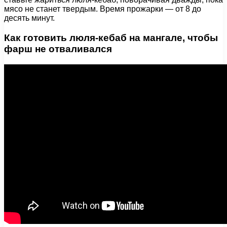
мясо не станет твердым. Время прожарки — от 8 до
десять минут.
Как готовить люля-кебаб на мангале, чтобы
фарш не отваливался