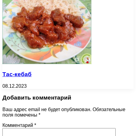
Тас-кебаб
08.12.2023
Добавить комментарий
Ваш адрес email не будет опубликован.
Обязательные
поля помечены
*
Комментарий
*