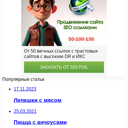
Популярные статьи
17.11.2023
Лепешки с мясом
25.03.2021
Пицца с анчоусами