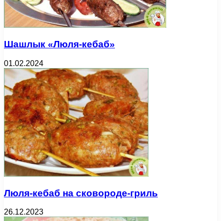
Шашлык «Люля-кебаб»
01.02.2024
Люля-кебаб на сковороде-гриль
26.12.2023