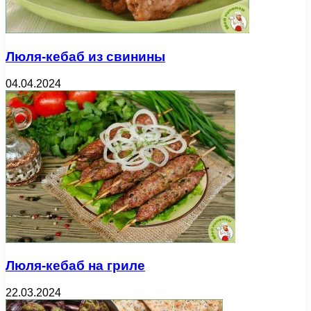
Люля-кебаб из свинины
04.04.2024
Люля-кебаб на гриле
22.03.2024