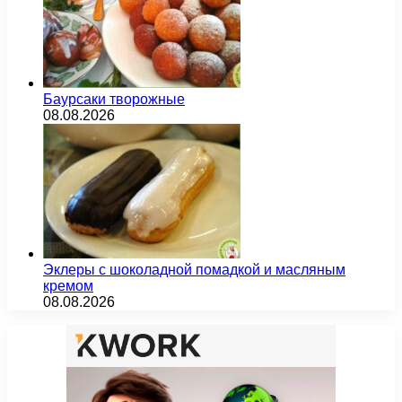
Баурсаки творожные
08.08.2026
Эклеры с шоколадной помадкой и масляным
кремом
08.08.2026