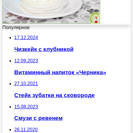
Популярное
17.12.2024
Чизкейк с клубникой
12.09.2023
Витаминный напиток «Черника»
27.10.2021
Стейк зубатки на сковороде
15.08.2023
Смузи с ревенем
26.11.2020