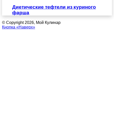
Диетические тефтели из куриного
фарша
© Copyright 2026, Мой Кулинар
Кнопка «Наверх»