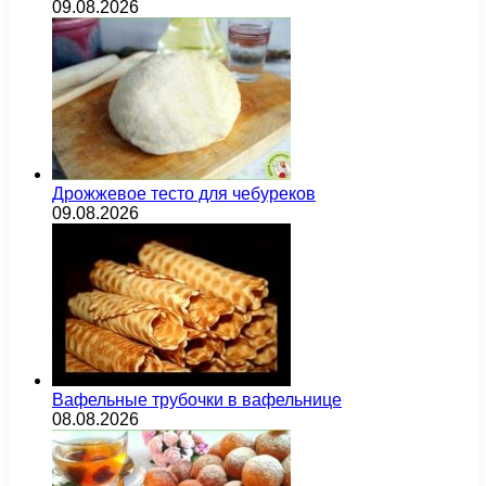
09.08.2026
Дрожжевое тесто для чебуреков
09.08.2026
Вафельные трубочки в вафельнице
08.08.2026