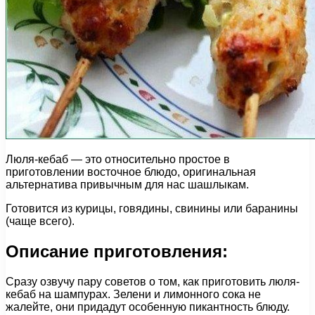
Люля-кебаб — это относительно простое в
приготовлении восточное блюдо, оригинальная
альтернатива привычным для нас шашлыкам.
Готовится из курицы, говядины, свинины или баранины
(чаще всего).
Описание приготовления:
Сразу озвучу пару советов о том, как приготовить люля-
кебаб на шампурах. Зелени и лимонного сока не
жалейте, они придадут особенную пикантность блюду.