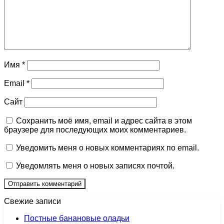
Имя
*
Email
*
Сайт
Сохранить моё имя, email и адрес сайта в этом
браузере для последующих моих комментариев.
Уведомить меня о новых комментариях по email.
Уведомлять меня о новых записях почтой.
Свежие записи
Постные банановые оладьи