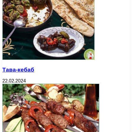
Тава-кебаб
22.02.2024