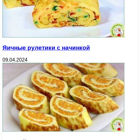
Яичные рулетики с начинкой
09.04.2024