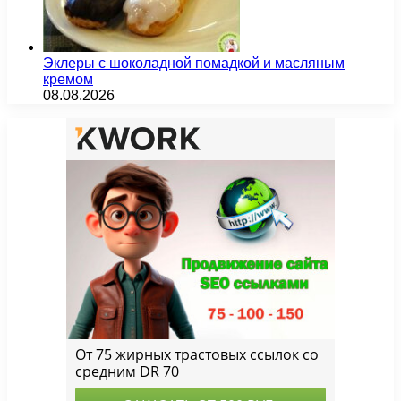
Эклеры с шоколадной помадкой и масляным
кремом
08.08.2026