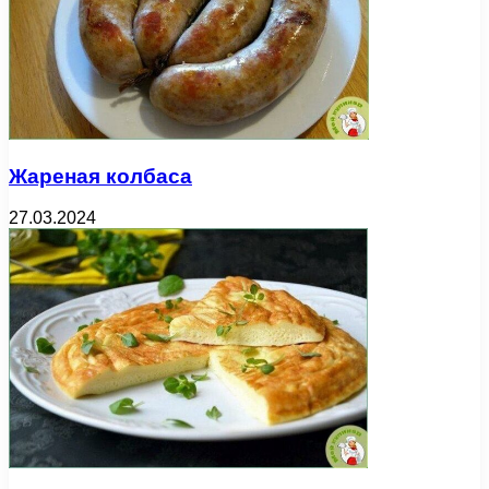
Жареная колбаса
27.03.2024