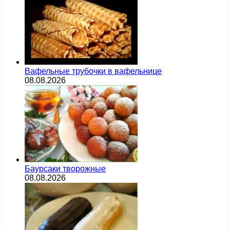
Вафельные трубочки в вафельнице
08.08.2026
Баурсаки творожные
08.08.2026