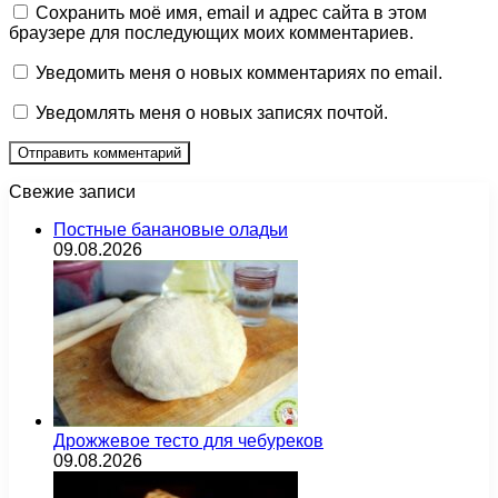
Сохранить моё имя, email и адрес сайта в этом
браузере для последующих моих комментариев.
Уведомить меня о новых комментариях по email.
Уведомлять меня о новых записях почтой.
Свежие записи
Постные банановые оладьи
09.08.2026
Дрожжевое тесто для чебуреков
09.08.2026