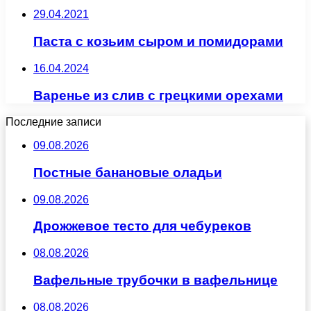
29.04.2021
Паста с козьим сыром и помидорами
16.04.2024
Варенье из слив с грецкими орехами
Последние записи
09.08.2026
Постные банановые оладьи
09.08.2026
Дрожжевое тесто для чебуреков
08.08.2026
Вафельные трубочки в вафельнице
08.08.2026