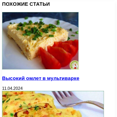
ПОХОЖИЕ СТАТЬИ
Высокий омлет в мультиварке
11.04.2024