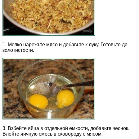
1. Мелко нарежьте мясо и добавьте к луку. Готовьте до
золотистости.
3. Взбейте яйца в отдельной емкости, добавьте чеснок.
Влейте яичную смесь в сковороду с мясом.