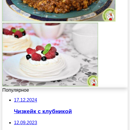
Популярное
17.12.2024
Чизкейк с клубникой
12.09.2023