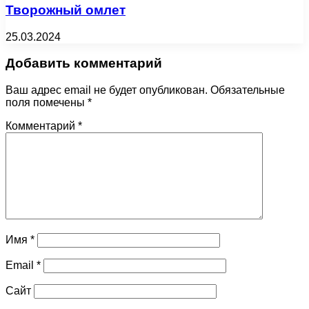
Творожный омлет
25.03.2024
Добавить комментарий
Ваш адрес email не будет опубликован.
Обязательные
поля помечены
*
Комментарий
*
Имя
*
Email
*
Сайт