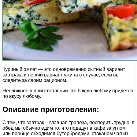
Куриный омлет — это одновременно сытный вариант
завтрака и легкий вариант ужина в случае, если вы
следите за своим рационом.
Несложное в приготовлении это блюдо любому придется
по вкусу любому.
Описание приготовления:
С тем, что завтрак – главная трапеза, поспорить трудно: в
обед мы обычно едим то, что подадут в кафе за углом
или вообще обходимся бутербродами, стаканом чая из