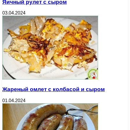
Яичный рулет с сыром
03.04.2024
Жареный омлет с колбасой и сыром
01.04.2024