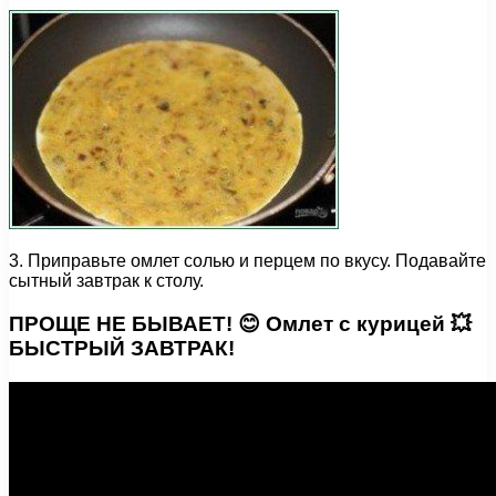
3. Приправьте омлет солью и перцем по вкусу. Подавайте
сытный завтрак к столу.
ПРОЩЕ НЕ БЫВАЕТ! 😊 Омлет с курицей 💥
БЫСТРЫЙ ЗАВТРАК!