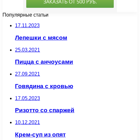
Популярные статьи
17.11.2023
Лепешки с мясом
25.03.2021
Пицца с анчоусами
27.09.2021
Говядина с кровью
17.05.2023
Ризотто со спаржей
10.12.2021
Крем-суп из опят