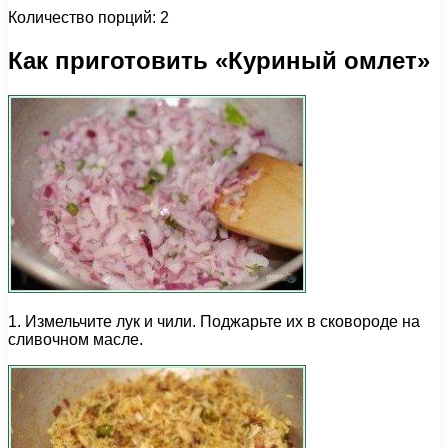
Количество порций: 2
Как приготовить «Куриный омлет»
1. Измельчите лук и чили. Поджарьте их в сковороде на
сливочном масле.