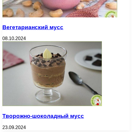
Вегетарианский мусс
08.10.2024
Творожно-шоколадный мусс
23.09.2024