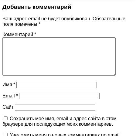
Добавить комментарий
Ваш адрес email не будет опубликован.
Обязательные
поля помечены
*
Комментарий
*
Имя
*
Email
*
Сайт
Сохранить моё имя, email и адрес сайта в этом
браузере для последующих моих комментариев.
Уведомить меня о новых комментариях по email.