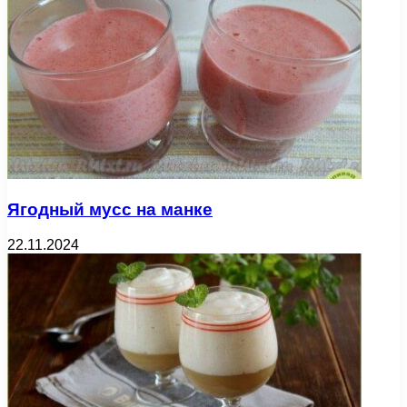
Ягодный мусс на манке
22.11.2024