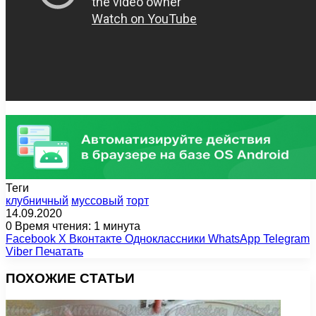
Теги
клубничный
муссовый
торт
14.09.2020
0
Время чтения: 1 минута
Facebook
X
Вконтакте
Одноклассники
WhatsApp
Telegram
Viber
Печатать
ПОХОЖИЕ СТАТЬИ