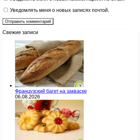
Уведомлять меня о новых записях почтой.
Свежие записи
Французский багет на закваске
06.08.2026