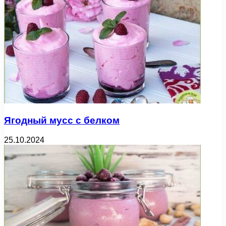
Ягодный мусс с белком
25.10.2024