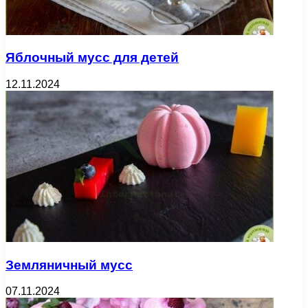
Яблочный мусс для детей
12.11.2024
Земляничный мусс
07.11.2024