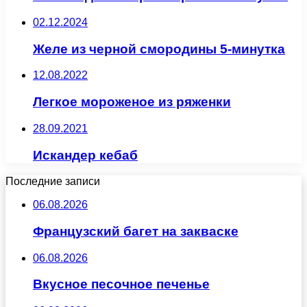
02.12.2024
Желе из черной смородины 5-минутка
12.08.2022
Легкое мороженое из ряженки
28.09.2021
Искандер кебаб
Последние записи
06.08.2026
Французский багет на закваске
06.08.2026
Вкусное песочное печенье