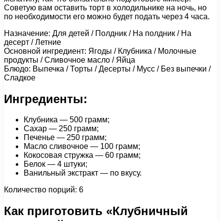
Советую вам оставить торт в холодильнике на ночь, но
по необходимости его можно будет подать через 4 часа.
Назначение: Для детей / Полдник / На полдник / На
десерт / Летние
Основной ингредиент: Ягоды / Клубника / Молочные
продукты / Сливочное масло / Яйца
Блюдо: Выпечка / Торты / Десерты / Мусс / Без выпечки /
Сладкое
Ингредиенты:
Клубника — 500 грамм;
Сахар — 250 грамм;
Печенье — 250 грамм;
Масло сливочное — 100 грамм;
Кокосовая стружка — 60 грамм;
Белок — 4 штуки;
Ванильный экстракт — по вкусу.
Количество порций: 6
Как приготовить «Клубничный