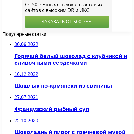
Популярные статьи
30.06.2022
Горячий белый шоколад с клубникой и
сливочными сердечками
16.12.2022
Шашлык по-армянски из свинины
27.07.2021
Французский рыбный суп
22.10.2020
Шоколадный пирог с гречневой мукой