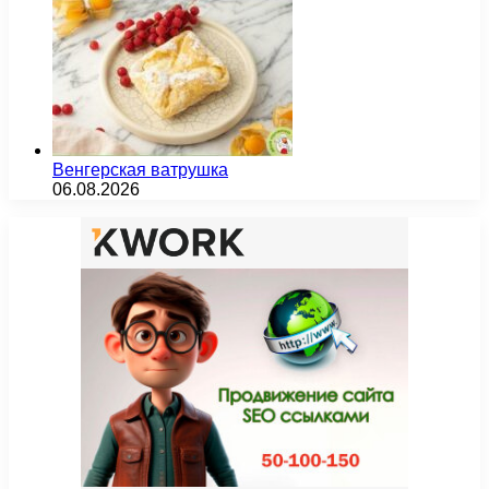
Венгерская ватрушка
06.08.2026