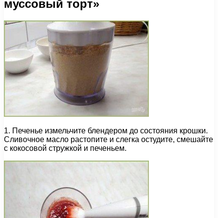
муссовый торт»
1. Печенье измельчите блендером до состояния крошки.
Сливочное масло растопите и слегка остудите, смешайте
с кокосовой стружкой и печеньем.