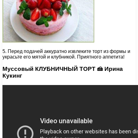
5. Перед подачей аккуратно извлеките торт из формы и
украсьте его мятой и клубникой. Приятного аппетита!
Муссовый КЛУБНИЧНЫЙ ТОРТ 🍰 Ирина
Кукинг