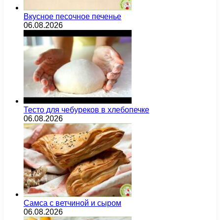
Вкусное песочное печенье
06.08.2026
Тесто для чебуреков в хлебопечке
06.08.2026
Самса с ветчиной и сыром
06.08.2026