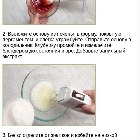
2. Выложите основу из печенья в форму, покрытую
пергаментом, и слегка утрамбуйте. Отправьте основу в
холодильник. Клубнику промойте и измельчите
блендером до состояния пюре. Добавьте ванильный
экстракт.
3. Белки отделите от желтков и взбейте на низкой